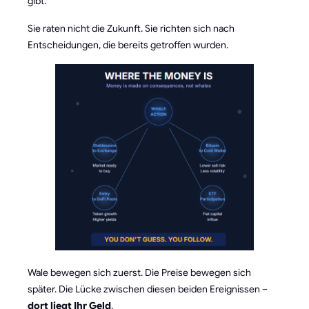
gibt.
Sie raten nicht die Zukunft. Sie richten sich nach
Entscheidungen, die bereits getroffen wurden.
Wale bewegen sich zuerst. Die Preise bewegen sich
später. Die Lücke zwischen diesen beiden Ereignissen –
dort liegt Ihr Geld
.