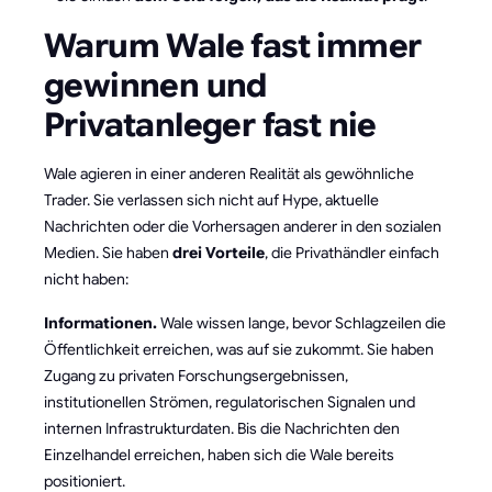
Warum Wale fast immer
gewinnen und
Privatanleger fast nie
Wale agieren in einer anderen Realität als gewöhnliche
Trader. Sie verlassen sich nicht auf Hype, aktuelle
Nachrichten oder die Vorhersagen anderer in den sozialen
Medien. Sie haben
drei Vorteile
, die Privathändler einfach
nicht haben:
Informationen.
Wale wissen lange, bevor Schlagzeilen die
Öffentlichkeit erreichen, was auf sie zukommt. Sie haben
Zugang zu privaten Forschungsergebnissen,
institutionellen Strömen, regulatorischen Signalen und
internen Infrastrukturdaten. Bis die Nachrichten den
Einzelhandel erreichen, haben sich die Wale bereits
positioniert.