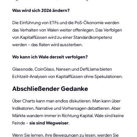
Was wird sich 2026 ändern?
Die Einführung von ETFs und die PoS-Ökonomie werden
das Verhalten von Walen weiter offenlegen. Das Verfolgen
von Kapitalflüssen wird zu einer Standardkompetenz
werden – das Raten wird aussterben.
Wo kann ich Wale derzeit verfolgen?
Glassnode, CoinGlass, Nansen und DefiLlama bieten
Echtzeit-Analysen von Kapitalflüssen ohne Spekulationen.
Abschließender Gedanke
Über Charts kann man endlos diskutieren. Man kann über
Indikatoren, Narrative und Vorhersagen debattieren. Aber
Märkte wandern immer in Richtung Kapital. Wale sind keine
Feinde –
sie sind Wegweiser
.
Wenn Sie lernen, ihre Bewegungen zu lesen, werden Sie