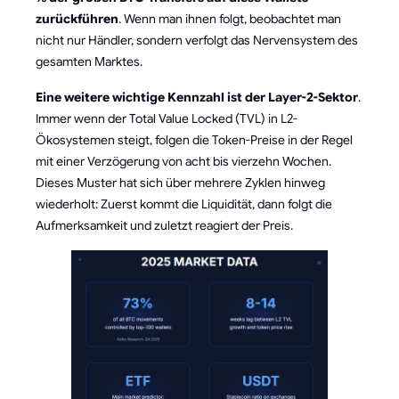
zurückführen
. Wenn man ihnen folgt, beobachtet man
nicht nur Händler, sondern verfolgt das Nervensystem des
gesamten Marktes.
Eine weitere wichtige Kennzahl ist der Layer-2-Sektor
.
Immer wenn der Total Value Locked (TVL) in L2-
Ökosystemen steigt, folgen die Token-Preise in der Regel
mit einer Verzögerung von acht bis vierzehn Wochen.
Dieses Muster hat sich über mehrere Zyklen hinweg
wiederholt: Zuerst kommt die Liquidität, dann folgt die
Aufmerksamkeit und zuletzt reagiert der Preis.