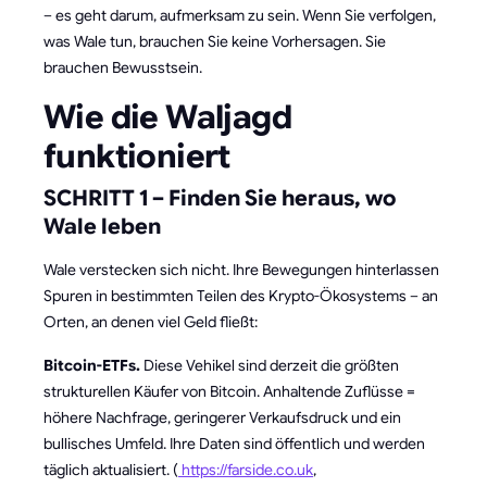
– es geht darum, aufmerksam zu sein. Wenn Sie verfolgen,
was Wale tun, brauchen Sie keine Vorhersagen. Sie
brauchen Bewusstsein.
Wie die Waljagd
funktioniert
SCHRITT 1 – Finden Sie heraus, wo
Wale leben
Wale verstecken sich nicht. Ihre Bewegungen hinterlassen
Spuren in bestimmten Teilen des Krypto-Ökosystems – an
Orten, an denen viel Geld fließt:
Bitcoin-ETFs.
Diese Vehikel sind derzeit die größten
strukturellen Käufer von Bitcoin. Anhaltende Zuflüsse =
höhere Nachfrage, geringerer Verkaufsdruck und ein
bullisches Umfeld. Ihre Daten sind öffentlich und werden
täglich aktualisiert. (
https://farside.co.uk
,