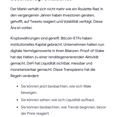
Der Markt verhält sich nicht mehr wie ein Roulette-Rad. In
den vergangenen Jahren haben Investoren geraten,
gehofft, auf Tweets reagiert und Volatilität verfolgt. Diese
Ära ist vorbei.
Kryptowährungen sind gereift. Bitcoin-ETFs haben
institutionelles Kapital gebracht. Unternehmen halten nun
digitale Vermögenswerte in ihren Bilanzen. Proof-of-Stake
hat das Halten zu einer renditegenerierenden Aktivität
gemacht. DeFi hat Liquidität sichtbar, messbar und
monetarisierbar gemacht. Diese Transparenz hat die
Regeln verändert:
Sie können jetzt beobachten, wie sich Wale
bewegen,
Sie können sehen, wie sich Liquidität aufbaut,
Sie können beobachten, wie Trends beginnen, bevor
der Preis reagiert.