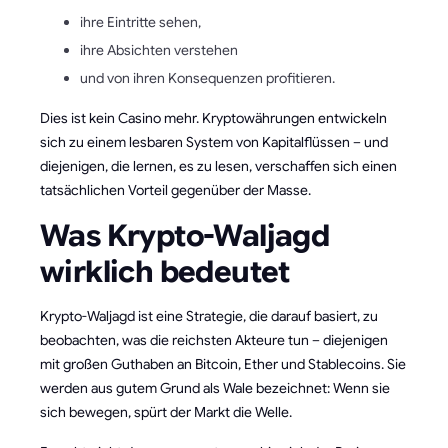
ihre Eintritte sehen,
ihre Absichten verstehen
und von ihren Konsequenzen profitieren.
Dies ist kein Casino mehr. Kryptowährungen entwickeln
sich zu einem lesbaren System von Kapitalflüssen – und
diejenigen, die lernen, es zu lesen, verschaffen sich einen
tatsächlichen Vorteil gegenüber der Masse.
Was Krypto-Waljagd
wirklich bedeutet
Krypto-Waljagd ist eine Strategie, die darauf basiert, zu
beobachten, was die reichsten Akteure tun – diejenigen
mit großen Guthaben an Bitcoin, Ether und Stablecoins. Sie
werden aus gutem Grund als Wale bezeichnet: Wenn sie
sich bewegen, spürt der Markt die Welle.