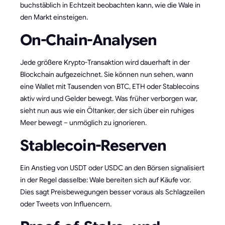
buchstäblich in Echtzeit beobachten kann, wie die Wale in
den Markt einsteigen.
On-Chain-Analysen
Jede größere Krypto-Transaktion wird dauerhaft in der
Blockchain aufgezeichnet. Sie können nun sehen, wann
eine Wallet mit Tausenden von BTC, ETH oder Stablecoins
aktiv wird und Gelder bewegt. Was früher verborgen war,
sieht nun aus wie ein Öltanker, der sich über ein ruhiges
Meer bewegt – unmöglich zu ignorieren.
Stablecoin-Reserven
Ein Anstieg von USDT oder USDC an den Börsen signalisiert
in der Regel dasselbe: Wale bereiten sich auf Käufe vor.
Dies sagt Preisbewegungen besser voraus als Schlagzeilen
oder Tweets von Influencern.