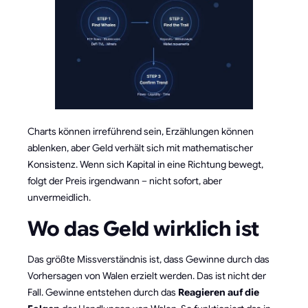
Charts können irreführend sein, Erzählungen können
ablenken, aber Geld verhält sich mit mathematischer
Konsistenz. Wenn sich Kapital in eine Richtung bewegt,
folgt der Preis irgendwann – nicht sofort, aber
unvermeidlich.
Wo das Geld wirklich ist
Das größte Missverständnis ist, dass Gewinne durch das
Vorhersagen von Walen erzielt werden. Das ist nicht der
Fall. Gewinne entstehen durch das
Reagieren auf die