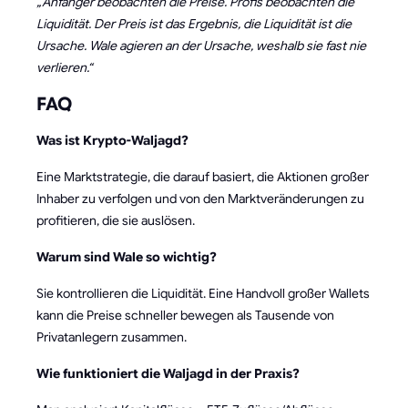
„Anfänger beobachten die Preise. Profis beobachten die
Liquidität. Der Preis ist das Ergebnis, die Liquidität ist die
Ursache. Wale agieren an der Ursache, weshalb sie fast nie
verlieren.“
FAQ
Was ist Krypto-Waljagd?
Eine Marktstrategie, die darauf basiert, die Aktionen großer
Inhaber zu verfolgen und von den Marktveränderungen zu
profitieren, die sie auslösen.
Warum sind Wale so wichtig?
Sie kontrollieren die Liquidität. Eine Handvoll großer Wallets
kann die Preise schneller bewegen als Tausende von
Privatanlegern zusammen.
Wie funktioniert die Waljagd in der Praxis?