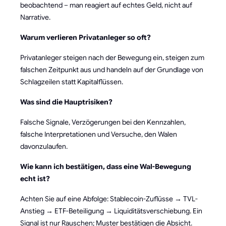
beobachtend – man reagiert auf echtes Geld, nicht auf
Narrative.
Warum verlieren Privatanleger so oft?
Privatanleger steigen nach der Bewegung ein, steigen zum
falschen Zeitpunkt aus und handeln auf der Grundlage von
Schlagzeilen statt Kapitalflüssen.
Was sind die Hauptrisiken?
Falsche Signale, Verzögerungen bei den Kennzahlen,
falsche Interpretationen und Versuche, den Walen
davonzulaufen.
Wie kann ich bestätigen, dass eine Wal-Bewegung
echt ist?
Achten Sie auf eine Abfolge: Stablecoin-Zuflüsse → TVL-
Anstieg → ETF-Beteiligung → Liquiditätsverschiebung. Ein
Signal ist nur Rauschen; Muster bestätigen die Absicht.