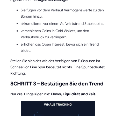
Sie fügen vor dem Verkauf Vermögenswerte zu den
Börsen hinzu,
akkumulieren vor einem Aufwärtstrend Stablecoins,
verschieben Coins in Cold Wallets, um den
Verkaufsdruck zu verringern,
erhöhen das Open Interest, bevor sich ein Trend
bildet.
Stellen Sie sich das wie das Verfolgen von Fußspuren im
Schnee vor. Eine Spur bedeutet nichts. Eine Spur bedeutet
Richtung.
SCHRITT 3 – Bestätigen Sie den Trend
Nur drei Dinge lügen nie:
Flows, Liquidität und Zeit.