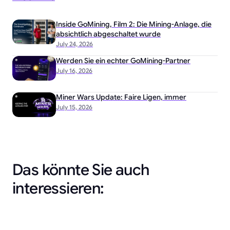
Inside GoMining, Film 2: Die Mining-Anlage, die
absichtlich abgeschaltet wurde
July 24, 2026
Werden Sie ein echter GoMining-Partner
July 16, 2026
Miner Wars Update: Faire Ligen, immer
July 15, 2026
Das könnte Sie auch
interessieren: