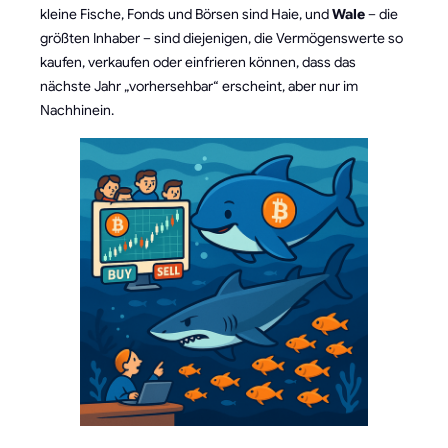
kleine Fische, Fonds und Börsen sind Haie, und
Wale
– die
größten Inhaber – sind diejenigen, die Vermögenswerte so
kaufen, verkaufen oder einfrieren können, dass das
nächste Jahr „vorhersehbar“ erscheint, aber nur im
Nachhinein.