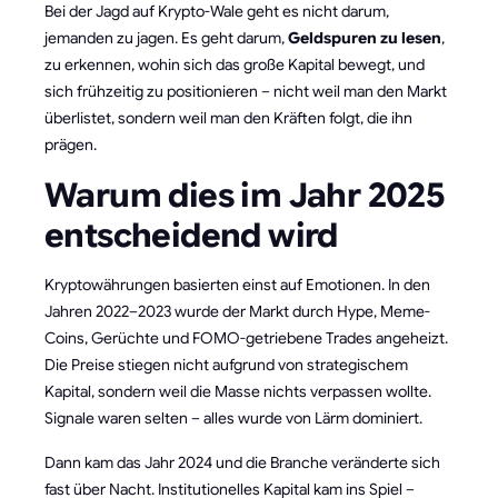
Bei der Jagd auf Krypto-Wale geht es nicht darum,
jemanden zu jagen. Es geht darum,
Geldspuren zu lesen
,
zu erkennen, wohin sich das große Kapital bewegt, und
sich frühzeitig zu positionieren – nicht weil man den Markt
überlistet, sondern weil man den Kräften folgt, die ihn
prägen.
Warum dies im Jahr 2025
entscheidend wird
Kryptowährungen basierten einst auf Emotionen. In den
Jahren 2022–2023 wurde der Markt durch Hype, Meme-
Coins, Gerüchte und FOMO-getriebene Trades angeheizt.
Die Preise stiegen nicht aufgrund von strategischem
Kapital, sondern weil die Masse nichts verpassen wollte.
Signale waren selten – alles wurde von Lärm dominiert.
Dann kam das Jahr 2024 und die Branche veränderte sich
fast über Nacht. Institutionelles Kapital kam ins Spiel –