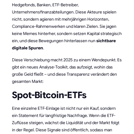
Hedgefonds, Banken, ETF-Betreiber,
Unternehmensfinanzabteilungen. Diese Akteure spielen
nicht, sondern agieren mit mehrjährigen Horizonten,
Compliance-Rahmenwerken und klaren Zielen. Sie jagen
keine Memes hinterher, sondern setzen Kapital strategisch
ein, und diese Bewegungen hinterlassen nun
sichtbare
digitale Spuren
.
Diese Verschiebung macht 2025 zu einem Wendepunkt. Es
gibt ein neues Analyse-Toolkit, das aufzeigt, wohin das
große Geld fließt – und diese Transparenz verändert den
gesamten Markt:
Spot-Bitcoin-ETFs
Eine einzelne ETF-Einlage ist nicht nur ein Kauf, sondern
ein Statement für langfristige Nachfrage. Wenn die ETF-
Zuflüsse steigen, wächst die Liquidität und der Markt folgt
in der Regel. Diese Signale sind öffentlich, sodass man