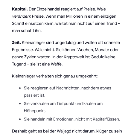
Kapital.
Der Einzelhandel reagiert auf Preise. Wale
verändern
Preise. Wenn man Millionen in einem einzigen
Schritt einsetzen kann, wartet man nicht auf einen Trend –
man schafft ihn.
Zeit.
Kleinanleger sind ungeduldig und wollen oft schnelle
Ergebnisse. Wale nicht. Sie können Wochen, Monate oder
ganze Zyklen warten. In der Kryptowelt ist Geduld keine
Tugend – sie ist eine Waffe.
Kleinanleger verhalten sich genau umgekehrt:
Sie reagieren auf Nachrichten, nachdem etwas
passiert ist.
Sie verkaufen am Tiefpunkt und kaufen am
Höhepunkt.
Sie handeln mit Emotionen, nicht mit Kapitalflüssen.
Deshalb geht es bei der Waljagd nicht darum, klüger zu sein