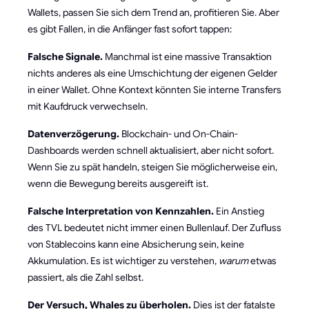
Wallets, passen Sie sich dem Trend an, profitieren Sie. Aber
es gibt Fallen, in die Anfänger fast sofort tappen:
Falsche Signale.
Manchmal ist eine massive Transaktion
nichts anderes als eine Umschichtung der eigenen Gelder
in einer Wallet. Ohne Kontext könnten Sie interne Transfers
mit Kaufdruck verwechseln.
Datenverzögerung.
Blockchain- und On-Chain-
Dashboards werden schnell aktualisiert, aber nicht sofort.
Wenn Sie zu spät handeln, steigen Sie möglicherweise ein,
wenn die Bewegung bereits ausgereift ist.
Falsche Interpretation von Kennzahlen.
Ein Anstieg
des TVL bedeutet nicht immer einen Bullenlauf. Der Zufluss
von Stablecoins kann eine Absicherung sein, keine
Akkumulation. Es ist wichtiger zu verstehen,
warum
etwas
passiert, als die Zahl selbst.
Der Versuch, Whales zu überholen.
Dies ist der fatalste