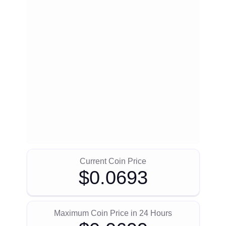
Current Coin Price
$0.0693
Maximum Coin Price in 24 Hours