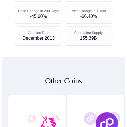
Price Change in 200 Days
Price Change in 1 Year
-45.60%
-66.40%
Creation Date
Circulation Supply
December 2013
155.39B
Other Coins