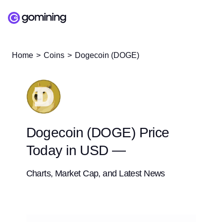
Home
Coins
Dogecoin (DOGE)
Dogecoin (DOGE) Price
Today in USD —
Charts, Market Cap, and Latest News