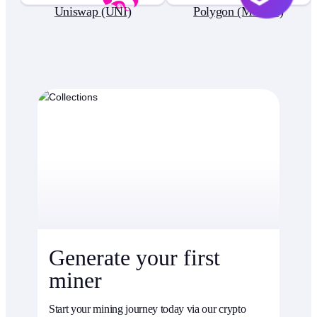
Uniswap (UNI)
Polygon (MATIC)
Generate your first
miner
Start your mining journey today via our crypto