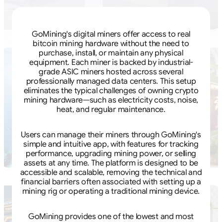
GoMining's digital miners offer access to real
bitcoin mining hardware without the need to
purchase, install, or maintain any physical
equipment. Each miner is backed by industrial-
grade ASIC miners hosted across several
professionally managed data centers. This setup
eliminates the typical challenges of owning crypto
mining hardware—such as electricity costs, noise,
heat, and regular maintenance.
Users can manage their miners through GoMining's
simple and intuitive app, with features for tracking
performance, upgrading mining power, or selling
assets at any time. The platform is designed to be
accessible and scalable, removing the technical and
financial barriers often associated with setting up a
mining rig or operating a traditional mining device.
GoMining provides one of the lowest and most