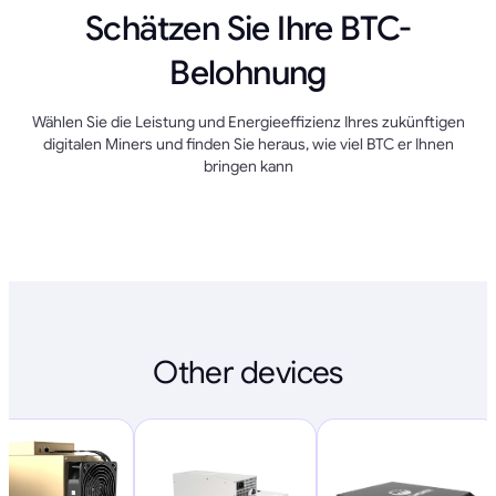
Schätzen Sie Ihre BTC-
Belohnung
Wählen Sie die Leistung und Energieeffizienz Ihres zukünftigen
digitalen Miners und finden Sie heraus, wie viel BTC er Ihnen
bringen kann
Other devices