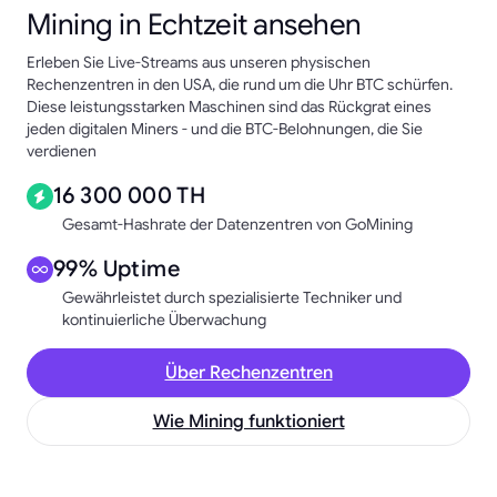
Mining in Echtzeit ansehen
Erleben Sie Live-Streams aus unseren physischen
Rechenzentren in den USA, die rund um die Uhr BTC schürfen.
Diese leistungsstarken Maschinen sind das Rückgrat eines
jeden digitalen Miners - und die BTC-Belohnungen, die Sie
verdienen
16 300 000 TH
Gesamt-Hashrate der Datenzentren von GoMining
99% Uptime
Gewährleistet durch spezialisierte Techniker und
kontinuierliche Überwachung
Über Rechenzentren
Wie Mining funktioniert