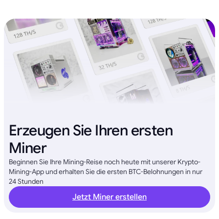
Erzeugen Sie Ihren ersten
Miner
Beginnen Sie Ihre Mining-Reise noch heute mit unserer Krypto-
Mining-App und erhalten Sie die ersten BTC-Belohnungen in nur
24 Stunden
Jetzt Miner erstellen