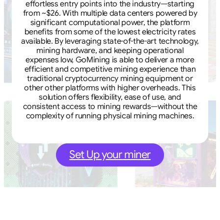
effortless entry points into the industry—starting
from ~$26. With multiple data centers powered by
significant computational power, the platform
benefits from some of the lowest electricity rates
available. By leveraging state-of-the-art technology,
mining hardware, and keeping operational
expenses low, GoMining is able to deliver a more
efficient and competitive mining experience than
traditional cryptocurrency mining equipment or
other other platforms with higher overheads. This
solution offers flexibility, ease of use, and
consistent access to mining rewards—without the
complexity of running physical mining machines.
Set Up your miner