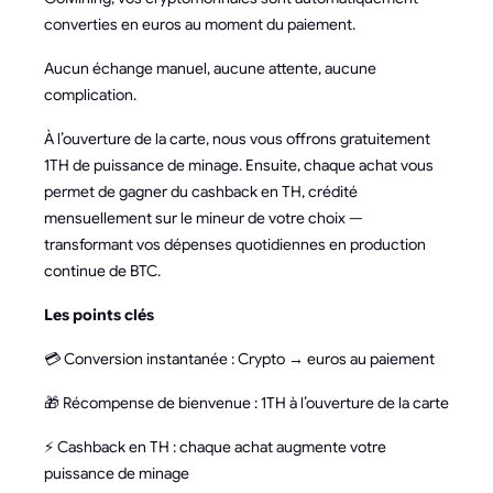
converties en euros au moment du paiement.
Aucun échange manuel, aucune attente, aucune
complication.
À l’ouverture de la carte, nous vous offrons gratuitement
1TH de puissance de minage. Ensuite, chaque achat vous
permet de gagner du cashback en TH, crédité
mensuellement sur le mineur de votre choix —
transformant vos dépenses quotidiennes en production
continue de BTC.
Les points clés
💳 Conversion instantanée : Crypto → euros au paiement
🎁 Récompense de bienvenue : 1TH à l’ouverture de la carte
⚡ Cashback en TH : chaque achat augmente votre
puissance de minage