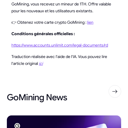
GoMining, vous recevez un mineur de 1TH. Offre valable
pour les nouveaux et les utilisateurs existants.
👉 Obtenez votre carte crypto GoMining :
lien
Conditions générales officielles :
https://www.accounts.unlimit.com/legal-documents/rd
Traduction réalisée avec l'aide de l'IA. Vous pouvez lire
l'article original
ici
GoMining News