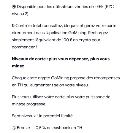
🌍 Disponible pour les utilisateurs vérifiés de l’EEE (KYC
niveau 2)
🔒 Contrôle total : consultez, bloquez et gérez votre carte
directement dans l’application GoMining. Rechargez
simplement l’équivalent de 100 € en crypto pour
commencer !
Niveaux de carte : plus vous dépensez, plus vous
minez
Chaque carte crypto GoMining propose des récompenses
en TH qui augmentent selon votre niveau.
Plus vous utilisez votre carte, plus votre puissance de
minage progresse.
Sept niveaux. Un potentiel illimité.
🥉 Bronze — 0,5 % de cashback en TH