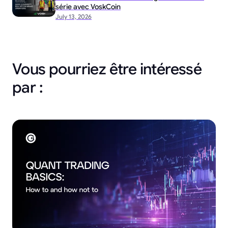
série avec VoskCoin
July 13, 2026
Vous pourriez être intéressé
par :