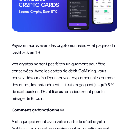
Payez en euros avec des cryptomonnaies — et gagnez du
cashback en TH
Vos cryptos ne sont pas faites uniquement pour être
conservées. Avec les cartes de débit GoMining, vous
pouvez désormais dépenser vos cryptomonnaies comme
des euros, instantanément — tout en gagnant jusqu’à 5 %
de cashback en TH, utilisé automatiquement pour le
minage de Bitcoin.
Comment ça fonctionne ⚙️
À chaque paiement avec votre carte de débit crypto
GoMining, vos cryptomonnaies sont automatiquement