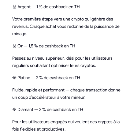
🥈 Argent — 1 % de cashback en TH
Votre première étape vers une crypto qui génère des
revenus. Chaque achat vous redonne de la puissance de
minage.
🥇 Or — 1,5 % de cashback en TH
Passez au niveau supérieur. Idéal pour les utilisateurs
réguliers souhaitant optimiser leurs cryptos.
💎 Platine — 2 % de cashback en TH
Fluide, rapide et performant — chaque transaction donne
un coup d’accélérateur à votre mineur.
🔷 Diamant — 3 % de cashback en TH
Pour les utilisateurs engagés qui veulent des cryptos à la
fois flexibles et productives.