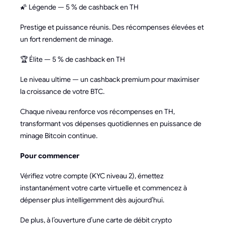
🌠 Légende — 5 % de cashback en TH
Prestige et puissance réunis. Des récompenses élevées et
un fort rendement de minage.
🏆 Élite — 5 % de cashback en TH
Le niveau ultime — un cashback premium pour maximiser
la croissance de votre BTC.
Chaque niveau renforce vos récompenses en TH,
transformant vos dépenses quotidiennes en puissance de
minage Bitcoin continue.
Pour commencer
Vérifiez votre compte (KYC niveau 2), émettez
instantanément votre carte virtuelle et commencez à
dépenser plus intelligemment dès aujourd’hui.
De plus, à l’ouverture d’une carte de débit crypto