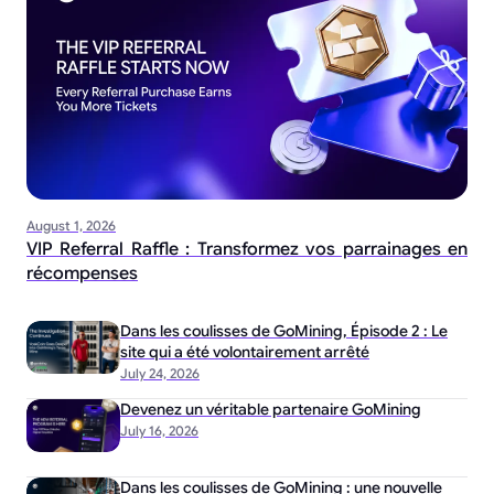
August 1, 2026
VIP Referral Raffle : Transformez vos parrainages en
récompenses
Dans les coulisses de GoMining, Épisode 2 : Le
site qui a été volontairement arrêté
July 24, 2026
Devenez un véritable partenaire GoMining
July 16, 2026
Dans les coulisses de GoMining : une nouvelle