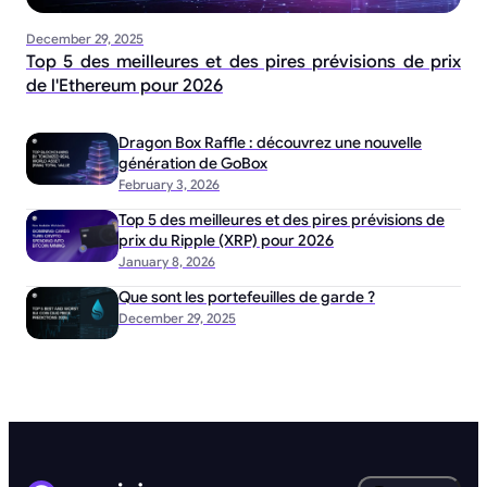
December 29, 2025
Top 5 des meilleures et des pires prévisions de prix
de l'Ethereum pour 2026
Dragon Box Raffle : découvrez une nouvelle
génération de GoBox
February 3, 2026
Top 5 des meilleures et des pires prévisions de
prix du Ripple (XRP) pour 2026
January 8, 2026
Que sont les portefeuilles de garde ?
December 29, 2025