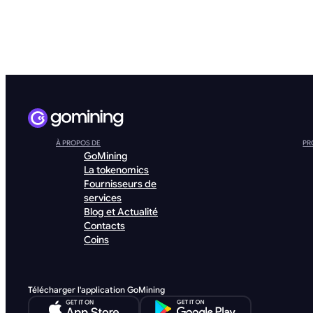
À PROPOS DE
PR
GoMining
La tokenomics
Fournisseurs de
services
Blog et Actualité
Contacts
Coins
Télécharger l'application GoMining