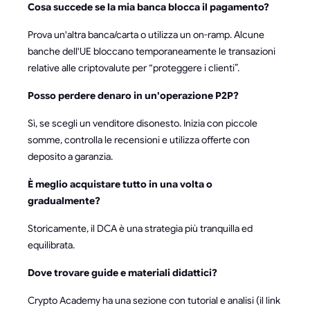
Cosa succede se la mia banca blocca il pagamento?
Prova un'altra banca/carta o utilizza un on-ramp. Alcune
banche dell'UE bloccano temporaneamente le transazioni
relative alle criptovalute per “proteggere i clienti”.
Posso perdere denaro in un'operazione P2P?
Sì, se scegli un venditore disonesto. Inizia con piccole
somme, controlla le recensioni e utilizza offerte con
deposito a garanzia.
È meglio acquistare tutto in una volta o
gradualmente?
Storicamente, il DCA è una strategia più tranquilla ed
equilibrata.
Dove trovare guide e materiali didattici?
Crypto Academy ha una sezione con tutorial e analisi (il link