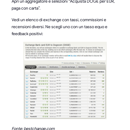
Apri un aggregatore e selezioni “Acquista DOGE per EUR,
paga con carta”.
Vedi un elenco di exchange con tassi, commissioni e
recensioni diversi. Ne scegli uno con un tasso equo e
feedback positivi:
Fonte: bestchange.com