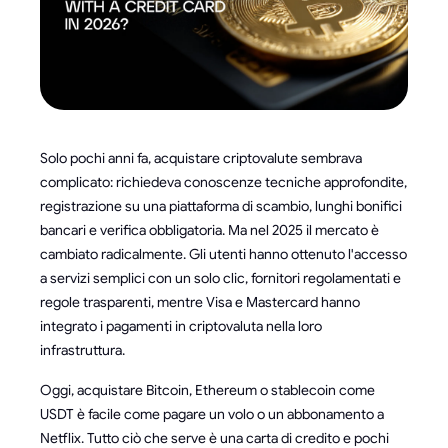
Solo pochi anni fa, acquistare criptovalute sembrava
complicato: richiedeva conoscenze tecniche approfondite,
registrazione su una piattaforma di scambio, lunghi bonifici
bancari e verifica obbligatoria. Ma nel 2025 il mercato è
cambiato radicalmente. Gli utenti hanno ottenuto l'accesso
a servizi semplici con un solo clic, fornitori regolamentati e
regole trasparenti, mentre Visa e Mastercard hanno
integrato i pagamenti in criptovaluta nella loro
infrastruttura.
Oggi, acquistare Bitcoin, Ethereum o stablecoin come
USDT è facile come pagare un volo o un abbonamento a
Netflix. Tutto ciò che serve è una carta di credito e pochi