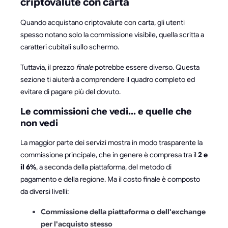
criptovalute con carta
Quando acquistano criptovalute con carta, gli utenti
spesso notano solo la commissione visibile, quella scritta a
caratteri cubitali sullo schermo.
Tuttavia, il prezzo
finale
potrebbe essere diverso. Questa
sezione ti aiuterà a comprendere il quadro completo ed
evitare di pagare più del dovuto.
Le commissioni che vedi... e quelle che
non vedi
La maggior parte dei servizi mostra in modo trasparente la
commissione principale, che in genere è compresa tra il
2 e
il 6%
, a seconda della piattaforma, del metodo di
pagamento e della regione. Ma il costo finale è composto
da diversi livelli:
Commissione della piattaforma o dell'exchange
per l'acquisto stesso