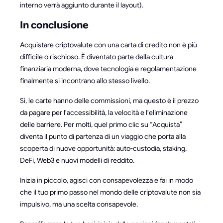
interno verrà aggiunto durante il layout).
In conclusione
Acquistare criptovalute con una carta di credito non è più
difficile o rischioso. È diventato parte della cultura
finanziaria moderna, dove tecnologia e regolamentazione
finalmente si incontrano allo stesso livello.
Sì, le carte hanno delle commissioni, ma questo è il prezzo
da pagare per l'accessibilità, la velocità e l'eliminazione
delle barriere. Per molti, quel primo clic su “Acquista”
diventa il punto di partenza di un viaggio che porta alla
scoperta di nuove opportunità: auto-custodia, staking,
DeFi, Web3 e nuovi modelli di reddito.
Inizia in piccolo, agisci con consapevolezza e fai in modo
che il tuo primo passo nel mondo delle criptovalute non sia
impulsivo, ma una scelta consapevole.