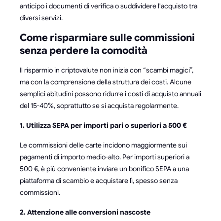
anticipo i documenti di verifica o suddividere l'acquisto tra
diversi servizi.
Come risparmiare sulle commissioni
senza perdere la comodità
Il risparmio in criptovalute non inizia con “scambi magici”,
ma con la comprensione della struttura dei costi. Alcune
semplici abitudini possono ridurre i costi di acquisto annuali
del 15-40%, soprattutto se si acquista regolarmente.
1. Utilizza SEPA per importi pari o superiori a 500 €
Le commissioni delle carte incidono maggiormente sui
pagamenti di importo medio-alto. Per importi superiori a
500 €, è più conveniente inviare un bonifico SEPA a una
piattaforma di scambio e acquistare lì, spesso senza
commissioni.
2. Attenzione alle conversioni nascoste