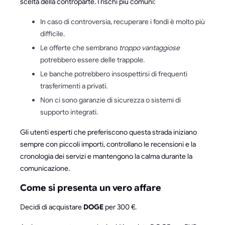
scelta della controparte. I rischi più comuni:
In caso di controversia, recuperare i fondi è molto più
difficile.
Le offerte che sembrano
troppo vantaggiose
potrebbero essere delle trappole.
Le banche potrebbero insospettirsi di frequenti
trasferimenti a privati.
Non ci sono garanzie di sicurezza o sistemi di
supporto integrati.
Gli utenti esperti che preferiscono questa strada iniziano
sempre con piccoli importi, controllano le recensioni e la
cronologia dei servizi e mantengono la calma durante la
comunicazione.
Come si presenta un vero affare
Decidi di acquistare
DOGE
per 300 €.