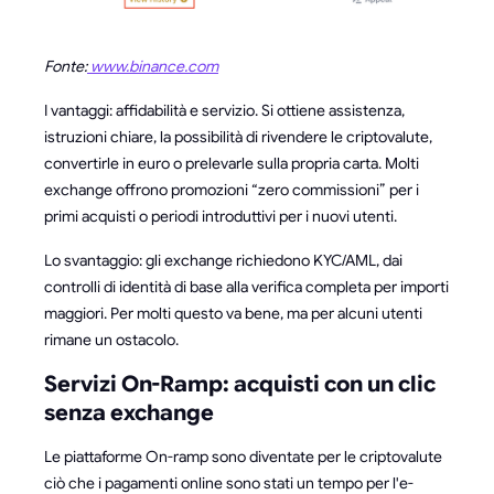
Fonte:
www.binance.com
I vantaggi: affidabilità e servizio. Si ottiene assistenza,
istruzioni chiare, la possibilità di rivendere le criptovalute,
convertirle in euro o prelevarle sulla propria carta. Molti
exchange offrono promozioni “zero commissioni” per i
primi acquisti o periodi introduttivi per i nuovi utenti.
Lo svantaggio: gli exchange richiedono KYC/AML, dai
controlli di identità di base alla verifica completa per importi
maggiori. Per molti questo va bene, ma per alcuni utenti
rimane un ostacolo.
Servizi On-Ramp: acquisti con un clic
senza exchange
Le piattaforme On-ramp sono diventate per le criptovalute
ciò che i pagamenti online sono stati un tempo per l'e-