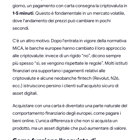
giorno, un pagamento con carta consegna la criptovaluta in
1-5 minuti
. Questo è fondamentale in un mercato volatile,
dove l'andamento dei prezzi può cambiare in pochi
secondi.
C'è un altro motivo. Dopo l'entrata in vigore della normativa
MiCA, le banche europee hanno cambiato il loro approccio
alle criptovalute: invece di un rigido “no”, dicono sempre
più spesso “sì, se vengono rispettate le regole”. Molti istituti
finanziari ora supportano i pagamenti relativi alle
criptovalute e alcune neobanche fintech (Revolut, N26,
ecc.) istruiscono persino i clienti sull'acquisto sicuro di
asset digitali.
Acquistare con una carta è diventato una parte naturale del
comportamento finanziario degli europei, come pagare i
beni online. L'unica differenza è che non si acquista un
prodotto, ma un asset digitale che può aumentare di valore.