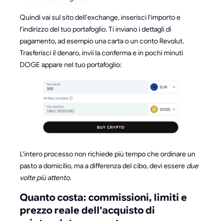
Quindi vai sul sito dell'exchange, inserisci l'importo e
l'indirizzo del tuo portafoglio. Ti inviano i dettagli di
pagamento, ad esempio una carta o un conto Revolut.
Trasferisci il denaro, invii la conferma e in pochi minuti
DOGE appare nel tuo portafoglio:
L'intero processo non richiede più tempo che ordinare un
pasto a domicilio, ma a differenza del cibo, devi essere
due
volte più attento.
Quanto costa: commissioni, limiti e
prezzo reale dell'acquisto di