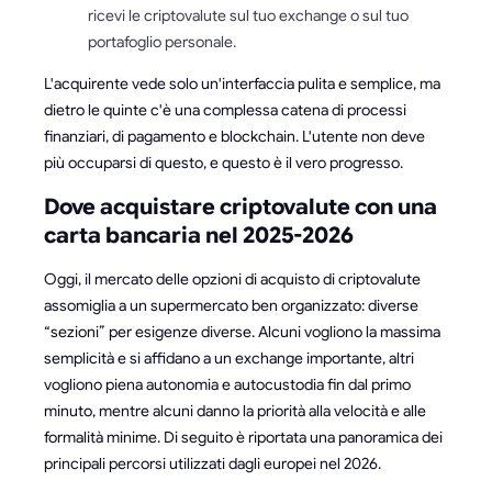
ricevi le criptovalute sul tuo exchange o sul tuo
portafoglio personale.
L'acquirente vede solo un'interfaccia pulita e semplice, ma
dietro le quinte c'è una complessa catena di processi
finanziari, di pagamento e blockchain. L'utente non deve
più occuparsi di questo, e questo è il vero progresso.
Dove acquistare criptovalute con una
carta bancaria nel 2025-2026
Oggi, il mercato delle opzioni di acquisto di criptovalute
assomiglia a un supermercato ben organizzato: diverse
“sezioni” per esigenze diverse. Alcuni vogliono la massima
semplicità e si affidano a un exchange importante, altri
vogliono piena autonomia e autocustodia fin dal primo
minuto, mentre alcuni danno la priorità alla velocità e alle
formalità minime. Di seguito è riportata una panoramica dei
principali percorsi utilizzati dagli europei nel 2026.