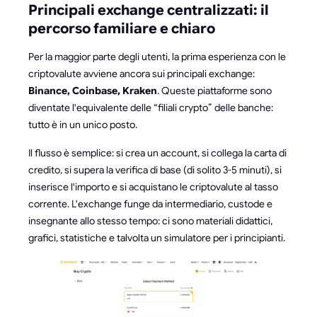
Principali exchange centralizzati: il
percorso familiare e chiaro
Per la maggior parte degli utenti, la prima esperienza con le
criptovalute avviene ancora sui principali exchange:
Binance, Coinbase, Kraken
. Queste piattaforme sono
diventate l'equivalente delle “filiali crypto” delle banche:
tutto è in un unico posto.
Il flusso è semplice: si crea un account, si collega la carta di
credito, si supera la verifica di base (di solito 3-5 minuti), si
inserisce l'importo e si acquistano le criptovalute al tasso
corrente. L'exchange funge da intermediario, custode e
insegnante allo stesso tempo: ci sono materiali didattici,
grafici, statistiche e talvolta un simulatore per i principianti.