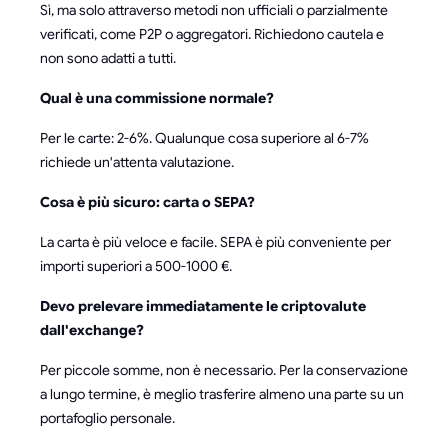
Sì, ma solo attraverso metodi non ufficiali o parzialmente
verificati, come P2P o aggregatori. Richiedono cautela e
non sono adatti a tutti.
Qual è una commissione normale?
Per le carte: 2-6%. Qualunque cosa superiore al 6-7%
richiede un'attenta valutazione.
Cosa è più sicuro: carta o SEPA?
La carta è più veloce e facile. SEPA è più conveniente per
importi superiori a 500-1000 €.
Devo prelevare immediatamente le criptovalute
dall'exchange?
Per piccole somme, non è necessario. Per la conservazione
a lungo termine, è meglio trasferire almeno una parte su un
portafoglio personale.