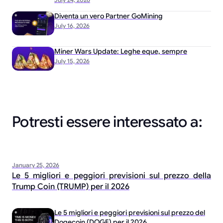
Diventa un vero Partner GoMining
July 16, 2026
Miner Wars Update: Leghe eque, sempre
July 15, 2026
Potresti essere interessato a:
January 25, 2026
Le 5 migliori e peggiori previsioni sul prezzo della
Trump Coin (TRUMP) per il 2026
Le 5 migliori e peggiori previsioni sul prezzo del
Dogecoin (DOGE) per il 2026