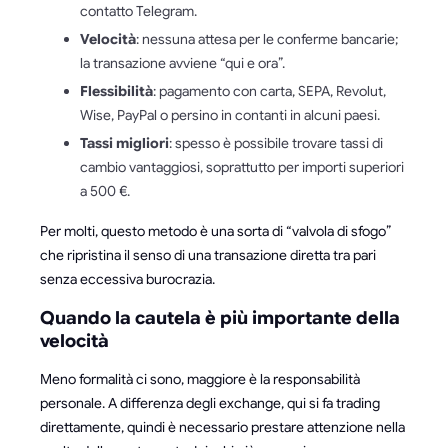
contatto Telegram.
Velocità
: nessuna attesa per le conferme bancarie;
la transazione avviene “qui e ora”.
Flessibilità
: pagamento con carta, SEPA, Revolut,
Wise, PayPal o persino in contanti in alcuni paesi.
Tassi migliori
: spesso è possibile trovare tassi di
cambio vantaggiosi, soprattutto per importi superiori
a 500 €.
Per molti, questo metodo è una sorta di “valvola di sfogo”
che ripristina il senso di una transazione diretta tra pari
senza eccessiva burocrazia.
Quando la cautela è più importante della
velocità
Meno formalità ci sono, maggiore è la responsabilità
personale. A differenza degli exchange, qui si fa trading
direttamente, quindi è necessario prestare attenzione nella