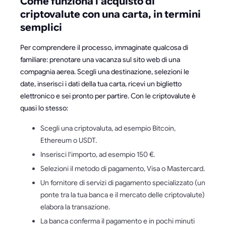
Come funziona l'acquisto di
criptovalute con una carta, in termini
semplici
Per comprendere il processo, immaginate qualcosa di
familiare: prenotare una vacanza sul sito web di una
compagnia aerea. Scegli una destinazione, selezioni le
date, inserisci i dati della tua carta, ricevi un biglietto
elettronico e sei pronto per partire. Con le criptovalute è
quasi lo stesso:
Scegli una criptovaluta, ad esempio Bitcoin,
Ethereum o USDT.
Inserisci l'importo, ad esempio 150 €.
Selezioni il metodo di pagamento, Visa o Mastercard.
Un fornitore di servizi di pagamento specializzato (un
ponte tra la tua banca e il mercato delle criptovalute)
elabora la transazione.
La banca conferma il pagamento e in pochi minuti