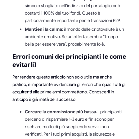
simbolo sbagliato nell'indirizzo del portafoglio può
costarti il 100% dei tuoi fondi. Questo è
particolarmente importante per le transazioni P2P.
Mantieni la calma
: il mondo delle criptovalute è un
ambiente emotivo. Se un'offerta sembra “troppo
bella per essere vera”, probabilmente lo è.
Errori comuni dei principianti (e come
evitarli)
Per rendere questo articolo non solo utile ma anche
pratico, è importante evidenziare gli errori che quasi tutti gli
acquirenti alle prime armi commettono. Conoscerli in
anticipo è già metà del successo.
Cercare la commissione più bassa.
I principianti
cercano di risparmiare 1-3 euro e finiscono per
rischiare molto di più scegliendo servizi non
verificati. Per i tuoi primi acquisti, la sicurezza e