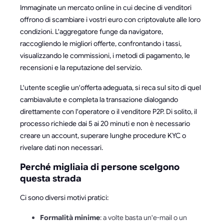
Immaginate un mercato online in cui decine di venditori
offrono di scambiare i vostri euro con criptovalute alle loro
condizioni. L'aggregatore funge da navigatore,
raccogliendo le migliori offerte, confrontando i tassi,
visualizzando le commissioni, i metodi di pagamento, le
recensioni e la reputazione del servizio.
L'utente sceglie un'offerta adeguata, si reca sul sito di quel
cambiavalute e completa la transazione dialogando
direttamente con l'operatore o il venditore P2P. Di solito, il
processo richiede dai 5 ai 20 minuti e non è necessario
creare un account, superare lunghe procedure KYC o
rivelare dati non necessari.
Perché migliaia di persone scelgono
questa strada
Ci sono diversi motivi pratici:
Formalità minime
: a volte basta un'e-mail o un