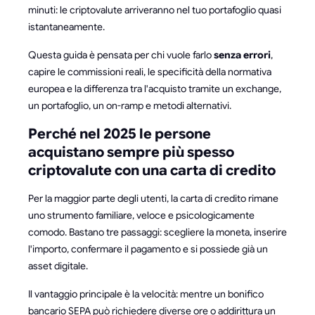
minuti: le criptovalute arriveranno nel tuo portafoglio quasi
istantaneamente.
Questa guida è pensata per chi vuole farlo
senza errori
,
capire le commissioni reali, le specificità della normativa
europea e la differenza tra l'acquisto tramite un exchange,
un portafoglio, un on-ramp e metodi alternativi.
Perché nel 2025 le persone
acquistano sempre più spesso
criptovalute con una carta di credito
Per la maggior parte degli utenti, la carta di credito rimane
uno strumento familiare, veloce e psicologicamente
comodo. Bastano tre passaggi: scegliere la moneta, inserire
l'importo, confermare il pagamento e si possiede già un
asset digitale.
Il vantaggio principale è la velocità: mentre un bonifico
bancario SEPA può richiedere diverse ore o addirittura un