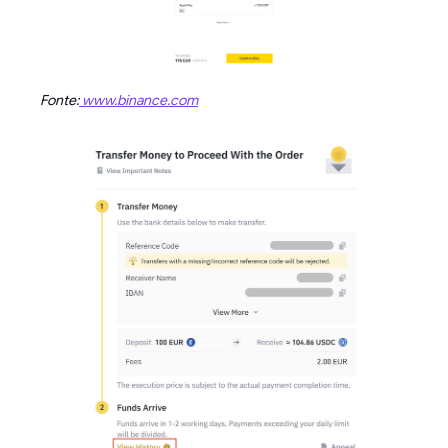
Fonte:
www.binance.com