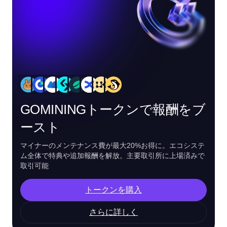
GOMININGトークンで報酬をブ
ースト
マイナーのメンテナンス費が最大20%お得に。エコシステ
ム全体で特典や追加報酬を解放。主要取引所に上場済みで
取引可能
トークンを購入
さらに詳しく