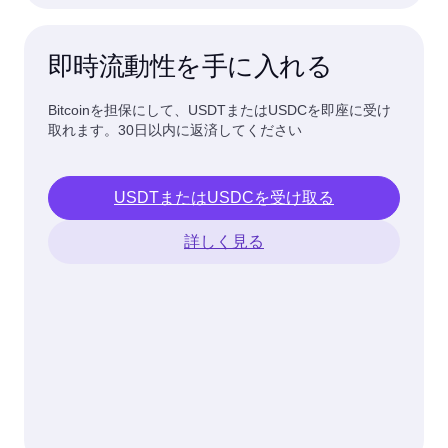
即時流動性を手に入れる
Bitcoinを担保にして、USDTまたはUSDCを即座に受け
取れます。30日以内に返済してください
USDTまたはUSDCを受け取る
詳しく見る