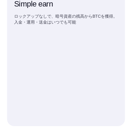
Simple earn
ロックアップなしで、暗号資産の残高からBTCを獲得。
入金・運用・送金はいつでも可能