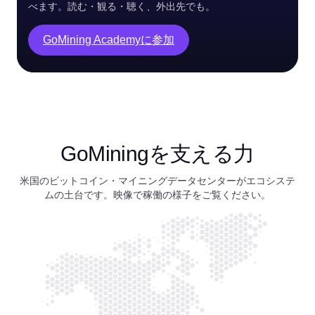
べます。読む・観る・聴く、外出先でも。
GoMining Academyに参加
GoMiningを支える力
米国のビットコイン・マイニングデータセンターがエコシステ
ムの土台です。映像で稼働の様子をご覧ください。