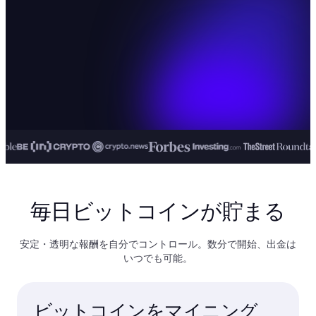
毎日ビットコインが貯まる
安定・透明な報酬を自分でコントロール。数分で開始、出金は
いつでも可能。
ビットコインをマイニング