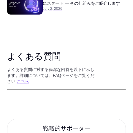
にスタート ― その仕組みをご紹介します
July 2, 2026
よくある質問
よくある質問に対する簡潔な回答を以下に示し
ます。詳細については、FAQページをご覧くだ
さい
こちら
戦略的サポーター