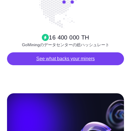
16 400 000 TH
GoMiningのデータセンターの総ハッシュレート
See what backs your miners