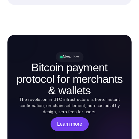
Now live
Bitcoin payment
protocol for merchants
& wallets
The revolution in BTC infrastructure is here. Instant
confirmation, on-chain settlement, non-custodial by
design, zero fees for users.
Learn more