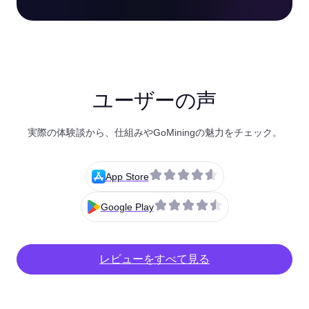
ユーザーの声
実際の体験談から、仕組みやGoMiningの魅力をチェック。
App Store
Google Play
レビューをすべて見る