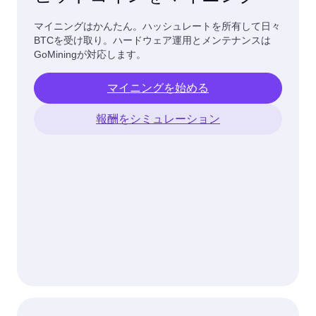
マイニングはかんたん。ハッシュレートを所有して日々
BTCを受け取り。ハードウェア運用とメンテナンスは
GoMiningが対応します。
マイニングを始める
報酬をシミュレーション