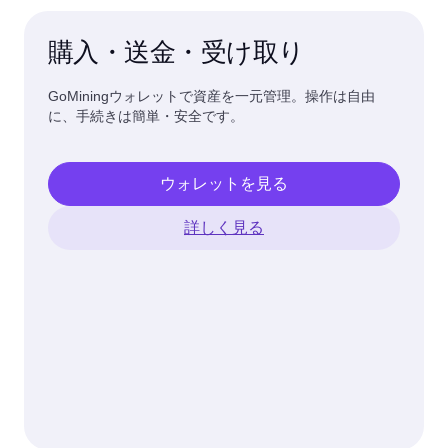
購入・送金・受け取り
GoMiningウォレットで資産を一元管理。操作は自由
に、手続きは簡単・安全です。
ウォレットを見る
詳しく見る