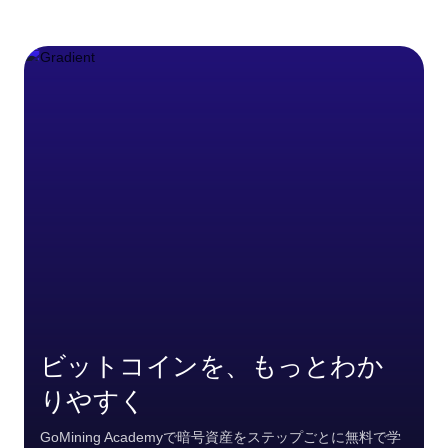
ビットコインを、もっとわか
りやすく
GoMining Academyで暗号資産をステップごとに無料で学