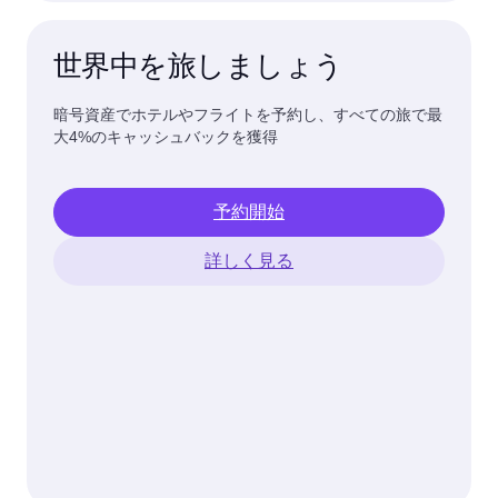
世界中を旅しましょう
暗号資産でホテルやフライトを予約し、すべての旅で最
大4%のキャッシュバックを獲得
予約開始
詳しく見る