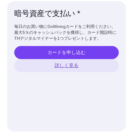
暗号資産で支払い *
毎日のお買い物にGoMiningカードをご利用ください。
最大5％のキャッシュバックを獲得し、カード開設時に
THデジタルマイナーを1つプレゼントします。
カードを申し込む
詳しく見る