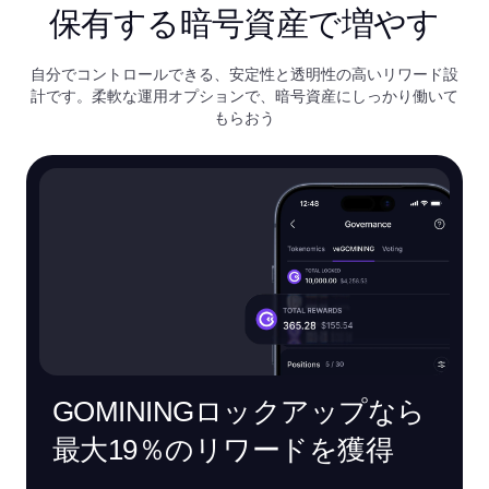
保有する暗号資産で増やす
自分でコントロールできる、安定性と透明性の高いリワード設
計です。柔軟な運用オプションで、暗号資産にしっかり働いて
もらおう
GOMININGロックアップなら
最大19％のリワードを獲得