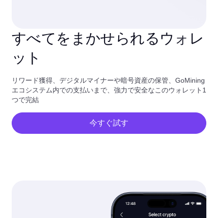
すべてをまかせられるウォレ
ット
リワード獲得、デジタルマイナーや暗号資産の保管、GoMining
エコシステム内での支払いまで、強力で安全なこのウォレット1
つで完結
今すぐ試す