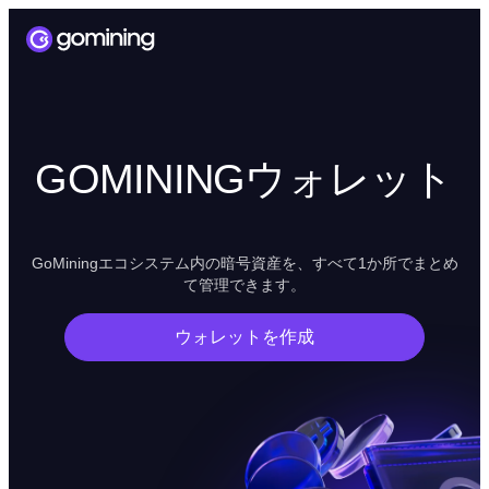
GOMININGウォレット
GoMiningエコシステム内の暗号資産を、すべて1か所でまとめ
て管理できます。
ウォレットを作成