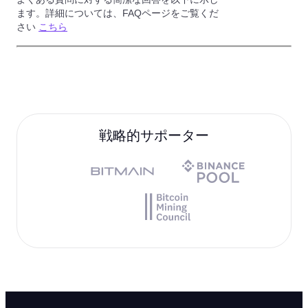
ます。詳細については、FAQページをご覧くだ
さい
こちら
戦略的サポーター