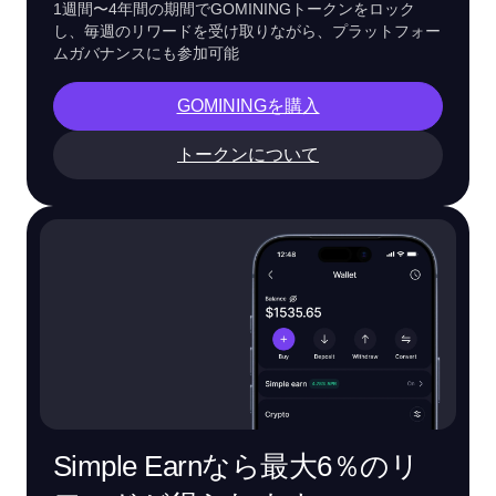
1週間〜4年間の期間でGOMININGトークンをロック
し、毎週のリワードを受け取りながら、プラットフォー
ムガバナンスにも参加可能
GOMININGを購入
トークンについて
Simple Earnなら最大6％のリ