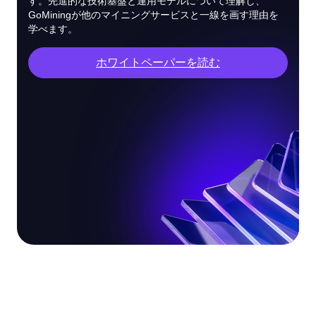
す。先進的な技術基盤と運用モデルについて理解し、
GoMiningが他のマイニングサービスと一線を画す理由を
学べます。
ホワイトペーパーを読む