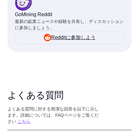
GoMining Reddit
最新の鉱業ニュースや経験を共有し、ディスカッション
に参加しましょう。
Redditに参加しよう
よくある質問
よくある質問に対する簡潔な回答を以下に示し
ます。詳細については、FAQページをご覧くだ
さい
こちら