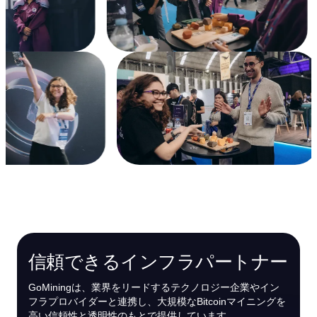
信頼できるインフラパートナー
GoMiningは、業界をリードするテクノロジー企業やイン
フラプロバイダーと連携し、大規模なBitcoinマイニングを
高い信頼性と透明性のもとで提供しています。