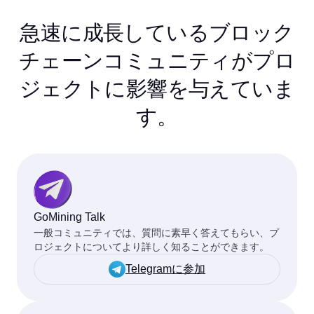
急速に成長しているブロック
チェーンコミュニティがプロ
ジェクトに影響を与えていま
す。
GoMining Talk
一般コミュニティでは、質問に素早く答えてもらい、プ
ロジェクトについてより詳しく知ることができます。
Telegramに参加