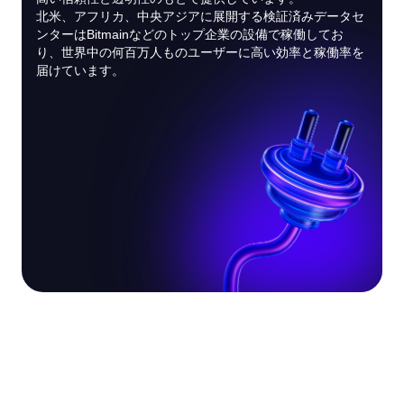
北米、アフリカ、中央アジアに展開する検証済みデータセ
ンターはBitmainなどのトップ企業の設備で稼働してお
り、世界中の何百万人ものユーザーに高い効率と稼働率を
届けています。