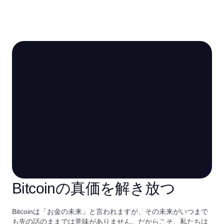
Bitcoinの真価を解き放つ
Bitcoinは「お金の未来」と言われますが、その未来がいつまで
も先の話のままでは意味がありません。だからこそ、私たちは