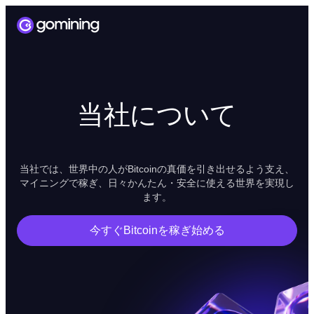
当社について
当社では、世界中の人がBitcoinの真価を引き出せるよう支え、
マイニングで稼ぎ、日々かんたん・安全に使える世界を実現し
ます。
今すぐBitcoinを稼ぎ始める