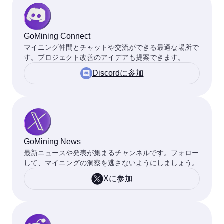
GoMining Connect
マイニング仲間とチャットや交流ができる最適な場所で
す。プロジェクト改善のアイデアも提案できます。
Discordに参加
GoMining News
最新ニュースや発表が集まるチャンネルです。フォロー
して、マイニングの洞察を逃さないようにしましょう。
Xに参加