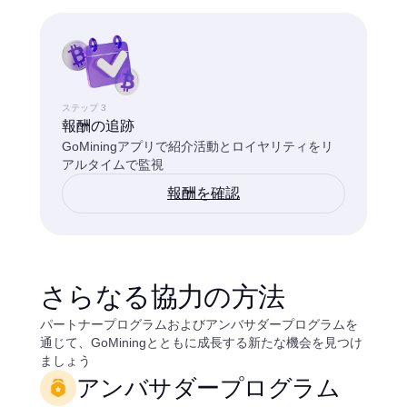
ステップ 3
報酬の追跡
GoMiningアプリで紹介活動とロイヤリティをリ
アルタイムで監視
報酬を確認
さらなる協力の方法
パートナープログラムおよびアンバサダープログラムを
通じて、GoMiningとともに成長する新たな機会を見つけ
ましょう
アンバサダープログラム