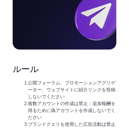
ルール
1.
公開フォーラム、プロモーションアグリゲ
ーター、ウェブサイトに紹介リンクを投稿
しないでください
2.
複数アカウントの作成は禁止：追加報酬を
得るために偽アカウントを作成しないでく
ださい
3.
ブランドクエリを使用した広告活動は禁止