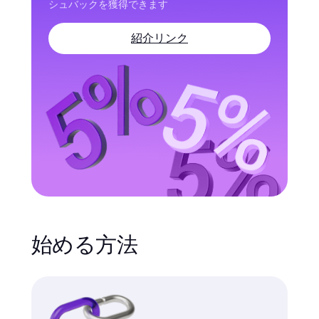
シュバックを獲得できます
紹介リンク
始める方法