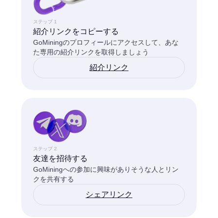
ステップ 1
紹介リンクをコピーする
GoMiningのプロフィールにアクセスして、あな
た専用の紹介リンクを取得しましょう
紹介リンク
ステップ 2
友達を招待する
GoMiningへの参加に興味がありそうな人とリン
クを共有する
シェアリンク