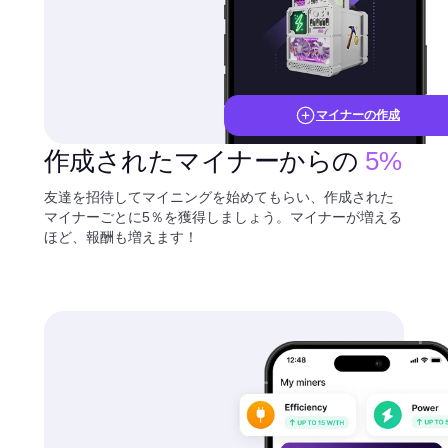
マイナーの作成
作成されたマイナーからの
5%
友達を招待してマイニングを始めてもらい、作成された
マイナーごとに5％を獲得しましょう。マイナーが増える
ほど、報酬も増えます！