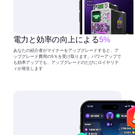
電力と効率の向上による
5%
あなたの紹介者がマイナーをアップグレードすると、ア
ップグレード費用の5％を受け取ります。パワーアップで
も効率アップでも、アップグレードのたびにロイヤリテ
ィが発生します