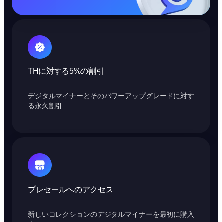
THに対する5%の割引
デジタルマイナーとそのパワーアップグレードに対す
る永久割引
プレセールへのアクセス
新しいコレクションのデジタルマイナーを最初に購入