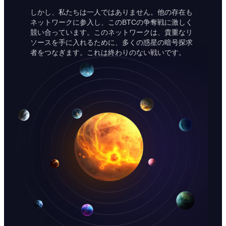
しかし、私たちは一人ではありません。他の存在も
ネットワークに参入し、このBTCの争奪戦に激しく
競い合っています。このネットワークは、貴重なリ
ソースを手に入れるために、多くの惑星の暗号探求
者をつなぎます。これは終わりのない戦いです。