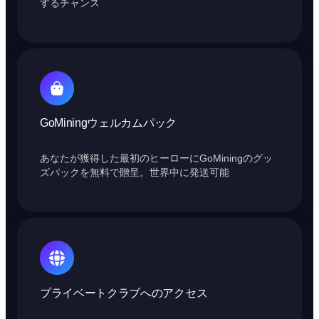
するチャンス
GoMiningウェルカムパック
あなたが獲得した最初のヒーローにGoMiningのグッ
ズパックを無料で贈呈。世界中に発送可能
プライベートクラブへのアクセス