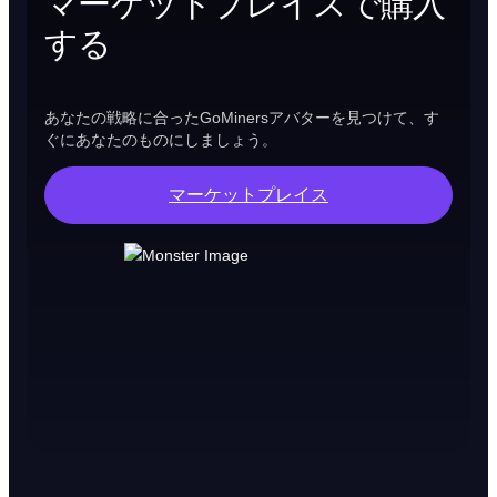
マーケットプレイスで購入
する
あなたの戦略に合ったGoMinersアバターを見つけて、す
ぐにあなたのものにしましょう。
マーケットプレイス