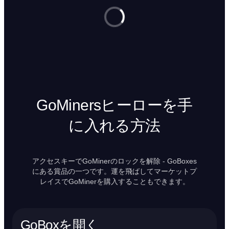
GoMinersヒーローを手
に入れる方法
アクセスキーでGoMinerのロックを解除 - GoBoxes
にある賞品の一つです。運を飛ばしてマーケットプ
レイスでGoMinerを購入することもできます。
GoBoxを開く