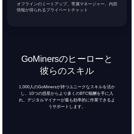
オフラインのミートアップ、専属マネージャー、内部
情報が得られるプライベートチャット
GoMinersのヒーローと
彼らのスキル
1,000人のGoMinersが持つユニークなスキルを活か
し、10つの惑星からより多くのBTC報酬を手に入
れ、デジタルマイナーが最も効率的に作業できるよ
うサポートします。