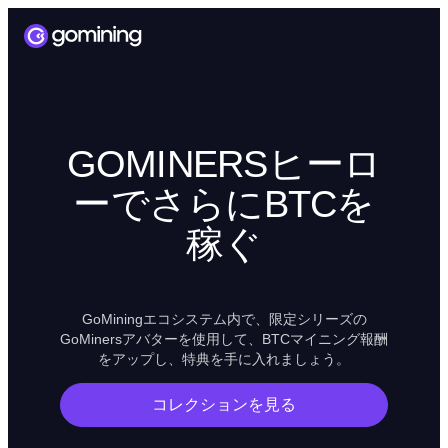
GOMINERSヒーロ
ーでさらにBTCを
稼ぐ
GoMiningエコシステム内で、限定シリーズの
GoMinersアバターを使用して、BTCマイニング報酬
をアップし、特典を手に入れましょう。
コレクションを見る