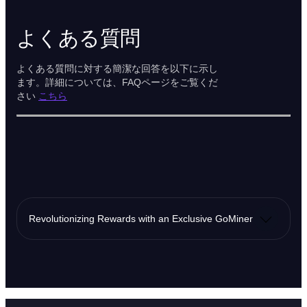
よくある質問
よくある質問に対する簡潔な回答を以下に示し
ます。詳細については、FAQページをご覧くだ
さい
こちら
Revolutionizing Rewards with an Exclusive GoMiner