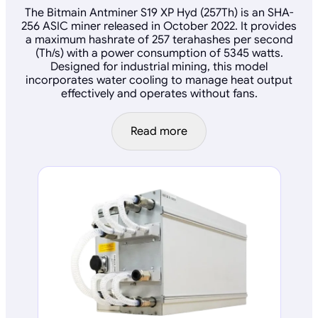
The Bitmain Antminer S19 XP Hyd (257Th) is an SHA-
256 ASIC miner released in October 2022. It provides
a maximum hashrate of 257 terahashes per second
(Th/s) with a power consumption of 5345 watts.
Designed for industrial mining, this model
incorporates water cooling to manage heat output
effectively and operates without fans.
Read more