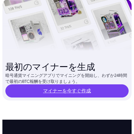
最初のマイナーを生成
暗号通貨マイニングアプリでマイニングを開始し、わずか24時間
で最初のBTC報酬を受け取りましょう。
マイナーを今すぐ作成