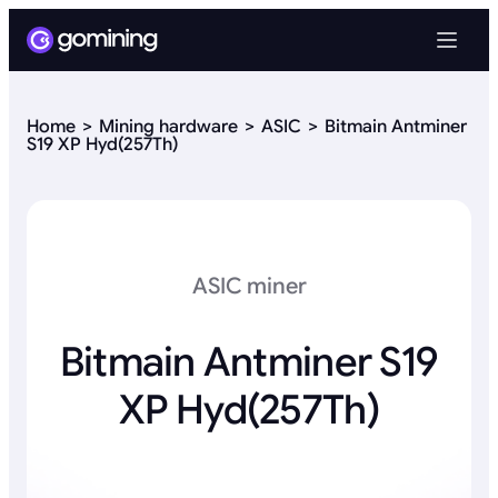
Home
Mining hardware
ASIC
Bitmain Antminer
S19 XP Hyd(257Th)
ASIC miner
Bitmain Antminer S19
XP Hyd(257Th)