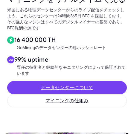
米国にある物理データセンターからのライブ配信をチェックし
よう。これらのセンターは24時間365日 BTC を採掘しており、
その強力なマシンはすべてのデジタルマイナーの基盤であり、
BTC報酬の源です
16 400 000 TH
GoMiningのデータセンターの総ハッシュレート
99% uptime
専任の技術者と継続的なモニタリングによって保証されて
います
データセンターについて
マイニングの仕組み