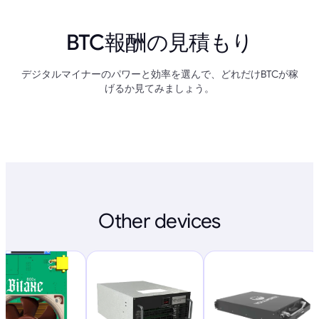
BTC報酬の見積もり
デジタルマイナーのパワーと効率を選んで、どれだけBTCが稼
げるか見てみましょう。
Other devices