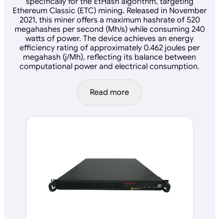
specifically for the EtHash algorithm, targeting
Ethereum Classic (ETC) mining. Released in November
2021, this miner offers a maximum hashrate of 520
megahashes per second (Mh/s) while consuming 240
watts of power. The device achieves an energy
efficiency rating of approximately 0.462 joules per
megahash (j/Mh), reflecting its balance between
computational power and electrical consumption.
Read more