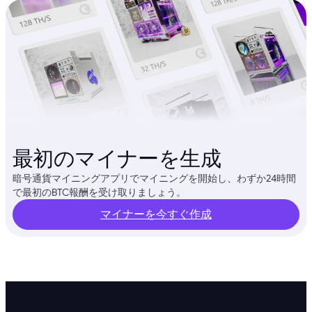
最初のマイナーを生成
暗号通貨マイニングアプリでマイニングを開始し、わずか24時間
で最初のBTC報酬を受け取りましょう。
マイナーを今すぐ作成