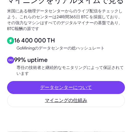
マイニングをリアルタイムで見る
米国にある物理データセンターからのライブ配信をチェックし
よう。これらのセンターは24時間365日 BTC を採掘しており、
その強力なマシンはすべてのデジタルマイナーの基盤であり、
BTC報酬の源です
16 400 000 TH
GoMiningのデータセンターの総ハッシュレート
99% uptime
専任の技術者と継続的なモニタリングによって保証されて
います
データセンターについて
マイニングの仕組み