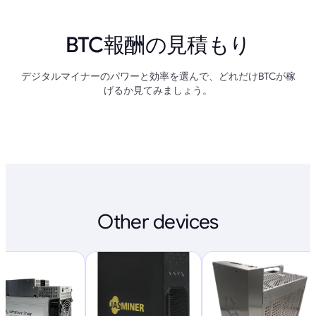
BTC報酬の見積もり
デジタルマイナーのパワーと効率を選んで、どれだけBTCが稼
げるか見てみましょう。
Other devices