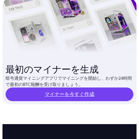
最初のマイナーを生成
暗号通貨マイニングアプリでマイニングを開始し、わずか24時間
で最初のBTC報酬を受け取りましょう。
マイナーを今すぐ作成