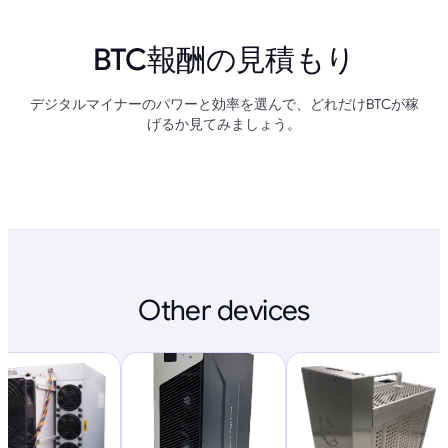
BTC報酬の見積もり
デジタルマイナーのパワーと効率を選んで、どれだけBTCが稼
げるか見てみましょう。
Other devices