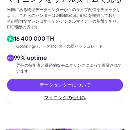
米国にある物理データセンターからのライブ配信をチェックし
よう。これらのセンターは24時間365日 BTC を採掘しており、
その強力なマシンはすべてのデジタルマイナーの基盤であり、
BTC報酬の源です
16 400 000 TH
GoMiningのデータセンターの総ハッシュレート
99% uptime
専任の技術者と継続的なモニタリングによって保証されて
います
データセンターについて
マイニングの仕組み