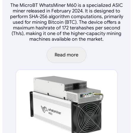
The MicroBT WhatsMiner M60 is a specialized ASIC
miner released in February 2024. It is designed to
perform SHA-256 algorithm computations, primarily
used for mining Bitcoin (BTC). The device offers a
maximum hashrate of 172 terahashes per second
(Th/s), making it one of the higher-capacity mining
machines available on the market.
Read more