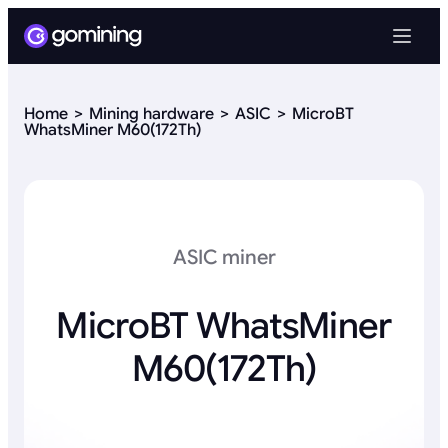
Home
Mining hardware
ASIC
MicroBT
WhatsMiner M60(172Th)
ASIC miner
MicroBT WhatsMiner
M60(172Th)