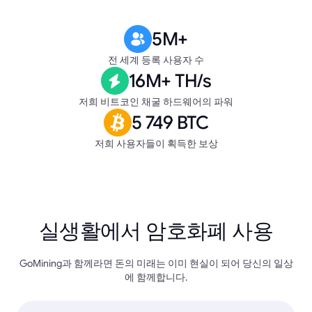
5M+
전 세계 등록 사용자 수
16M+ TH/s
저희 비트코인 채굴 하드웨어의 파워
5 749 BTC
저희 사용자들이 획득한 보상
실생활에서 암호화폐 사용
GoMining과 함께라면 돈의 미래는 이미 현실이 되어 당신의 일상
에 함께합니다.