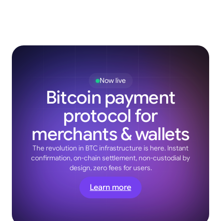
Now live
Bitcoin payment
protocol for
merchants & wallets
The revolution in BTC infrastructure is here. Instant
confirmation, on-chain settlement, non-custodial by
design, zero fees for users.
Learn more