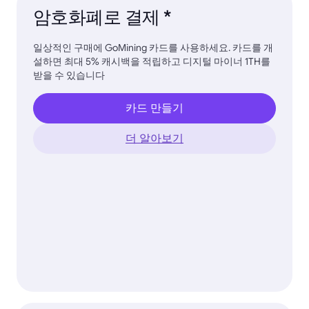
암호화폐로 결제 *
일상적인 구매에 GoMining 카드를 사용하세요. 카드를 개
설하면 최대 5% 캐시백을 적립하고 디지털 마이너 1TH를
받을 수 있습니다
카드 만들기
더 알아보기