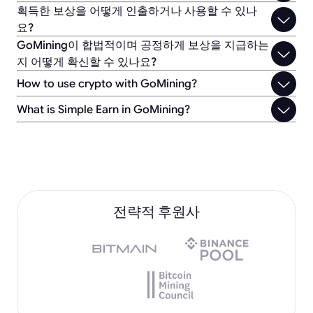
획득한 보상을 어떻게 인출하거나 사용할 수 있나
요?
GoMining이 합법적이며 공정하게 보상을 지급하는
지 어떻게 확신할 수 있나요?
How to use crypto with GoMining?
What is Simple Earn in GoMining?
전략적 후원사