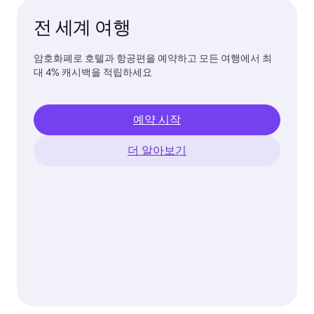
전 세계 여행
암호화폐로 호텔과 항공편을 예약하고 모든 여행에서 최
대 4% 캐시백을 적립하세요
예약 시작
더 알아보기