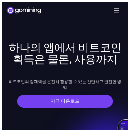
하나의 앱에서 비트코인
획득은 물론, 사용까지
비트코인의 잠재력을 온전히 활용할 수 있는 간단하고 안전한 방
법
지금 다운로드