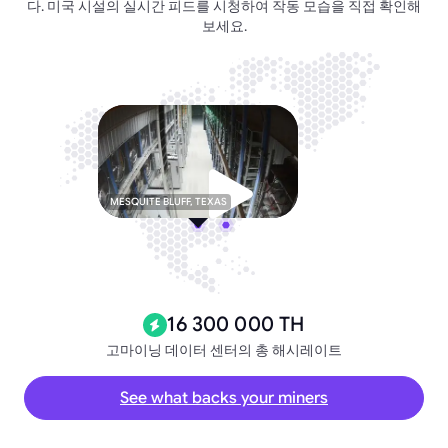
다. 미국 시설의 실시간 피드를 시청하여 작동 모습을 직접 확인해
보세요.
MESQUITE BLUFF, TEXAS
16 300 000 TH
고마이닝 데이터 센터의 총 해시레이트
See what backs your miners