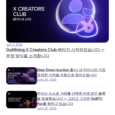
July 2, 2026
GoMining X Creators Club 베타가 시작되었습니다 —
운영 방식을 소개합니다
Step-Down Auction 출시: 내 마이너의 가장
공정한 가격을 자동으로 찾아드립니다
June 26, 2026
우리는 스스로 거래를 선택한 비트코인 블록
을 채굴했습니다 — 그리고 그것은 GoBTC
Pay를 향하고 있습니다
June 25, 2026