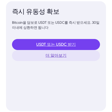
즉시 유동성 확보
Bitcoin을 담보로 USDT 또는 USDC를 즉시 받으세요. 30일
이내에 상환하면 됩니다
USDT 또는 USDC 받기
더 알아보기