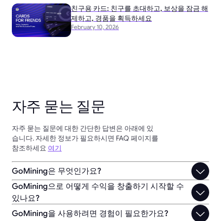
친구용 카드: 친구를 초대하고, 보상을 잠금 해
제하고, 경품을 획득하세요
February 10, 2026
자주 묻는 질문
자주 묻는 질문에 대한 간단한 답변은 아래에 있
습니다. 자세한 정보가 필요하시면 FAQ 페이지를
참조하세요
여기
GoMining은 무엇인가요?
GoMining으로 어떻게 수익을 창출하기 시작할 수
있나요?
GoMining을 사용하려면 경험이 필요한가요?