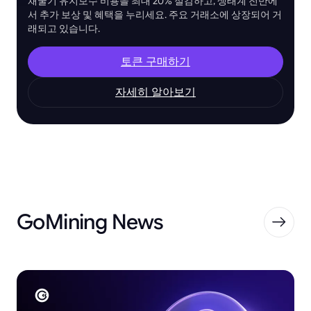
채굴기 유지보수 비용을 최대 20% 절감하고, 생태계 전반에
서 추가 보상 및 혜택을 누리세요. 주요 거래소에 상장되어 거
래되고 있습니다.
토큰 구매하기
자세히 알아보기
GoMining News