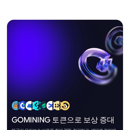
GOMINING 토큰으로 보상 증대