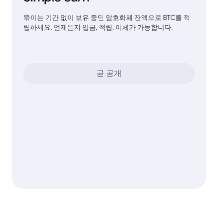
묶이는 기간 없이 보유 중인 암호화폐 잔액으로 BTC를 적
립하세요. 언제든지 입금, 적립, 이체가 가능합니다.
곧 공개