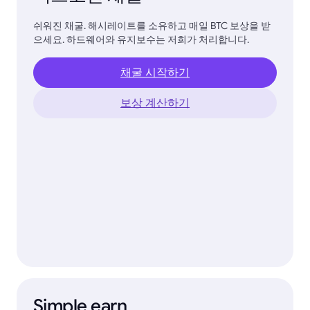
쉬워진 채굴. 해시레이트를 소유하고 매일 BTC 보상을 받
으세요. 하드웨어와 유지보수는 저희가 처리합니다.
채굴 시작하기
보상 계산하기
Simple earn