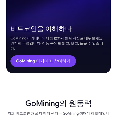
비트코인을 이해하다
GoMining 아카데미에서 암호화폐를 단계별로 배워보세요.
완전히 무료입니다. 이동 중에도 읽고, 보고, 들을 수 있습니
다.
GoMining 아카데미 참여하기
GoMining의 원동력
저희 비트코인 채굴 데이터 센터는 GoMining 생태계의 토대입니