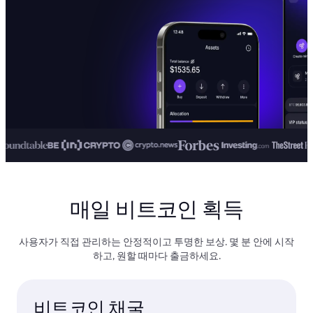
매일 비트코인 획득
사용자가 직접 관리하는 안정적이고 투명한 보상. 몇 분 안에 시작
하고, 원할 때마다 출금하세요.
비트코인 채굴