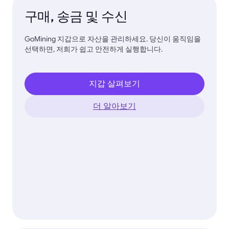
구매, 송금 및 수신
GoMining 지갑으로 자산을 관리하세요. 당신이 움직임을
선택하면, 저희가 쉽고 안전하게 실행합니다.
지갑 살펴보기
더 알아보기