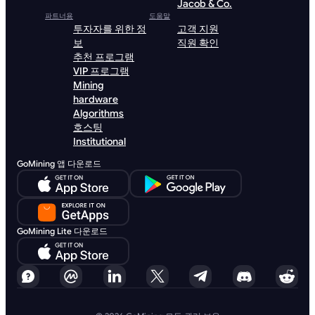
Jacob & Co.
파트너용
도움말
투자자를 위한 정
고객 지원
보
직원 확인
추천 프로그램
VIP 프로그램
Mining
hardware
Algorithms
호스팅
Institutional
GoMining 앱 다운로드
GoMining Lite 다운로드