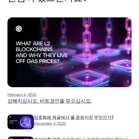
February 6, 2026
강해지십시오. 비트코인을 믿으십시오.
암호화폐 채굴에서 풀 호핑이란 무엇인가?
December 3, 2025