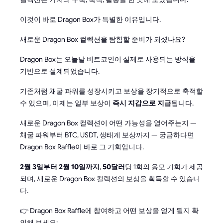
이것이 바로 Dragon Box가 특별한 이유입니다.
새로운 Dragon Box 컬렉션을 탐험할 준비가 되셨나요?
Dragon Box는 오늘날 비트코인이 실제로 사용되는 방식을
기반으로 설계되었습니다.
기존처럼 채굴 파워를 성장시키고 보상을 장기적으로 축적할
수 있으며, 이제는 일부 보상이
즉시 지갑으로 지급
됩니다.
새로운 Dragon Box 컬렉션이 어떤 가능성을 열어주는지 —
채굴 파워부터 BTC, USDT, 생태계 보상까지 — 궁금하다면
Dragon Box Raffle이 바로 그 기회입니다.
2월 3일부터 2월 10일까지
,
50달러
당 1회의 응모 기회가 제공
되며, 새로운 Dragon Box 컬렉션의 보상을 획득할 수 있습니
다.
👉 Dragon Box Raffle에 참여하고 어떤 보상을 얻게 될지 확
인해 보세요: