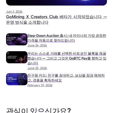
July 2, 2026
GoMining X Creators Club 베타가 시작되었습니다 —
운영 방식을 소개합니다
Step-Down Auction 출시: 내 마이너의 가장 공정한
가격을 자동으로 찾아드립니다
June 26, 2026
우리는 스스로 거래를 선택한 비트코인 블록을 채굴
했습니다 — 그리고 그것은 GoBTC Pay를 향하고 있
습니다
June 25, 2026
친구용 카드: 친구를 초대하고, 보상을 잠금 해제하
고, 경품을 획득하세요
February 10, 2026
관심이 있으신가요?