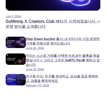
July 2, 2026
GoMining X Creators Club 베타가 시작되었습니다 —
운영 방식을 소개합니다
Step-Down Auction 출시: 내 마이너의 가장 공정한
가격을 자동으로 찾아드립니다
June 26, 2026
우리는 스스로 거래를 선택한 비트코인 블록을 채굴
했습니다 — 그리고 그것은 GoBTC Pay를 향하고 있
습니다
June 25, 2026
친구용 카드: 친구를 초대하고, 보상을 잠금 해제하
고, 경품을 획득하세요
February 10, 2026