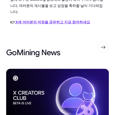
니다. 여러분의 게시물을 보고 성장을 축하할 날이 기다려집
니다.
👉
X에 여러분의 여정을 공유하고 지금 참여하세요
GoMining News