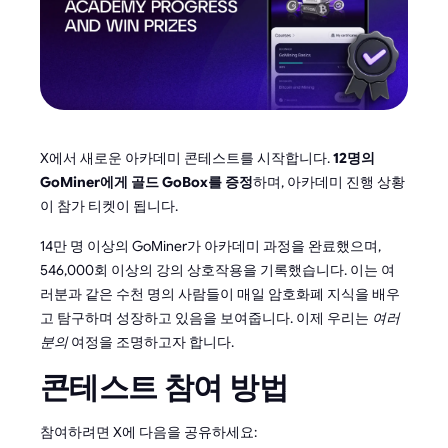
X에서 새로운 아카데미 콘테스트를 시작합니다.
12명의
GoMiner에게 골드 GoBox를 증정
하며, 아카데미 진행 상황
이 참가 티켓이 됩니다.
14만 명 이상의 GoMiner가 아카데미 과정을 완료했으며,
546,000회 이상의 강의 상호작용을 기록했습니다. 이는 여
러분과 같은 수천 명의 사람들이 매일 암호화폐 지식을 배우
고 탐구하며 성장하고 있음을 보여줍니다. 이제 우리는
여러
분의
여정을 조명하고자 합니다.
콘테스트 참여 방법
참여하려면 X에 다음을 공유하세요: