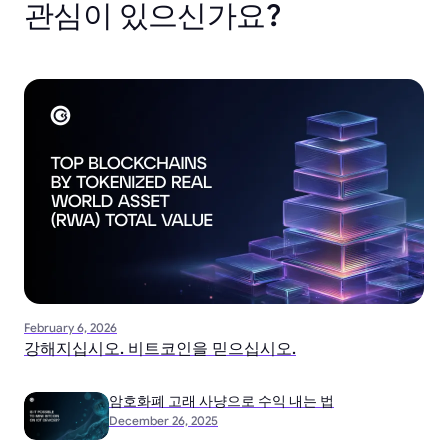
관심이 있으신가요?
February 6, 2026
강해지십시오. 비트코인을 믿으십시오.
암호화폐 고래 사냥으로 수익 내는 법
December 26, 2025