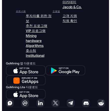
아카데미
Jacob & Co.
파트너용
도움말
투자자를 위한 정
고객 지원
보
직원 확인
추천 프로그램
VIP 프로그램
Mining
hardware
Algorithms
호스팅
Institutional
GoMining 앱 다운로드
GoMining Lite 다운로드