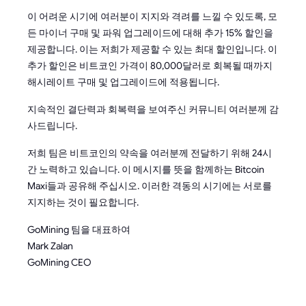
이 어려운 시기에 여러분이 지지와 격려를 느낄 수 있도록, 모
든 마이너 구매 및 파워 업그레이드에 대해 추가 15% 할인을
제공합니다. 이는 저희가 제공할 수 있는 최대 할인입니다. 이
추가 할인은 비트코인 가격이 80,000달러로 회복될 때까지
해시레이트 구매 및 업그레이드에 적용됩니다.
지속적인 결단력과 회복력을 보여주신 커뮤니티 여러분께 감
사드립니다.
저희 팀은 비트코인의 약속을 여러분께 전달하기 위해 24시
간 노력하고 있습니다. 이 메시지를 뜻을 함께하는 Bitcoin
Maxi들과 공유해 주십시오. 이러한 격동의 시기에는 서로를
지지하는 것이 필요합니다.
GoMining 팀을 대표하여
Mark Zalan
GoMining CEO