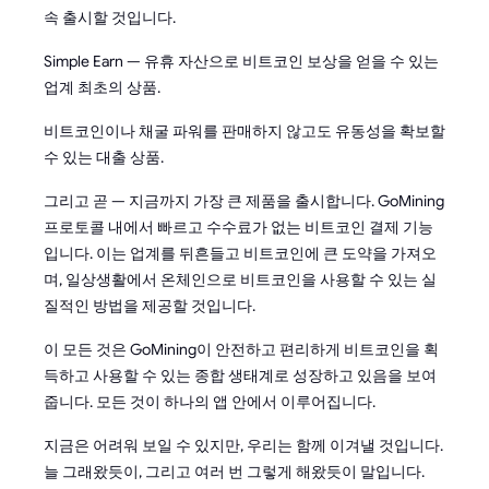
속 출시할 것입니다.
Simple Earn — 유휴 자산으로 비트코인 보상을 얻을 수 있는
업계 최초의 상품.
비트코인이나 채굴 파워를 판매하지 않고도 유동성을 확보할
수 있는 대출 상품.
그리고 곧 — 지금까지 가장 큰 제품을 출시합니다. GoMining
프로토콜 내에서 빠르고 수수료가 없는 비트코인 결제 기능
입니다. 이는 업계를 뒤흔들고 비트코인에 큰 도약을 가져오
며, 일상생활에서 온체인으로 비트코인을 사용할 수 있는 실
질적인 방법을 제공할 것입니다.
이 모든 것은 GoMining이 안전하고 편리하게 비트코인을 획
득하고 사용할 수 있는 종합 생태계로 성장하고 있음을 보여
줍니다. 모든 것이 하나의 앱 안에서 이루어집니다.
지금은 어려워 보일 수 있지만, 우리는 함께 이겨낼 것입니다.
늘 그래왔듯이, 그리고 여러 번 그렇게 해왔듯이 말입니다.