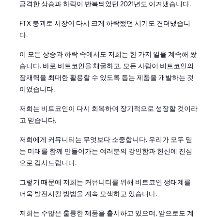
급격한 상승과 하락이 반복되었던 2021년도 이겨냈습니다.
FTX 붕괴로 시장이 다시 크게 하락했던 시기도 견뎌냈습니
다.
이 모든 상승과 하락 속에서도 저희는 한 가지 일을 계속해 왔
습니다. 바로 비트코인을 채굴하고, 모든 사람이 비트코인의
잠재력을 최대한 활용할 수 있도록 돕는 제품을 개발하는 것
이었습니다.
저희는 비트코인이 다시 회복하여 장기적으로 성장할 것이라
고 믿습니다.
저희에게 커뮤니티는 무엇보다 소중합니다. 우리가 모두 믿
는 미래를 함께 만들어가는 여러분의 강인함과 헌신에 진심
으로 감사드립니다.
그렇기 때문에 저희는 커뮤니티를 위해 비트코인 생태계를
더욱 발전시킬 방법을 계속 모색하고 있습니다.
저희는 수많은 훌륭한 제품을 출시하고 있으며, 앞으로도 계