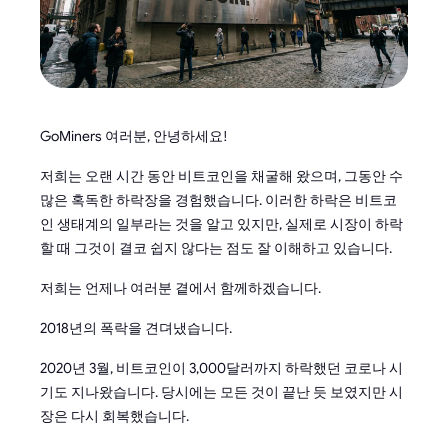
GoMiners 여러분, 안녕하세요!
저희는 오랜 시간 동안 비트코인을 채굴해 왔으며, 그동안 수
많은 혹독한 하락장을 경험했습니다. 이러한 하락은 비트코
인 생태계의 일부라는 것을 알고 있지만, 실제로 시장이 하락
할 때 그것이 결코 쉽지 않다는 점도 잘 이해하고 있습니다.
저희는 언제나 여러분 곁에서 함께하겠습니다.
2018년의 폭락을 견뎌냈습니다.
2020년 3월, 비트코인이 3,000달러까지 하락했던 코로나 시
기도 지나왔습니다. 당시에는 모든 것이 끝난 듯 보였지만 시
장은 다시 회복했습니다.