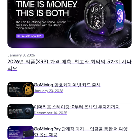
January 8, 2026
2026년 리플(XRP) 가격 예측: 최고와 최악의 5가지 시나
리오
GoMining 암호화폐 데빗 카드 출시
January 23, 2026
이더리움 스테이킹: 0부터 온체인 투자자까지
December 16, 2025
GoMiningPay 단계적 폐지 — 입금을 통한 더 다양
한 옵션 제공