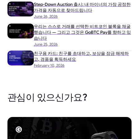
Step-Down Auction 출시: 내 마이너의 가장 공정한
가격을 자동으로 찾아드립니다
June 26, 2026
우리는 스스로 거래를 선택한 비트코인 블록을 채굴
했습니다 — 그리고 그것은 GoBTC Pay를 향하고 있
습니다
June 25, 2026
친구용 카드: 친구를 초대하고, 보상을 잠금 해제하
고, 경품을 획득하세요
February 10, 2026
관심이 있으신가요?