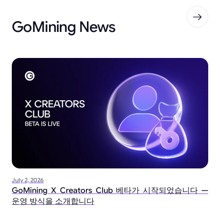
GoMining News
July 2, 2026
GoMining X Creators Club 베타가 시작되었습니다 —
운영 방식을 소개합니다