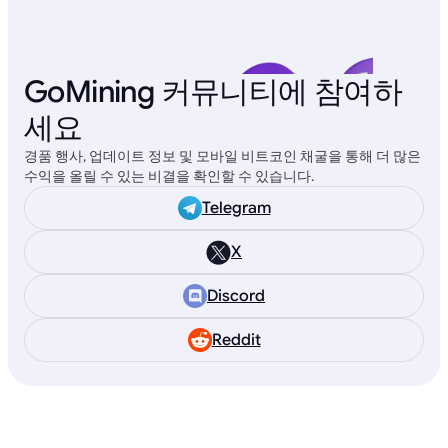
GoMining 커뮤니티에 참여하
세요
경품 행사, 업데이트 정보 및 모바일 비트코인 채굴을 통해 더 많은
수익을 올릴 수 있는 비결을 확인할 수 있습니다.
Telegram
X
Discord
Reddit