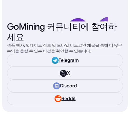
GoMining 커뮤니티에 참여하
세요
경품 행사, 업데이트 정보 및 모바일 비트코인 채굴을 통해 더 많은
수익을 올릴 수 있는 비결을 확인할 수 있습니다.
Telegram
X
Discord
Reddit