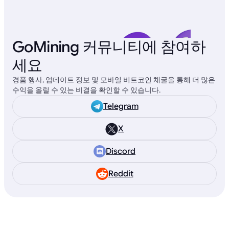
GoMining 커뮤니티에 참여하
세요
경품 행사, 업데이트 정보 및 모바일 비트코인 채굴을 통해 더 많은
수익을 올릴 수 있는 비결을 확인할 수 있습니다.
Telegram
X
Discord
Reddit