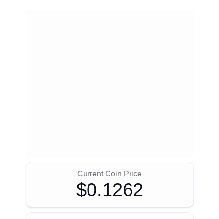
Current Coin Price
$0.1262