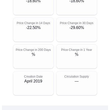
-18.60%
-18.60%
Price Change in 14 Days
Price Change in 30 Days
-22.50%
-29.60%
Price Change in 200 Days
Price Change in 1 Year
%
%
Creation Date
Circulation Supply
April 2019
—