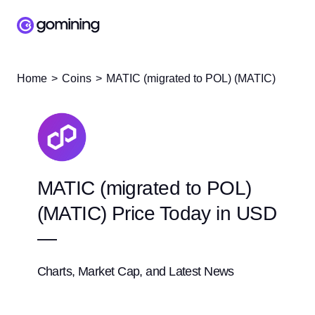
Home
Coins
MATIC (migrated to POL) (MATIC)
MATIC (migrated to POL)
(MATIC) Price Today in USD
—
Charts, Market Cap, and Latest News