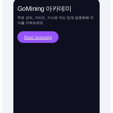
GoMining 아카데미
무료 강의, 가이드, 기사로 자신 있게 암호화폐 지
식을 키워보세요
Start learning