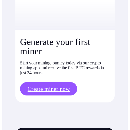
Generate your first
miner
Start your mining journey today via our crypto
mining app and receive the first BTC rewards in
just 24 hours
Create miner now