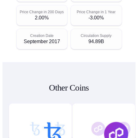
Price Change in 200 Days
Price Change in 1 Year
2.00%
-3.00%
Creation Date
Circulation Supply
September 2017
94.89B
Other Coins