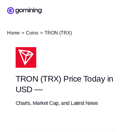
Home
Coins
TRON (TRX)
TRON (TRX) Price Today in
USD —
Charts, Market Cap, and Latest News