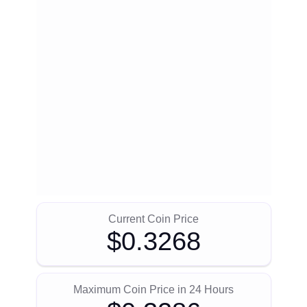
Current Coin Price
$0.3268
Maximum Coin Price in 24 Hours