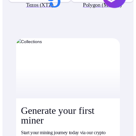
Tezos (XTZ)
Polygon (MATIC)
Generate your first
miner
Start your mining journey today via our crypto