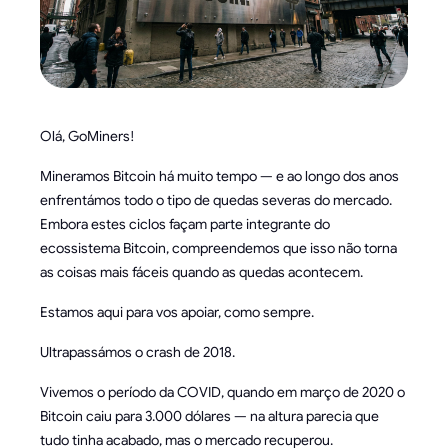
Olá, GoMiners!
Mineramos Bitcoin há muito tempo — e ao longo dos anos
enfrentámos todo o tipo de quedas severas do mercado.
Embora estes ciclos façam parte integrante do
ecossistema Bitcoin, compreendemos que isso não torna
as coisas mais fáceis quando as quedas acontecem.
Estamos aqui para vos apoiar, como sempre.
Ultrapassámos o crash de 2018.
Vivemos o período da COVID, quando em março de 2020 o
Bitcoin caiu para 3.000 dólares — na altura parecia que
tudo tinha acabado, mas o mercado recuperou.