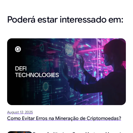
Poderá estar interessado em:
August 12, 2025
Como Evitar Erros na Mineração de Criptomoedas?