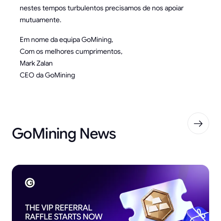
nestes tempos turbulentos precisamos de nos apoiar
mutuamente.
Em nome da equipa GoMining,
Com os melhores cumprimentos,
Mark Zalan
CEO da GoMining
GoMining News