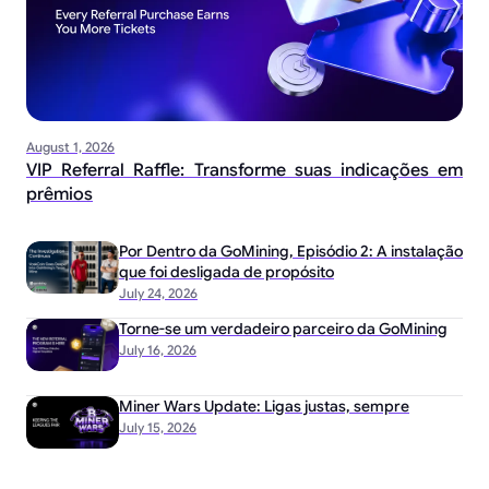
August 1, 2026
VIP Referral Raffle: Transforme suas indicações em
prêmios
Por Dentro da GoMining, Episódio 2: A instalação
que foi desligada de propósito
July 24, 2026
Torne-se um verdadeiro parceiro da GoMining
July 16, 2026
Miner Wars Update: Ligas justas, sempre
July 15, 2026