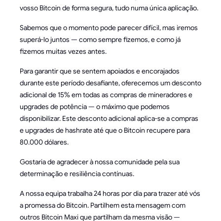
vosso Bitcoin de forma segura, tudo numa única aplicação.
Sabemos que o momento pode parecer difícil, mas iremos
superá-lo juntos — como sempre fizemos, e como já
fizemos muitas vezes antes.
Para garantir que se sentem apoiados e encorajados
durante este período desafiante, oferecemos um desconto
adicional de 15% em todas as compras de mineradores e
upgrades de potência — o máximo que podemos
disponibilizar. Este desconto adicional aplica-se a compras
e upgrades de hashrate até que o Bitcoin recupere para
80.000 dólares.
Gostaria de agradecer à nossa comunidade pela sua
determinação e resiliência contínuas.
A nossa equipa trabalha 24 horas por dia para trazer até vós
a promessa do Bitcoin. Partilhem esta mensagem com
outros Bitcoin Maxi que partilham da mesma visão —