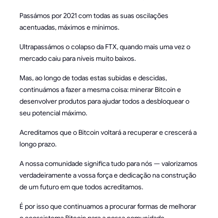
Passámos por 2021 com todas as suas oscilações
acentuadas, máximos e mínimos.
Ultrapassámos o colapso da FTX, quando mais uma vez o
mercado caiu para níveis muito baixos.
Mas, ao longo de todas estas subidas e descidas,
continuámos a fazer a mesma coisa: minerar Bitcoin e
desenvolver produtos para ajudar todos a desbloquear o
seu potencial máximo.
Acreditamos que o Bitcoin voltará a recuperar e crescerá a
longo prazo.
A nossa comunidade significa tudo para nós — valorizamos
verdadeiramente a vossa força e dedicação na construção
de um futuro em que todos acreditamos.
É por isso que continuamos a procurar formas de melhorar