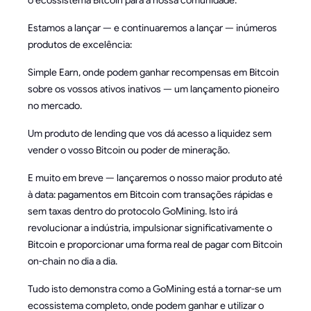
o ecossistema Bitcoin para a nossa comunidade.
Estamos a lançar — e continuaremos a lançar — inúmeros
produtos de excelência:
Simple Earn, onde podem ganhar recompensas em Bitcoin
sobre os vossos ativos inativos — um lançamento pioneiro
no mercado.
Um produto de lending que vos dá acesso a liquidez sem
vender o vosso Bitcoin ou poder de mineração.
E muito em breve — lançaremos o nosso maior produto até
à data: pagamentos em Bitcoin com transações rápidas e
sem taxas dentro do protocolo GoMining. Isto irá
revolucionar a indústria, impulsionar significativamente o
Bitcoin e proporcionar uma forma real de pagar com Bitcoin
on-chain no dia a dia.
Tudo isto demonstra como a GoMining está a tornar-se um
ecossistema completo, onde podem ganhar e utilizar o