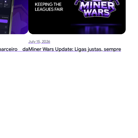
July 15, 2026
arceiro da
Miner Wars Update: Ligas justas, sempre