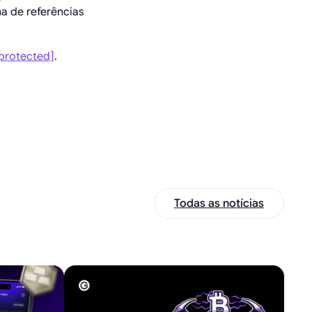
a de referências
 protected]
.
Todas as notícias