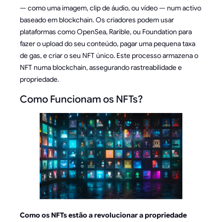
— como uma imagem, clip de áudio, ou vídeo — num activo
baseado em blockchain. Os criadores podem usar
plataformas como OpenSea, Rarible, ou Foundation para
fazer o upload do seu conteúdo, pagar uma pequena taxa
de gas, e criar o seu NFT único. Este processo armazena o
NFT numa blockchain, assegurando rastreabilidade e
propriedade.
Como Funcionam os NFTs?
Como os NFTs estão a revolucionar a propriedade