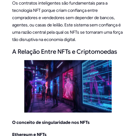
Os contratos inteligentes são fundamentais para a
tecnologia NFT porque criam confiança entre
compradores e vendedores sem depender de bancos,
agentes, ou casas de leilão. Este sistema sem confiança é
uma razão central pela qual os NFTs se tornaram uma força
tão disruptiva na economia digital.
A Relação Entre NFTs e Criptomoedas
O conceito de singularidade nos NFTs
Ethereum e NFTs