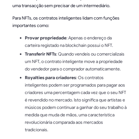
uma transacção sem precisar de um intermediário.
Para NFTs, os contratos inteligentes lidam com funções
importantes como:
Provar propriedade
: Apenas o endereço da
carteira registado na blockchain possui o NFT.
Transferir NFTs
: Quando vendeis ou comercializais
um NFT, o contrato inteligente move a propriedade
do vendedor para o comprador automaticamente.
Royalties para criadores
: Os contratos
inteligentes podem ser programados para pagar aos
criadores uma percentagem cada vez que o seu NFT
é revendido no mercado. Isto significa que artistas e
músicos podem continuar a ganhar do seu trabalho à
medida que muda de mãos, uma característica
revolucionária comparada aos mercados
tradicionais.