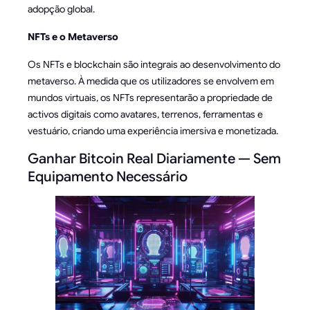
adopção global.
NFTs e o Metaverso
Os NFTs e blockchain são integrais ao desenvolvimento do
metaverso. À medida que os utilizadores se envolvem em
mundos virtuais, os NFTs representarão a propriedade de
activos digitais como avatares, terrenos, ferramentas e
vestuário, criando uma experiência imersiva e monetizada.
Ganhar Bitcoin Real Diariamente — Sem
Equipamento Necessário