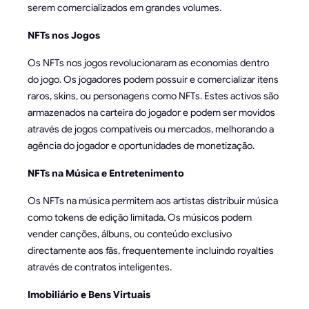
serem comercializados em grandes volumes.
NFTs nos Jogos
Os NFTs nos jogos revolucionaram as economias dentro
do jogo. Os jogadores podem possuir e comercializar itens
raros, skins, ou personagens como NFTs. Estes activos são
armazenados na carteira do jogador e podem ser movidos
através de jogos compatíveis ou mercados, melhorando a
agência do jogador e oportunidades de monetização.
NFTs na Música e Entretenimento
Os NFTs na música permitem aos artistas distribuir música
como tokens de edição limitada. Os músicos podem
vender canções, álbuns, ou conteúdo exclusivo
directamente aos fãs, frequentemente incluindo royalties
através de contratos inteligentes.
Imobiliário e Bens Virtuais