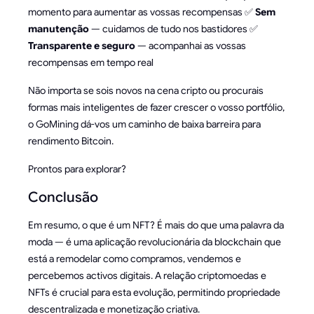
momento para aumentar as vossas recompensas ✅
Sem
manutenção
— cuidamos de tudo nos bastidores ✅
Transparente e seguro
— acompanhai as vossas
recompensas em tempo real
Não importa se sois novos na cena cripto ou procurais
formas mais inteligentes de fazer crescer o vosso portfólio,
o GoMining dá-vos um caminho de baixa barreira para
rendimento Bitcoin.
Prontos para explorar?
Conclusão
Em resumo, o que é um NFT? É mais do que uma palavra da
moda — é uma aplicação revolucionária da blockchain que
está a remodelar como compramos, vendemos e
percebemos activos digitais. A relação criptomoedas e
NFTs é crucial para esta evolução, permitindo propriedade
descentralizada e monetização criativa.