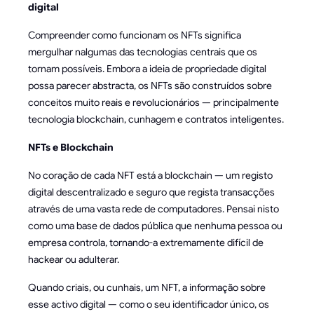
digital
Compreender como funcionam os NFTs significa
mergulhar nalgumas das tecnologias centrais que os
tornam possíveis. Embora a ideia de propriedade digital
possa parecer abstracta, os NFTs são construídos sobre
conceitos muito reais e revolucionários — principalmente
tecnologia blockchain, cunhagem e contratos inteligentes.
NFTs e Blockchain
No coração de cada NFT está a blockchain — um registo
digital descentralizado e seguro que regista transacções
através de uma vasta rede de computadores. Pensai nisto
como uma base de dados pública que nenhuma pessoa ou
empresa controla, tornando-a extremamente difícil de
hackear ou adulterar.
Quando criais, ou cunhais, um NFT, a informação sobre
esse activo digital — como o seu identificador único, os