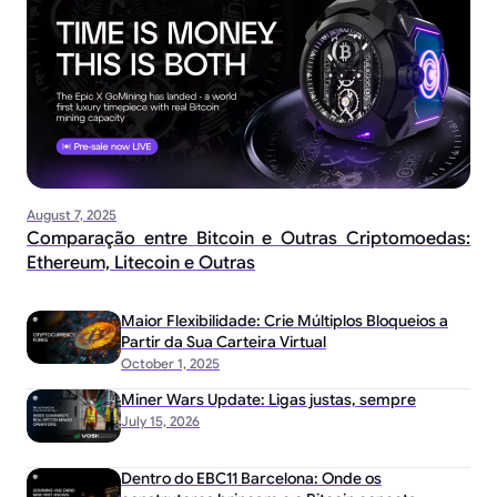
August 7, 2025
Comparação entre Bitcoin e Outras Criptomoedas:
Ethereum, Litecoin e Outras
Maior Flexibilidade: Crie Múltiplos Bloqueios a
Partir da Sua Carteira Virtual
October 1, 2025
Miner Wars Update: Ligas justas, sempre
July 15, 2026
Dentro do EBC11 Barcelona: Onde os