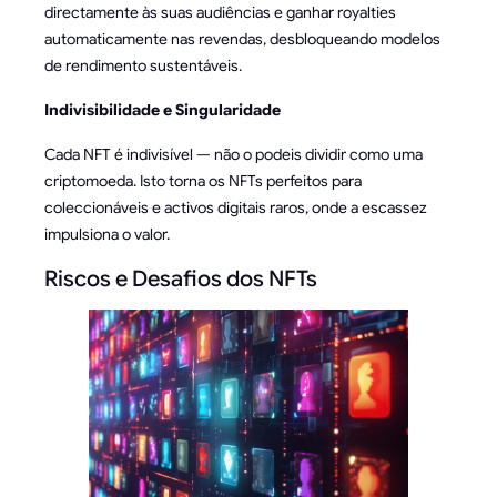
directamente às suas audiências e ganhar royalties
automaticamente nas revendas, desbloqueando modelos
de rendimento sustentáveis.
Indivisibilidade e Singularidade
Cada NFT é indivisível — não o podeis dividir como uma
criptomoeda. Isto torna os NFTs perfeitos para
coleccionáveis e activos digitais raros, onde a escassez
impulsiona o valor.
Riscos e Desafios dos NFTs