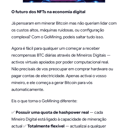
O futuro dos NFTs na economia digital
Já pensaram em minerar Bitcoin mas não queriam lidar com
os custos altos, máquinas ruidosas, ou configuração
complexa? Com o GoMining, podeis saltar tudo isso.
Agora é fácil para qualquer um começar a receber
recompensas BTC diárias através de Mineiros Digitais —
activos virtuais apoiados por poder computacional real.
Não precisais de vos preocupar em comprar hardware ou
pagar contas de electricidade. Apenas activai o vosso
mineiro, e ele começa a gerar Bitcoin para vós
automaticamente.
Eis o que torna o GoMining diferente:
✅
Possuir uma quota de hashpower real
— cada
Mineiro Digital está ligado à capacidade de mineração
actual ✅
Totalmente flexível
— actualizai a qualquer