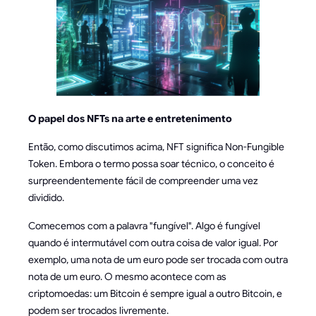
O papel dos NFTs na arte e entretenimento
Então, como discutimos acima, NFT significa Non-Fungible
Token. Embora o termo possa soar técnico, o conceito é
surpreendentemente fácil de compreender uma vez
dividido.
Comecemos com a palavra "fungível". Algo é fungível
quando é intermutável com outra coisa de valor igual. Por
exemplo, uma nota de um euro pode ser trocada com outra
nota de um euro. O mesmo acontece com as
criptomoedas: um Bitcoin é sempre igual a outro Bitcoin, e
podem ser trocados livremente.