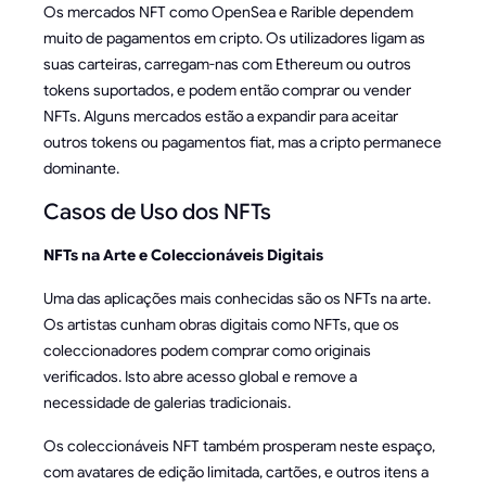
Os mercados NFT como OpenSea e Rarible dependem
muito de pagamentos em cripto. Os utilizadores ligam as
suas carteiras, carregam-nas com Ethereum ou outros
tokens suportados, e podem então comprar ou vender
NFTs. Alguns mercados estão a expandir para aceitar
outros tokens ou pagamentos fiat, mas a cripto permanece
dominante.
Casos de Uso dos NFTs
NFTs na Arte e Coleccionáveis Digitais
Uma das aplicações mais conhecidas são os NFTs na arte.
Os artistas cunham obras digitais como NFTs, que os
coleccionadores podem comprar como originais
verificados. Isto abre acesso global e remove a
necessidade de galerias tradicionais.
Os coleccionáveis NFT também prosperam neste espaço,
com avatares de edição limitada, cartões, e outros itens a