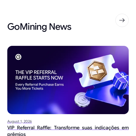
GoMining News
August 1, 2026
VIP Referral Raffle: Transforme suas indicações em
prêmios