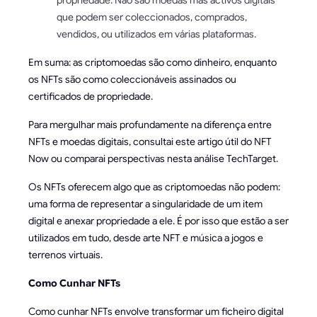
que podem ser coleccionados, comprados,
vendidos, ou utilizados em várias plataformas.
Em suma: as criptomoedas são como dinheiro, enquanto
os NFTs são como coleccionáveis assinados ou
certificados de propriedade.
Para mergulhar mais profundamente na diferença entre
NFTs e moedas digitais, consultai este artigo útil do NFT
Now ou comparai perspectivas nesta análise TechTarget.
Os NFTs oferecem algo que as criptomoedas não podem:
uma forma de representar a singularidade de um item
digital e anexar propriedade a ele. É por isso que estão a ser
utilizados em tudo, desde arte NFT e música a jogos e
terrenos virtuais.
Como Cunhar NFTs
Como cunhar NFTs envolve transformar um ficheiro digital