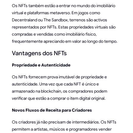
Os NFTs também estão a entrar no mundo do imobiliário
virtual e plataformas metaverso. Em jogos como
Decentraland ou The Sandbox, terrenos são activos
representados por NFTs. Estas propriedades virtuais são
compradas e vendidas como imobiliário físico,
frequentemente apreciando em valor ao longo do tempo.
Vantagens dos NFTs
Propriedade e Autenticidade
Os NFTs fornecem prova imutável de propriedade e
autenticidade. Uma vez que cada NFT é único e
armazenado na blockchain, os compradores podem
verificar que estão a comprar o item digital original.
Novos Fluxos de Receita para Criadores
Os criadores já não precisam de intermediários. Os NFTs
permitem a artistas, músicos e programadores vender