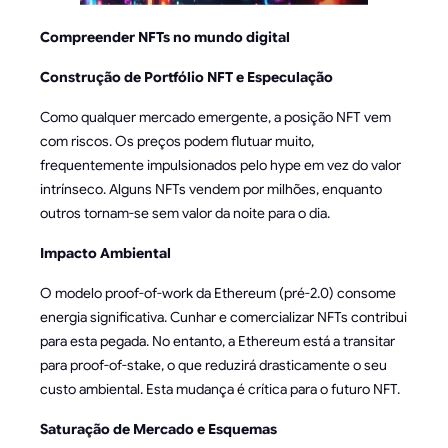
Compreender NFTs no mundo digital
Construção de Portfólio NFT e Especulação
Como qualquer mercado emergente, a posição NFT vem
com riscos. Os preços podem flutuar muito,
frequentemente impulsionados pelo hype em vez do valor
intrínseco. Alguns NFTs vendem por milhões, enquanto
outros tornam-se sem valor da noite para o dia.
Impacto Ambiental
O modelo proof-of-work da Ethereum (pré-2.0) consome
energia significativa. Cunhar e comercializar NFTs contribui
para esta pegada. No entanto, a Ethereum está a transitar
para proof-of-stake, o que reduzirá drasticamente o seu
custo ambiental. Esta mudança é crítica para o futuro NFT.
Saturação de Mercado e Esquemas