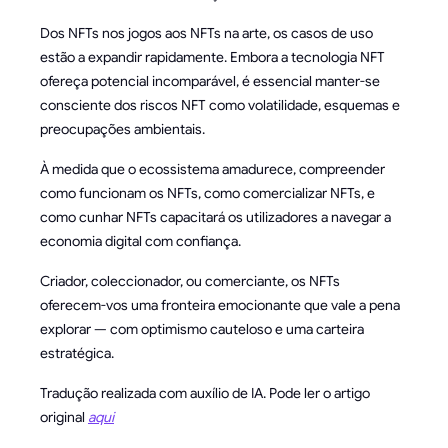
Dos NFTs nos jogos aos NFTs na arte, os casos de uso
estão a expandir rapidamente. Embora a tecnologia NFT
ofereça potencial incomparável, é essencial manter-se
consciente dos riscos NFT como volatilidade, esquemas e
preocupações ambientais.
À medida que o ecossistema amadurece, compreender
como funcionam os NFTs, como comercializar NFTs, e
como cunhar NFTs capacitará os utilizadores a navegar a
economia digital com confiança.
Criador, coleccionador, ou comerciante, os NFTs
oferecem-vos uma fronteira emocionante que vale a pena
explorar — com optimismo cauteloso e uma carteira
estratégica.
Tradução realizada com auxílio de IA. Pode ler o artigo
original
aqui