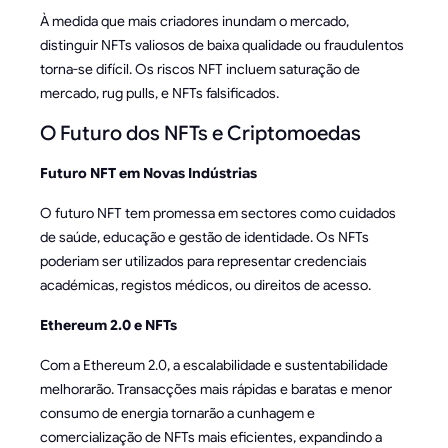
À medida que mais criadores inundam o mercado,
distinguir NFTs valiosos de baixa qualidade ou fraudulentos
torna-se difícil. Os riscos NFT incluem saturação de
mercado, rug pulls, e NFTs falsificados.
O Futuro dos NFTs e Criptomoedas
Futuro NFT em Novas Indústrias
O futuro NFT tem promessa em sectores como cuidados
de saúde, educação e gestão de identidade. Os NFTs
poderiam ser utilizados para representar credenciais
académicas, registos médicos, ou direitos de acesso.
Ethereum 2.0 e NFTs
Com a Ethereum 2.0, a escalabilidade e sustentabilidade
melhorarão. Transacções mais rápidas e baratas e menor
consumo de energia tornarão a cunhagem e
comercialização de NFTs mais eficientes, expandindo a