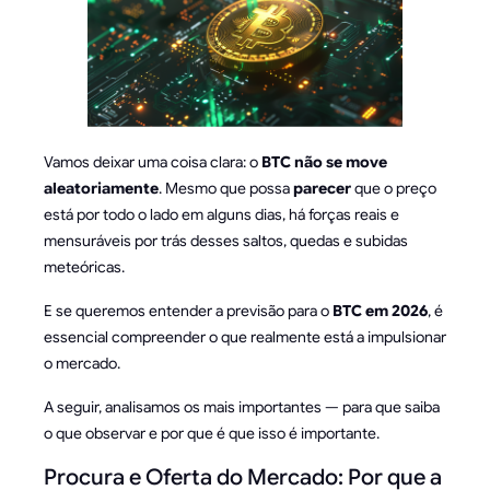
Vamos deixar uma coisa clara: o
BTC não se move
aleatoriamente
. Mesmo que possa
parecer
que o preço
está por todo o lado em alguns dias, há forças reais e
mensuráveis por trás desses saltos, quedas e subidas
meteóricas.
E se queremos entender a previsão para o
BTC em 2026
, é
essencial compreender o que realmente está a impulsionar
o mercado.
A seguir, analisamos os mais importantes — para que saiba
o que observar e por que é que isso é importante.
Procura e Oferta do Mercado: Por que a