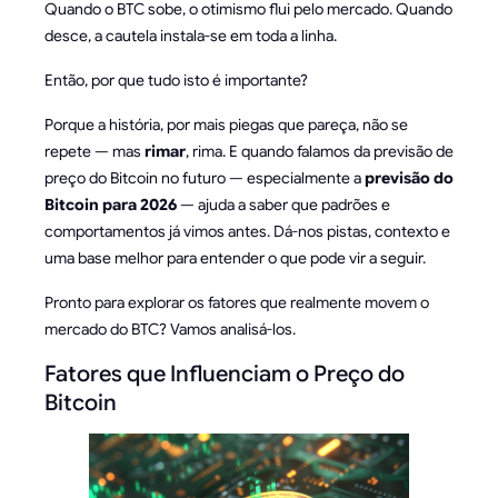
Quando o BTC sobe, o otimismo flui pelo mercado. Quando
desce, a cautela instala-se em toda a linha.
Então, por que tudo isto é importante?
Porque a história, por mais piegas que pareça, não se
repete — mas
rimar
, rima. E quando falamos da previsão de
preço do Bitcoin no futuro — especialmente a
previsão do
Bitcoin para 2026
— ajuda a saber que padrões e
comportamentos já vimos antes. Dá-nos pistas, contexto e
uma base melhor para entender o que pode vir a seguir.
Pronto para explorar os fatores que realmente movem o
mercado do BTC? Vamos analisá-los.
Fatores que Influenciam o Preço do
Bitcoin