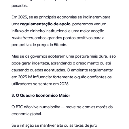
pesados.
Em 2025, se as principais economias se inclinarem para
uma
regulamentação de apoio
, poderemos ver um
influxo de dinheiro institucional e uma maior adoção
mainstream
, ambos grandes pontos positivos para a
perspetiva de preço do Bitcoin.
Mas se os governos adotarem uma postura mais dura, isso
pode gerar incerteza, abrandando o crescimento ou até
causando quedas acentuadas. O ambiente regulamentar
em 2025 irá influenciar fortemente o quão confiantes os
utilizadores se sentem em 2026.
3. O Quadro Económico Maior
O BTC não vive numa bolha — move-se com as marés da
economia global.
Se a inflação se mantiver alta ou as taxas de juro