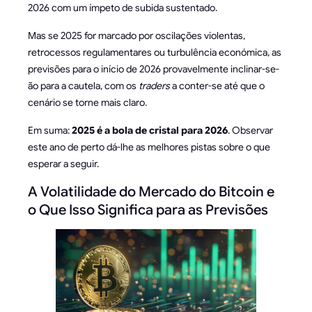
2026 com um ímpeto de subida sustentado.
Mas se 2025 for marcado por oscilações violentas,
retrocessos regulamentares ou turbulência económica, as
previsões para o início de 2026 provavelmente inclinar-se-
ão para a cautela, com os
traders
a conter-se até que o
cenário se torne mais claro.
Em suma:
2025 é a bola de cristal para 2026
. Observar
este ano de perto dá-lhe as melhores pistas sobre o que
esperar a seguir.
A Volatilidade do Mercado do Bitcoin e
o Que Isso Significa para as Previsões