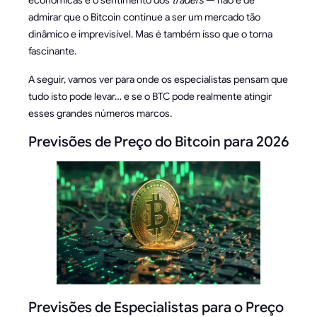
admirar que o Bitcoin continue a ser um mercado tão
dinâmico e imprevisível. Mas é também isso que o torna
fascinante.
A seguir, vamos ver para onde os especialistas pensam que
tudo isto pode levar… e se o BTC pode realmente atingir
esses grandes números marcos.
Previsões de Preço do Bitcoin para 2026
Previsões de Especialistas para o Preço