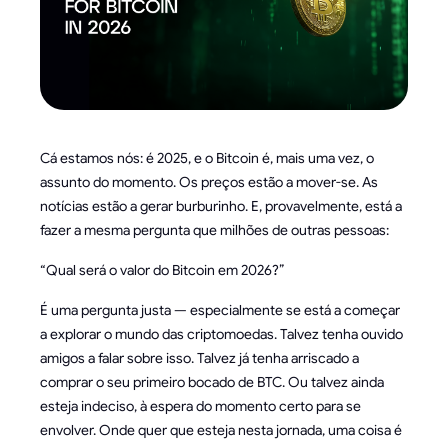
Cá estamos nós: é 2025, e o Bitcoin é, mais uma vez, o
assunto do momento. Os preços estão a mover-se. As
notícias estão a gerar burburinho. E, provavelmente, está a
fazer a mesma pergunta que milhões de outras pessoas:
“Qual será o valor do Bitcoin em 2026?”
É uma pergunta justa — especialmente se está a começar
a explorar o mundo das criptomoedas. Talvez tenha ouvido
amigos a falar sobre isso. Talvez já tenha arriscado a
comprar o seu primeiro bocado de BTC. Ou talvez ainda
esteja indeciso, à espera do momento certo para se
envolver. Onde quer que esteja nesta jornada, uma coisa é