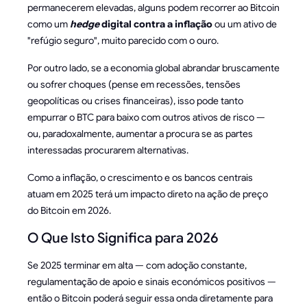
permanecerem elevadas, alguns podem recorrer ao Bitcoin
como um
hedge
digital contra a inflação
ou um ativo de
"refúgio seguro", muito parecido com o ouro.
Por outro lado, se a economia global abrandar bruscamente
ou sofrer choques (pense em recessões, tensões
geopolíticas ou crises financeiras), isso pode tanto
empurrar o BTC para baixo com outros ativos de risco —
ou, paradoxalmente, aumentar a procura se as partes
interessadas procurarem alternativas.
Como a inflação, o crescimento e os bancos centrais
atuam em 2025 terá um impacto direto na ação de preço
do Bitcoin em 2026.
O Que Isto Significa para 2026
Se 2025 terminar em alta — com adoção constante,
regulamentação de apoio e sinais económicos positivos —
então o Bitcoin poderá seguir essa onda diretamente para