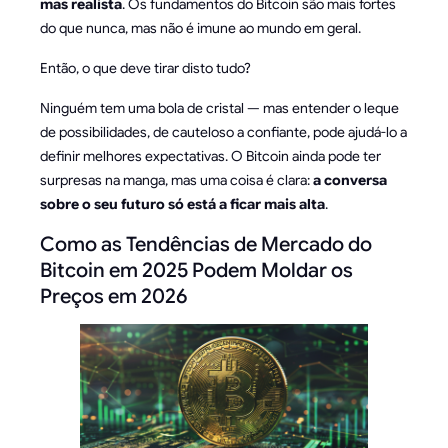
mas realista
. Os fundamentos do Bitcoin são mais fortes
do que nunca, mas não é imune ao mundo em geral.
Então, o que deve tirar disto tudo?
Ninguém tem uma bola de cristal — mas entender o leque
de possibilidades, de cauteloso a confiante, pode ajudá-lo a
definir melhores expectativas. O Bitcoin ainda pode ter
surpresas na manga, mas uma coisa é clara:
a conversa
sobre o seu futuro só está a ficar mais alta
.
Como as Tendências de Mercado do
Bitcoin em 2025 Podem Moldar os
Preços em 2026