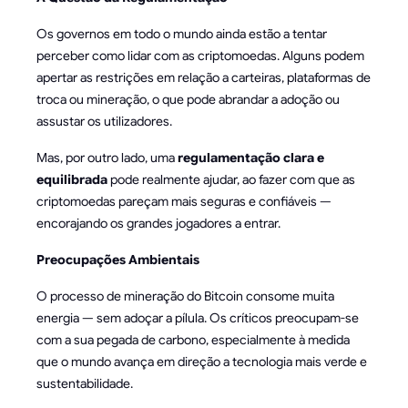
Os governos em todo o mundo ainda estão a tentar
perceber como lidar com as criptomoedas. Alguns podem
apertar as restrições em relação a carteiras, plataformas de
troca ou mineração, o que pode abrandar a adoção ou
assustar os utilizadores.
Mas, por outro lado, uma
regulamentação clara e
equilibrada
pode realmente ajudar, ao fazer com que as
criptomoedas pareçam mais seguras e confiáveis —
encorajando os grandes jogadores a entrar.
Preocupações Ambientais
O processo de mineração do Bitcoin consome muita
energia — sem adoçar a pílula. Os críticos preocupam-se
com a sua pegada de carbono, especialmente à medida
que o mundo avança em direção a tecnologia mais verde e
sustentabilidade.