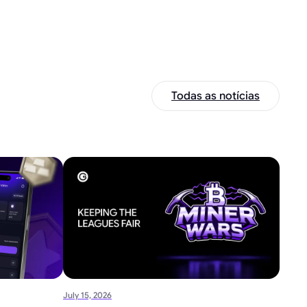
Todas as notícias
July 15, 2026