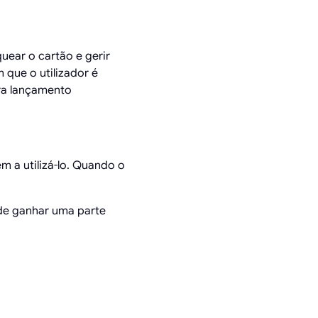
uear o cartão e gerir
 que o utilizador é
ara lançamento
a utilizá-lo. Quando o
de ganhar uma parte