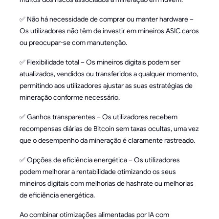
✅ Não há necessidade de comprar ou manter hardware –
Os utilizadores não têm de investir em mineiros ASIC caros
ou preocupar-se com manutenção.
✅ Flexibilidade total – Os mineiros digitais podem ser
atualizados, vendidos ou transferidos a qualquer momento,
permitindo aos utilizadores ajustar as suas estratégias de
mineração conforme necessário.
✅ Ganhos transparentes – Os utilizadores recebem
recompensas diárias de Bitcoin sem taxas ocultas, uma vez
que o desempenho da mineração é claramente rastreado.
✅ Opções de eficiência energética – Os utilizadores
podem melhorar a rentabilidade otimizando os seus
mineiros digitais com melhorias de hashrate ou melhorias
de eficiência energética.
Ao combinar otimizações alimentadas por IA com