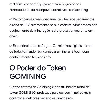
real sem lidar com equipamento caro, graças aos
Fornecedores de Hashpower confiáveis da GoMining.
✅ Recompensas reais, diariamente – Receba pagamentos
diários de BTC diretamente na sua carteira, alimentados por
equipamento de mineração real e prova transparente on-
chain.
✅ Experiência sem esforço – Os mineiros digitais tratam
de tudo, tornando fácil começar a minerar Bitcoin com
conhecimento técnico zero.
O Poder do Token
GOMINING
O ecossistema da GoMining é construído em torno do
token GOMINING, projetado para dar aos mineiros mais
controlo e melhores benefícios financeiros: