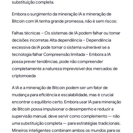
substituição completa.
Embora o surgimento da mineração IA e mineração de
Bitcoin com IA tenha grande promessa, não é sem riscos:
Falhas técnicas – Os sistemas de IA podem falhar ou tomar
decisões incorretas Alta dependência – Dependência
excessiva da IA pode tornar o sistema vulnerável se a
tecnologia falhar Compreensão limitada – Embora a IA
possa prever tendências, pode não compreender
completamente a natureza imprevisível dos mercados de
criptomoeda
A IA e a mineração de Bitcoin podem ser um fator de
mudança para eficiência e escalabilidade, mas é crucial
encontrar o equilíbrio certo. Embora usar IA para mineração
de Bitcoin possa impulsionar o desempenho e reduzir a
supervisão manual, deve servir como complemento — não
uma substituição completa — para estratégias tradicionais.
Mineiros inteligentes combinam ambos os mundos para os