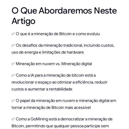
O Que Abordaremos Neste
Artigo
✅ O que é a mineração de Bitcoin e como evoluiu
✅ Os desafios da mineração tradicional, incluindo custos,
uso de energia e limitações de hardware
✅ Mineração em nuvem vs. Mineração digital
✅ Como a IA para a mineração de bitcoin está a
revolucionar o espaço ao otimizar a eficiência, reduzir
custos e aumentar a rentabilidade
✅ O papel da mineração em nuvem e mineração digital em
tornar a mineração de Bitcoin mais acessível
✅ Como a GoMining está a democratizar a mineração de
Bitcoin, permitindo que qualquer pessoa participe sem