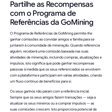
Partilhe as Recompensas
com o Programa de
Referências da GoMining
O Programa de Referências da GoMining permite-lhe
ganhar comissões ao convidar amigos e família para se
juntarem à comunidade de mineração. Quando referencia
alguém, receberá uma comissão baseada nas suas
atividades de mineração, incluindo compras, atualizações e
impulsos. Isto significa que pode ganhar recompensas
passivas à medida que os seus referenciados se envolvem
com a plataforma e participam em várias atividades, criando
um fluxo contínuo de benefícios para si.
Os seus ganhos não param com a referência inicial.
Sempre que os seus amigos fazem transações — seja a
atualizar os seus mineiros ou a comprar impulsos — as
suas comissões crescem. Isto proporciona potencial de