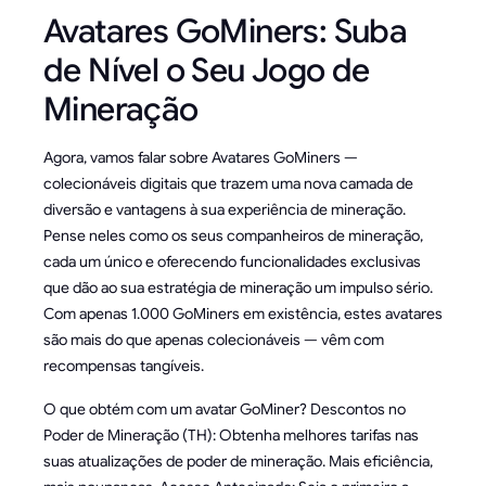
Avatares GoMiners: Suba
de Nível o Seu Jogo de
Mineração
Agora, vamos falar sobre Avatares GoMiners —
colecionáveis digitais que trazem uma nova camada de
diversão e vantagens à sua experiência de mineração.
Pense neles como os seus companheiros de mineração,
cada um único e oferecendo funcionalidades exclusivas
que dão ao sua estratégia de mineração um impulso sério.
Com apenas 1.000 GoMiners em existência, estes avatares
são mais do que apenas colecionáveis — vêm com
recompensas tangíveis.
O que obtém com um avatar GoMiner? Descontos no
Poder de Mineração (TH): Obtenha melhores tarifas nas
suas atualizações de poder de mineração. Mais eficiência,