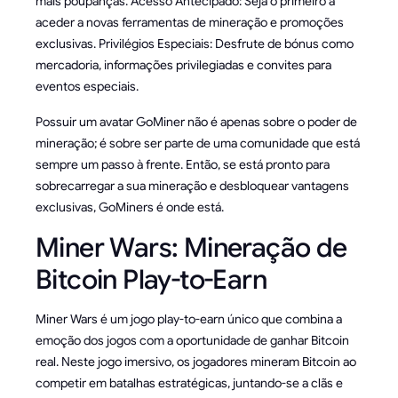
mais poupanças. Acesso Antecipado: Seja o primeiro a
aceder a novas ferramentas de mineração e promoções
exclusivas. Privilégios Especiais: Desfrute de bónus como
mercadoria, informações privilegiadas e convites para
eventos especiais.
Possuir um avatar GoMiner não é apenas sobre o poder de
mineração; é sobre ser parte de uma comunidade que está
sempre um passo à frente. Então, se está pronto para
sobrecarregar a sua mineração e desbloquear vantagens
exclusivas, GoMiners é onde está.
Miner Wars: Mineração de
Bitcoin Play-to-Earn
Miner Wars é um jogo play-to-earn único que combina a
emoção dos jogos com a oportunidade de ganhar Bitcoin
real. Neste jogo imersivo, os jogadores mineram Bitcoin ao
competir em batalhas estratégicas, juntando-se a clãs e