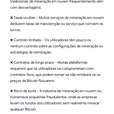
tradicionais de mineração em nuvem frequentemente vêm
com desvantagens:
❌ Taxas ocultas – Muitos serviços de mineração em nuvem
deduzem taxas de manutenção ou serviço que corroem os
lucros.
❌ Controlo limitado – Os utilizadores têm pouco ou
nenhum controlo sobre as configurações de mineração ou
estratégias de otimização.
❌ Contratos de longo prazo – Muitas plataformas
requerem que os utilizadores se comprometam com
contratos fixos, que podem tornar-se não rentáveis se os
preços da Bitcoin flutuarem.
❌ Risco de burla – A indústria de mineração em nuvem viu
numerosos esquemas fraudulentos, onde as empresas
levam os fundos dos utilizadores sem realmente minerar
qualquer Bitcoin.