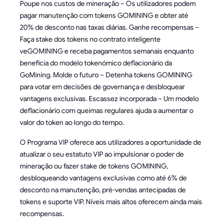
Poupe nos custos de mineração – Os utilizadores podem
pagar manutenção com tokens GOMINING e obter até
20% de desconto nas taxas diárias. Ganhe recompensas –
Faça stake dos tokens no contrato inteligente
veGOMINING e receba pagamentos semanais enquanto
beneficia do modelo tokenómico deflacionário da
GoMining. Molde o futuro – Detenha tokens GOMINING
para votar em decisões de governança e desbloquear
vantagens exclusivas. Escassez incorporada – Um modelo
deflacionário com queimas regulares ajuda a aumentar o
valor do token ao longo do tempo.
O Programa VIP oferece aos utilizadores a oportunidade de
atualizar o seu estatuto VIP ao impulsionar o poder de
mineração ou fazer stake de tokens GOMINING,
desbloqueando vantagens exclusivas como até 6% de
desconto na manutenção, pré-vendas antecipadas de
tokens e suporte VIP. Níveis mais altos oferecem ainda mais
recompensas.