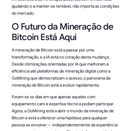
ajudando-o a manter-se rentável, não importa as condições
do mercado.
O Futuro da Mineração de
Bitcoin Está Aqui
A mineração de Bitcoin está a passar por uma
transformação, e a IA está no coração desta mudança.
Desde otimizações orientadas por IA que melhoram a
eficiência até plataformas de mineração digital como a
GoMining que democratizam o acesso, o panorama da
mineração de Bitcoin está a evoluir rapidamente.
Foram-se os dias em que apenas aqueles com
equipamento caro e expertise técnica podiam participar.
Agora, a GoMining está a abrir o mundo da mineração de
Bitcoin e está a oferecer uma hipótese para qualquer
pessoa se envolver — independentemente da experiência