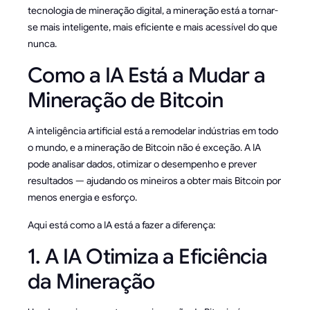
tecnologia de mineração digital, a mineração está a tornar-
se mais inteligente, mais eficiente e mais acessível do que
nunca.
Como a IA Está a Mudar a
Mineração de Bitcoin
A inteligência artificial está a remodelar indústrias em todo
o mundo, e a mineração de Bitcoin não é exceção. A IA
pode analisar dados, otimizar o desempenho e prever
resultados — ajudando os mineiros a obter mais Bitcoin por
menos energia e esforço.
Aqui está como a IA está a fazer a diferença:
1. A IA Otimiza a Eficiência
da Mineração