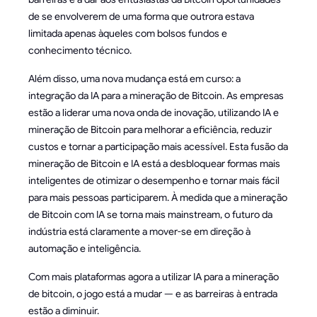
de se envolverem de uma forma que outrora estava
limitada apenas àqueles com bolsos fundos e
conhecimento técnico.
Além disso, uma nova mudança está em curso: a
integração da IA para a mineração de Bitcoin. As empresas
estão a liderar uma nova onda de inovação, utilizando IA e
mineração de Bitcoin para melhorar a eficiência, reduzir
custos e tornar a participação mais acessível. Esta fusão da
mineração de Bitcoin e IA está a desbloquear formas mais
inteligentes de otimizar o desempenho e tornar mais fácil
para mais pessoas participarem. À medida que a mineração
de Bitcoin com IA se torna mais mainstream, o futuro da
indústria está claramente a mover-se em direção à
automação e inteligência.
Com mais plataformas agora a utilizar IA para a mineração
de bitcoin, o jogo está a mudar — e as barreiras à entrada
estão a diminuir.