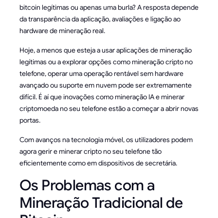
bitcoin legítimas ou apenas uma burla? A resposta depende
da transparência da aplicação, avaliações e ligação ao
hardware de mineração real.
Hoje, a menos que esteja a usar aplicações de mineração
legítimas ou a explorar opções como mineração cripto no
telefone, operar uma operação rentável sem hardware
avançado ou suporte em nuvem pode ser extremamente
difícil. É aí que inovações como mineração IA e minerar
criptomoeda no seu telefone estão a começar a abrir novas
portas.
Com avanços na tecnologia móvel, os utilizadores podem
agora gerir e minerar cripto no seu telefone tão
eficientemente como em dispositivos de secretária.
Os Problemas com a
Mineração Tradicional de