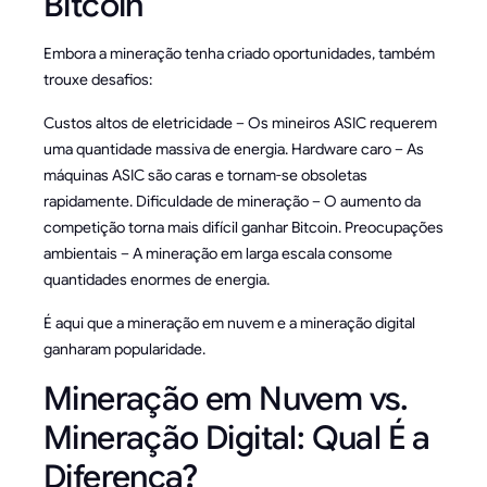
Bitcoin
Embora a mineração tenha criado oportunidades, também
trouxe desafios:
Custos altos de eletricidade – Os mineiros ASIC requerem
uma quantidade massiva de energia. Hardware caro – As
máquinas ASIC são caras e tornam-se obsoletas
rapidamente. Dificuldade de mineração – O aumento da
competição torna mais difícil ganhar Bitcoin. Preocupações
ambientais – A mineração em larga escala consome
quantidades enormes de energia.
É aqui que a mineração em nuvem e a mineração digital
ganharam popularidade.
Mineração em Nuvem vs.
Mineração Digital: Qual É a
Diferença?