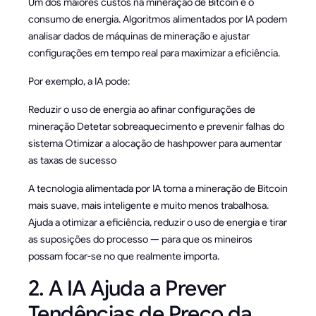
Um dos maiores custos na mineração de Bitcoin é o
consumo de energia. Algoritmos alimentados por IA podem
analisar dados de máquinas de mineração e ajustar
configurações em tempo real para maximizar a eficiência.
Por exemplo, a IA pode:
Reduzir o uso de energia ao afinar configurações de
mineração Detetar sobreaquecimento e prevenir falhas do
sistema Otimizar a alocação de hashpower para aumentar
as taxas de sucesso
A tecnologia alimentada por IA torna a mineração de Bitcoin
mais suave, mais inteligente e muito menos trabalhosa.
Ajuda a otimizar a eficiência, reduzir o uso de energia e tirar
as suposições do processo — para que os mineiros
possam focar-se no que realmente importa.
2. A IA Ajuda a Prever
Tendências de Preço da