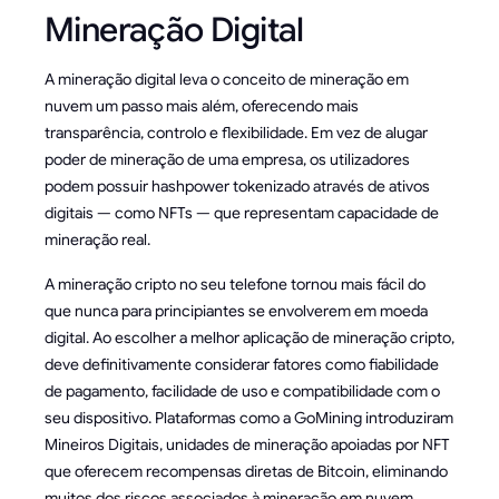
Mineração Digital
A mineração digital leva o conceito de mineração em
nuvem um passo mais além, oferecendo mais
transparência, controlo e flexibilidade. Em vez de alugar
poder de mineração de uma empresa, os utilizadores
podem possuir hashpower tokenizado através de ativos
digitais — como NFTs — que representam capacidade de
mineração real.
A mineração cripto no seu telefone tornou mais fácil do
que nunca para principiantes se envolverem em moeda
digital. Ao escolher a melhor aplicação de mineração cripto,
deve definitivamente considerar fatores como fiabilidade
de pagamento, facilidade de uso e compatibilidade com o
seu dispositivo. Plataformas como a GoMining introduziram
Mineiros Digitais, unidades de mineração apoiadas por NFT
que oferecem recompensas diretas de Bitcoin, eliminando
muitos dos riscos associados à mineração em nuvem.