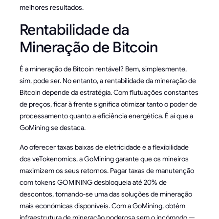
melhores resultados.
Rentabilidade da
Mineração de Bitcoin
É a mineração de Bitcoin rentável? Bem, simplesmente,
sim, pode ser. No entanto, a rentabilidade da mineração de
Bitcoin depende da estratégia. Com flutuações constantes
de preços, ficar à frente significa otimizar tanto o poder de
processamento quanto a eficiência energética. É aí que a
GoMining se destaca.
Ao oferecer taxas baixas de eletricidade e a flexibilidade
dos veTokenomics, a GoMining garante que os mineiros
maximizem os seus retornos. Pagar taxas de manutenção
com tokens GOMINING desbloqueia até 20% de
descontos, tornando-se uma das soluções de mineração
mais económicas disponíveis. Com a GoMining, obtém
infraestrutura de mineração poderosa sem o incómodo —