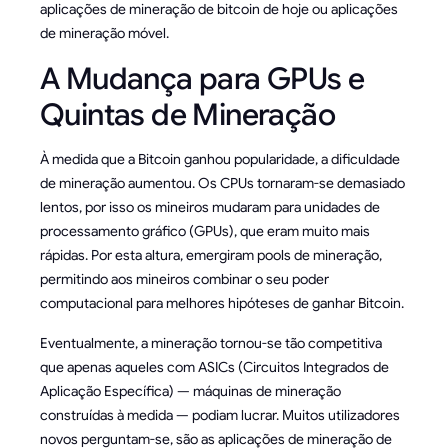
aplicações de mineração de bitcoin de hoje ou aplicações
de mineração móvel.
A Mudança para GPUs e
Quintas de Mineração
À medida que a Bitcoin ganhou popularidade, a dificuldade
de mineração aumentou. Os CPUs tornaram-se demasiado
lentos, por isso os mineiros mudaram para unidades de
processamento gráfico (GPUs), que eram muito mais
rápidas. Por esta altura, emergiram pools de mineração,
permitindo aos mineiros combinar o seu poder
computacional para melhores hipóteses de ganhar Bitcoin.
Eventualmente, a mineração tornou-se tão competitiva
que apenas aqueles com ASICs (Circuitos Integrados de
Aplicação Específica) — máquinas de mineração
construídas à medida — podiam lucrar. Muitos utilizadores
novos perguntam-se, são as aplicações de mineração de