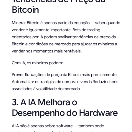
Bitcoin
Minerar Bitcoin é apenas parte da equação — saber quando
vender é igualmente importante. Bots de trading
orientados por IA podem analisar tendências de preço da
Bitcoin e condições de mercado para ajudar os mineiros a
vender nos momentos mais rentáveis.
Com IA, os mineiros podem:
Prever flutuações de preço da Bitcoin mais precisamente
Automatizar estratégias de compra e venda Reduzir riscos
associados à volatilidade do mercado
3. A IA Melhora o
Desempenho do Hardware
A IA não é apenas sobre software — também pode