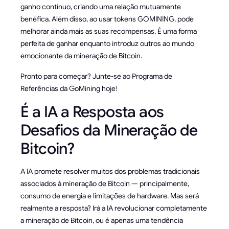
ganho contínuo, criando uma relação mutuamente
benéfica. Além disso, ao usar tokens GOMINING, pode
melhorar ainda mais as suas recompensas. É uma forma
perfeita de ganhar enquanto introduz outros ao mundo
emocionante da mineração de Bitcoin.
Pronto para começar? Junte-se ao Programa de
Referências da GoMining hoje!
É a IA a Resposta aos
Desafios da Mineração de
Bitcoin?
A IA promete resolver muitos dos problemas tradicionais
associados à mineração de Bitcoin — principalmente,
consumo de energia e limitações de hardware. Mas será
realmente a resposta? Irá a IA revolucionar completamente
a mineração de Bitcoin, ou é apenas uma tendência