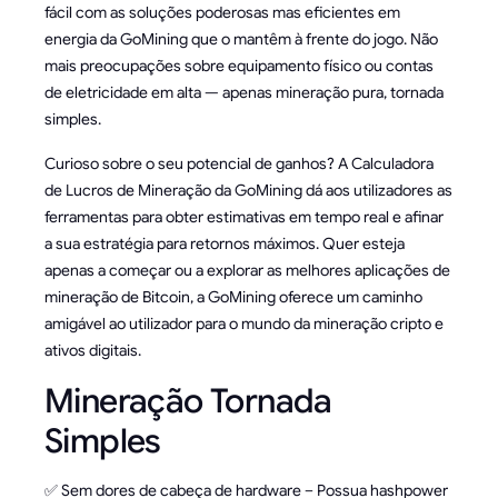
fácil com as soluções poderosas mas eficientes em
energia da GoMining que o mantêm à frente do jogo. Não
mais preocupações sobre equipamento físico ou contas
de eletricidade em alta — apenas mineração pura, tornada
simples.
Curioso sobre o seu potencial de ganhos? A Calculadora
de Lucros de Mineração da GoMining dá aos utilizadores as
ferramentas para obter estimativas em tempo real e afinar
a sua estratégia para retornos máximos. Quer esteja
apenas a começar ou a explorar as melhores aplicações de
mineração de Bitcoin, a GoMining oferece um caminho
amigável ao utilizador para o mundo da mineração cripto e
ativos digitais.
Mineração Tornada
Simples
✅ Sem dores de cabeça de hardware – Possua hashpower