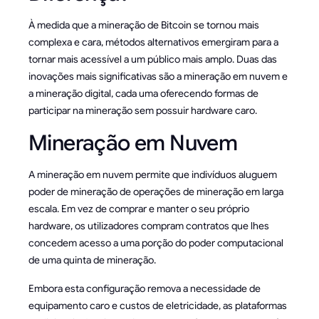
À medida que a mineração de Bitcoin se tornou mais
complexa e cara, métodos alternativos emergiram para a
tornar mais acessível a um público mais amplo. Duas das
inovações mais significativas são a mineração em nuvem e
a mineração digital, cada uma oferecendo formas de
participar na mineração sem possuir hardware caro.
Mineração em Nuvem
A mineração em nuvem permite que indivíduos aluguem
poder de mineração de operações de mineração em larga
escala. Em vez de comprar e manter o seu próprio
hardware, os utilizadores compram contratos que lhes
concedem acesso a uma porção do poder computacional
de uma quinta de mineração.
Embora esta configuração remova a necessidade de
equipamento caro e custos de eletricidade, as plataformas