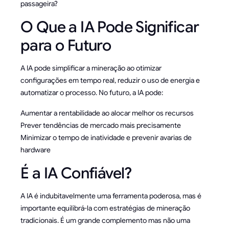
passageira?
O Que a IA Pode Significar
para o Futuro
A IA pode simplificar a mineração ao otimizar
configurações em tempo real, reduzir o uso de energia e
automatizar o processo. No futuro, a IA pode:
Aumentar a rentabilidade ao alocar melhor os recursos
Prever tendências de mercado mais precisamente
Minimizar o tempo de inatividade e prevenir avarias de
hardware
É a IA Confiável?
A IA é indubitavelmente uma ferramenta poderosa, mas é
importante equilibrá-la com estratégias de mineração
tradicionais. É um grande complemento mas não uma