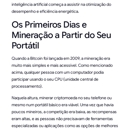
inteligência artificial começa a assistir na otimização do
desempenho e eficiência energética.
Os Primeiros Dias e
Mineração a Partir do Seu
Portátil
Quando a Bitcoin foi lançada em 2009, a mineração era
muito mais simples e mais acessível. Como mencionado
acima, qualquer pessoa com um computador podia
participar usando o seu CPU (unidade central de
processamento).
Naquela altura, minerar criptomoeda no seu telefone ou
mesmo num portátil básico era viável. Uma vez que havia
poucos mineiros, a competição era baixa, as recompensas
eram altas, e as pessoas não precisavam de ferramentas
especializadas ou aplicações como as opções de melhores