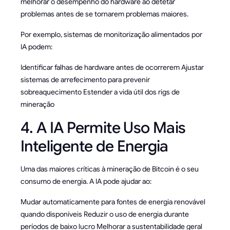
melhorar o desempenho do hardware ao detetar
problemas antes de se tornarem problemas maiores.
Por exemplo, sistemas de monitorização alimentados por
IA podem:
Identificar falhas de hardware antes de ocorrerem Ajustar
sistemas de arrefecimento para prevenir
sobreaquecimento Estender a vida útil dos rigs de
mineração
4. A IA Permite Uso Mais
Inteligente de Energia
Uma das maiores críticas à mineração de Bitcoin é o seu
consumo de energia. A IA pode ajudar ao:
Mudar automaticamente para fontes de energia renovável
quando disponíveis Reduzir o uso de energia durante
períodos de baixo lucro Melhorar a sustentabilidade geral