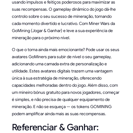
usando impulsos e feitiços poderosos para maximizar as
suas recompensas. O gameplay dinâmico do jogo dá-lhe
controlo sobre o seu sucesso de mineração, tornando
cada momento divertido e lucrativo. Com Miner Wars da
GoMining (Jogar & Ganhar) e leve a sua experiência de
mineração para o próximo nível.
O que o torna ainda mais emocionante? Pode usar os seus
avatares GoMiners para subir de nível o seu gameplay,
adicionando uma camada extra de personalização e
utilidade. Estes avatares digitais trazem uma vantagem
única à sua estratégia de mineração, oferecendo
capacidades melhoradas dentro do jogo. Além disso, com
um mineiro bónus gratuito para novos jogadores, começar
é simples, e não precisa de qualquer equipamento de
mineração. E não se esqueça — os tokens GOMINING
podem amplificar ainda mais as suas recompensas.
Referenciar & Ganhar: