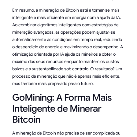
Em resumo, a mineração de Bitcoin está a tornar-se mais
inteligente e mais eficiente em energia com a ajuda da IA.
Ao combinar algoritmos inteligentes com estratégias de
mineração avançadas, as operações podem ajustar-se
automaticamente às condições em tempo real, reduzindo
o desperdício de energia e maximizando o desempenho. A
otimização orientada por IA ajuda os mineiros a obter o
máximo dos seus recursos enquanto mantêm os custos
baixos e a sustentabilidade sob controlo. O resultado? Um
processo de mineração que não é apenas mais eficiente,
mas também mais preparado para o futuro.
GoMining: A Forma Mais
Inteligente de Minerar
Bitcoin
A mineração de Bitcoin não precisa de ser complicada ou