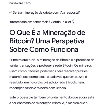
hardware caro
✅ Será a mineração de cripto com IA a resposta?
Interessado em saber mais? Continue a ler 👇
O Que É a Mineração de
Bitcoin? Uma Perspetiva
Sobre Como Funciona
Primeiro que tudo. A mineração de Bitcoin é o processo de
validar transações e proteger a rede Bitcoin. Os mineiros
usam computadores poderosos para resolver puzzles
matemáticos complexos, e cada vez que um puzzle é
resolvido, um novo bloco é adicionado à blockchain,
recompensando o mineiro com Bitcoin.
Este processo é também o fundamento do que agora está
a ser chamado de mineração cripto IA, à medida que a