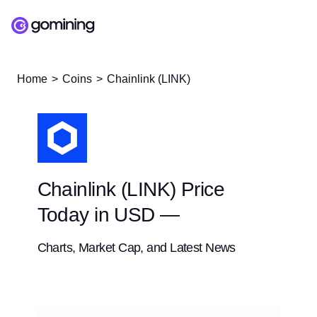
Home
Coins
Chainlink (LINK)
Chainlink (LINK) Price
Today in USD —
Charts, Market Cap, and Latest News