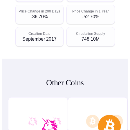
Price Change in 200 Days
Price Change in 1 Year
-36.70%
-52.70%
Creation Date
Circulation Supply
September 2017
748.10M
Other Coins