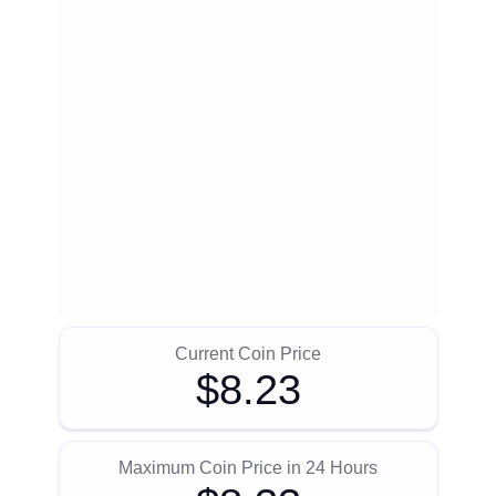
Current Coin Price
$8.23
Maximum Coin Price in 24 Hours