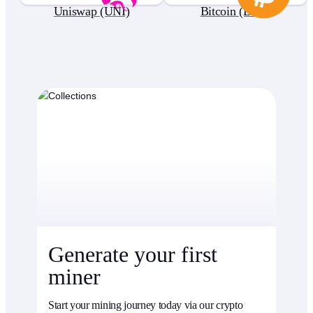
Uniswap (UNI)
Bitcoin (BTC)
Generate your first
miner
Start your mining journey today via our crypto