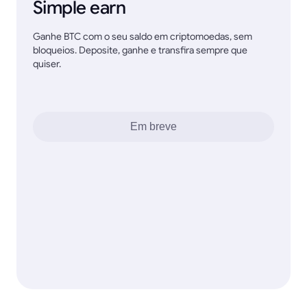
Simple earn
Ganhe BTC com o seu saldo em criptomoedas, sem
bloqueios. Deposite, ganhe e transfira sempre que
quiser.
Em breve