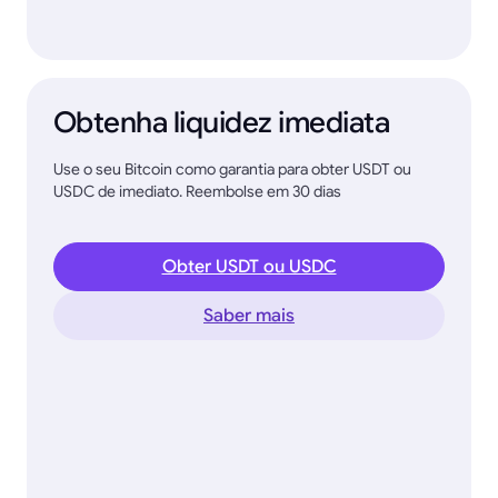
Obtenha liquidez imediata
Use o seu Bitcoin como garantia para obter USDT ou
USDC de imediato. Reembolse em 30 dias
Obter USDT ou USDC
Saber mais