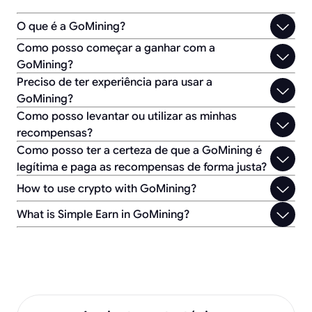
O que é a GoMining?
Como posso começar a ganhar com a
GoMining?
Preciso de ter experiência para usar a
GoMining?
Como posso levantar ou utilizar as minhas
recompensas?
Como posso ter a certeza de que a GoMining é
legítima e paga as recompensas de forma justa?
How to use crypto with GoMining?
What is Simple Earn in GoMining?