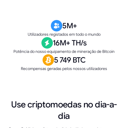
5M+
Utilizadores registados em todo o mundo
16M+ TH/s
Potência do nosso equipamento de mineração de Bitcoin
5 749 BTC
Recompensas geradas pelos nossos utilizadores
Use criptomoedas no dia-a-
dia