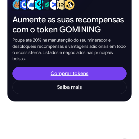
Aumente as suas recompensas
com o token GOMINING
Poupe até 20% na manutenção do seu minerador e
desbloqueie recompensas e vantagens adicionais em todo
o ecossistema. Listados e negociados nas principais
bolsas.
Comprar tokens
Saiba mais