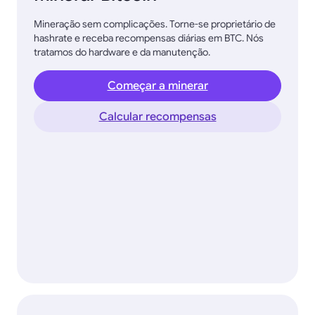
Mineração sem complicações. Torne-se proprietário de
hashrate e receba recompensas diárias em BTC. Nós
tratamos do hardware e da manutenção.
Começar a minerar
Calcular recompensas