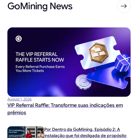
GoMining News
August 1, 2026
VIP Referral Raffle: Transforme suas indicações em
prêmios
Por Dentro da GoMining, Episódio 2: A
instalação que foi desligada de propósito