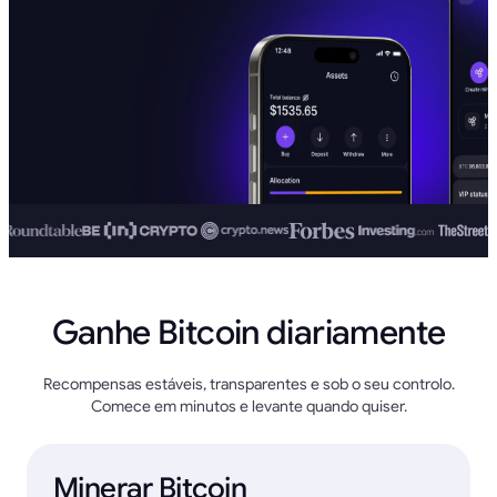
Ganhe Bitcoin diariamente
Recompensas estáveis, transparentes e sob o seu controlo.
Comece em minutos e levante quando quiser.
Minerar Bitcoin