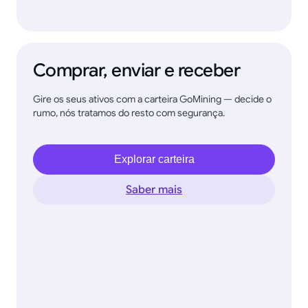
Comprar, enviar e receber
Gire os seus ativos com a carteira GoMining — decide o
rumo, nós tratamos do resto com segurança.
Explorar carteira
Saber mais