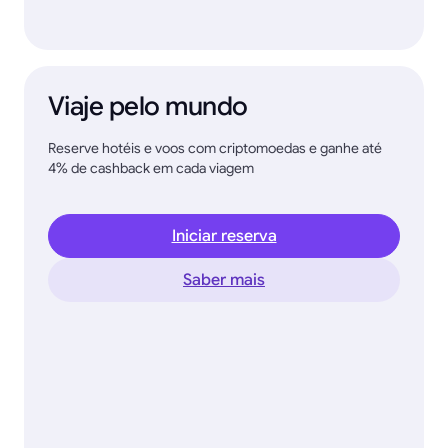
Viaje pelo mundo
Reserve hotéis e voos com criptomoedas e ganhe até
4% de cashback em cada viagem
Iniciar reserva
Saber mais