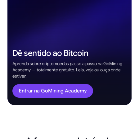
Dê sentido ao Bitcoin
Aprenda sobre criptomoedas passo a passo na GoMining
Academy — totalmente gratuito. Leia, veja ou ouça onde
estiver.
Entrar na GoMining Academy