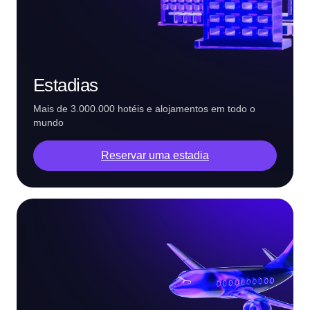
Estadias
Mais de 3.000.000 hotéis e alojamentos em todo o
mundo
Reservar uma estadia