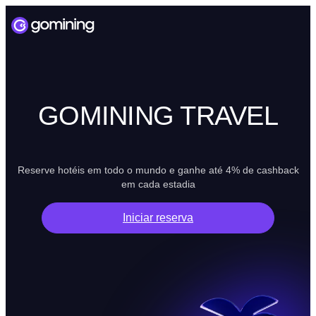
GOMINING TRAVEL
Reserve hotéis em todo o mundo e ganhe até 4% de cashback
em cada estadia
Iniciar reserva