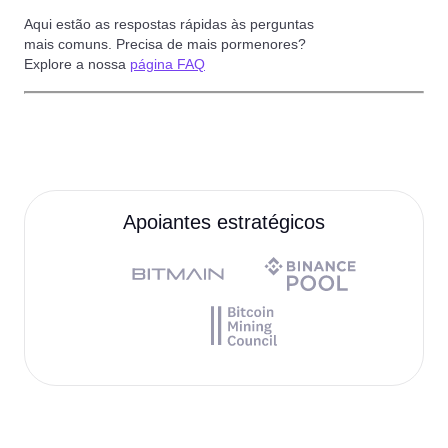
Aqui estão as respostas rápidas às perguntas
mais comuns. Precisa de mais pormenores?
Explore a nossa
página FAQ
Apoiantes estratégicos