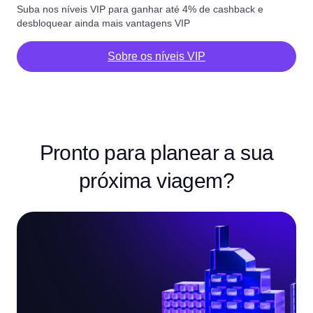
Suba nos níveis VIP para ganhar até 4% de cashback e
desbloquear ainda mais vantagens VIP
Sobre os níveis VIP
Pronto para planear a sua
próxima viagem?