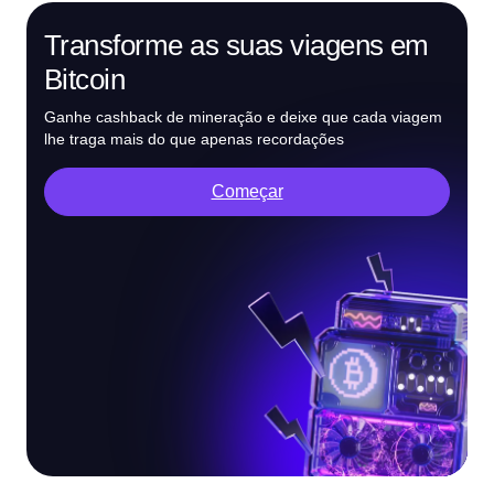
Transforme as suas viagens em
Bitcoin
Ganhe cashback de mineração e deixe que cada viagem
lhe traga mais do que apenas recordações
Começar