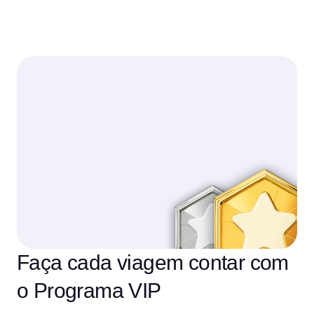
Faça cada viagem contar com
o Programa VIP