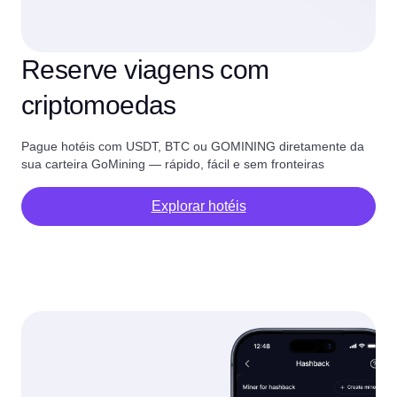
Reserve viagens com
criptomoedas
Pague hotéis com USDT, BTC ou GOMINING diretamente da
sua carteira GoMining — rápido, fácil e sem fronteiras
Explorar hotéis