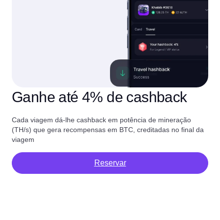
Ganhe até 4% de cashback
Cada viagem dá-lhe cashback em potência de mineração
(TH/s) que gera recompensas em BTC, creditadas no final da
viagem
Reservar