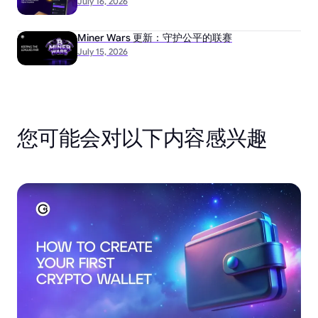
July 16, 2026
Miner Wars 更新：守护公平的联赛
July 15, 2026
您可能会对以下内容感兴趣