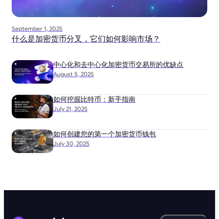
September 1, 2025
什么是加密货币分叉，它们如何影响市场？
中心化和去中心化加密货币交易所的优缺点
August 5, 2025
如何挖掘比特币：新手指南
July 21, 2025
如何创建您的第一个加密货币钱包
July 30, 2025