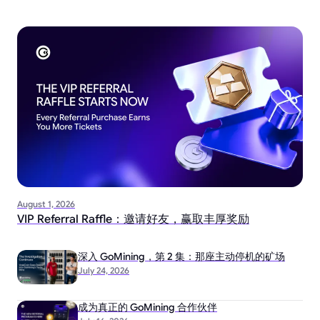
August 1, 2026
VIP Referral Raffle：邀请好友，赢取丰厚奖励
深入 GoMining，第 2 集：那座主动停机的矿场
July 24, 2026
成为真正的 GoMining 合作伙伴