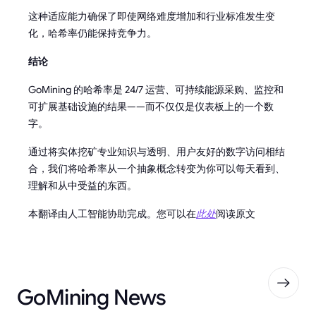
这种适应能力确保了即使网络难度增加和行业标准发生变
化，哈希率仍能保持竞争力。
结论
GoMining 的哈希率是 24/7 运营、可持续能源采购、监控和
可扩展基础设施的结果——而不仅仅是仪表板上的一个数
字。
通过将实体挖矿专业知识与透明、用户友好的数字访问相结
合，我们将哈希率从一个抽象概念转变为你可以每天看到、
理解和从中受益的东西。
本翻译由人工智能协助完成。您可以在
此处
阅读原文
GoMining News