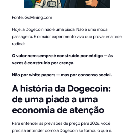
Fonte: GoMining.com
Hoje, a Dogecoin não é uma piada. Não é uma moda
passageira. É o maior experimento vivo que prova uma tese
radical:
O valor nem sempre é construído por código — às
vezes é construído por crença.
Não por white papers — mas por consenso social.
A história da Dogecoin:
de uma piada a uma
economia de atenção
Para entender as previsões de preço para 2026, você
precisa entender como a Dogecoin se tornou o que é.