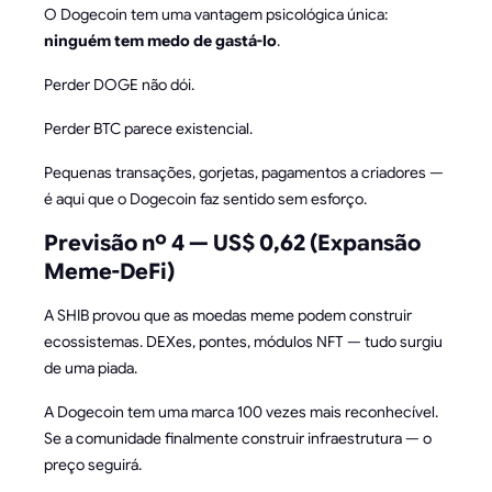
O Dogecoin tem uma vantagem psicológica única:
ninguém tem medo de gastá-lo
.
Perder DOGE não dói.
Perder BTC parece existencial.
Pequenas transações, gorjetas, pagamentos a criadores —
é aqui que o Dogecoin faz sentido sem esforço.
Previsão nº 4 — US$ 0,62 (Expansão
Meme-DeFi)
A SHIB provou que as moedas meme podem construir
ecossistemas. DEXes, pontes, módulos NFT — tudo surgiu
de uma piada.
A Dogecoin tem uma marca 100 vezes mais reconhecível.
Se a comunidade finalmente construir infraestrutura — o
preço seguirá.