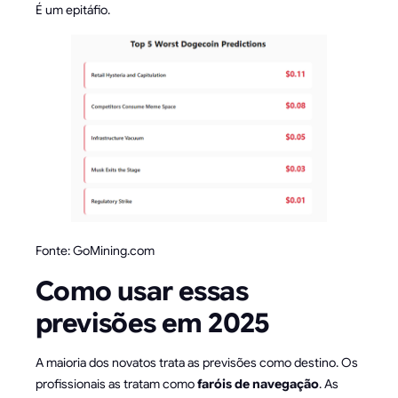
É um epitáfio.
Fonte: GoMining.com
Como usar essas
previsões em 2025
A maioria dos novatos trata as previsões como destino. Os
profissionais as tratam como
faróis de navegação
. As