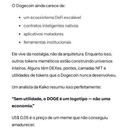
O Dogecoin ainda carece de:
um ecossistema DeFi escalável
contratos inteligentes nativos
aplicativos matadores
ferramentas institucionais
Ele vive da nostalgia, não da arquitetura. Enquanto isso,
outros tokens meméticos estão construindo universos
inteiros. Alguns têm DEXes, pontes, camadas NFT e
utilidades de tokens que o Dogecoin nunca desenvolveu.
Um analista da Kaiko resumiu isso perfeitamente:
“Sem utilidade, o DOGE é um logotipo — não uma
economia.”
US$ 0,05 é o preço de um meme que não conseguiu
amadurecer.