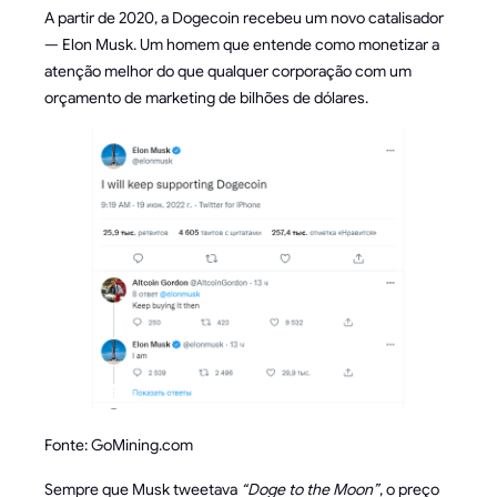
A partir de 2020, a Dogecoin recebeu um novo catalisador
— Elon Musk. Um homem que entende como monetizar a
atenção melhor do que qualquer corporação com um
orçamento de marketing de bilhões de dólares.
Fonte: GoMining.com
Sempre que Musk tweetava
“Doge to the Moon”
, o preço