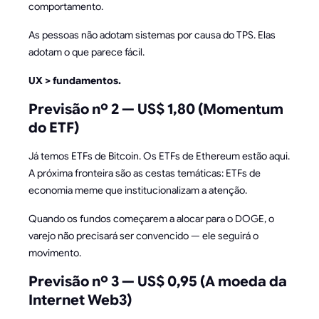
comportamento.
As pessoas não adotam sistemas por causa do TPS. Elas
adotam o que parece fácil.
UX > fundamentos.
Previsão nº 2 — US$ 1,80 (Momentum
do ETF)
Já temos ETFs de Bitcoin. Os ETFs de Ethereum estão aqui.
A próxima fronteira são as cestas temáticas: ETFs de
economia meme que institucionalizam a atenção.
Quando os fundos começarem a alocar para o DOGE, o
varejo não precisará ser convencido — ele seguirá o
movimento.
Previsão nº 3 — US$ 0,95 (A moeda da
Internet Web3)