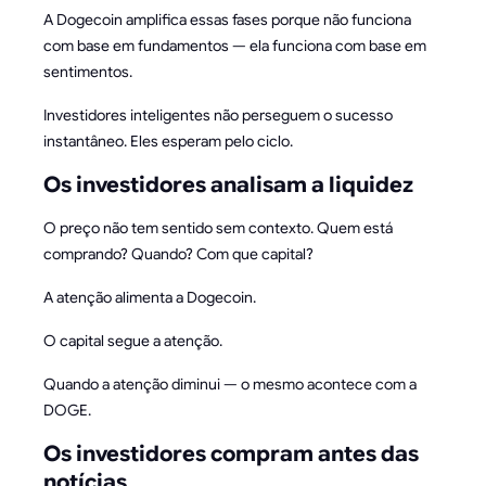
A Dogecoin amplifica essas fases porque não funciona
com base em fundamentos — ela funciona com base em
sentimentos.
Investidores inteligentes não perseguem o sucesso
instantâneo. Eles esperam pelo ciclo.
Os investidores analisam a liquidez
O preço não tem sentido sem contexto. Quem está
comprando? Quando? Com que capital?
A atenção alimenta a Dogecoin.
O capital segue a atenção.
Quando a atenção diminui — o mesmo acontece com a
DOGE.
Os investidores compram antes das
notícias