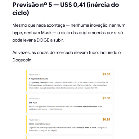
Previsão nº 5 — US$ 0,41 (inércia do
ciclo)
Mesmo que nada aconteça — nenhuma inovação, nenhum
hype, nenhum Musk — o ciclo das criptomoedas por si só
pode levar a DOGE a subir.
Às vezes, as ondas do mercado elevam tudo. Incluindo o
Dogecoin.