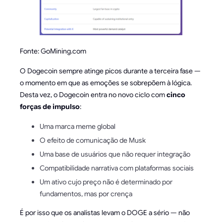
Fonte: GoMining.com
O Dogecoin sempre atinge picos durante a terceira fase —
o momento em que as emoções se sobrepõem à lógica.
Desta vez, o Dogecoin entra no novo ciclo com
cinco
forças de impulso
:
Uma marca meme global
O efeito de comunicação de Musk
Uma base de usuários que não requer integração
Compatibilidade narrativa com plataformas sociais
Um ativo cujo preço não é determinado por
fundamentos, mas por crença
É por isso que os analistas levam o DOGE a sério — não