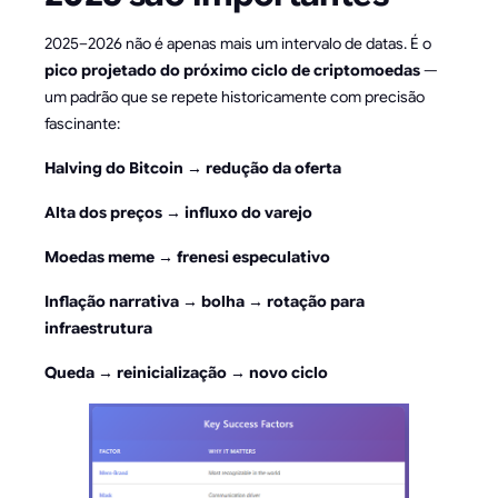
2025–2026 não é apenas mais um intervalo de datas. É o
pico projetado do próximo ciclo de criptomoedas
—
um padrão que se repete historicamente com precisão
fascinante:
Halving do Bitcoin → redução da oferta
Alta dos preços → influxo do varejo
Moedas meme → frenesi especulativo
Inflação narrativa → bolha → rotação para
infraestrutura
Queda → reinicialização → novo ciclo