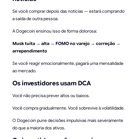
Se você comprar depois das notícias — estará comprando
a saída de outra pessoa.
A Dogecoin ensinou isso de forma dolorosa:
Musk tuíta → alta → FOMO no varejo → correção →
arrependimento
Se você reagir emocionalmente, pagará uma mensalidade
ao mercado.
Os investidores usam DCA
Você não precisa prever altos ou baixos.
Você compra gradualmente. Você sobrevive à volatilidade.
O Dogecoin pune decisões impulsivas mais severamente
do que a maioria dos ativos.