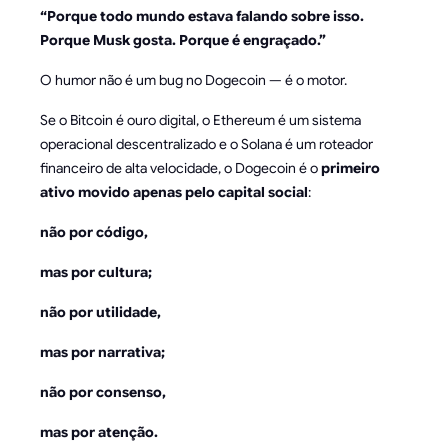
“Porque todo mundo estava falando sobre isso.
Porque Musk gosta. Porque é engraçado.”
O humor não é um bug no Dogecoin — é o motor.
Se o Bitcoin é ouro digital, o Ethereum é um sistema
operacional descentralizado e o Solana é um roteador
financeiro de alta velocidade, o Dogecoin é o
primeiro
ativo movido apenas pelo capital social
:
não por código,
mas por cultura;
não por utilidade,
mas por narrativa;
não por consenso,
mas por atenção.