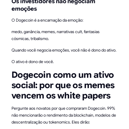
Os investidores não negociam
emoções
O Dogecoin é a encarnação da emoção:
medo, ganância, memes, narrativas cult, fantasias
cósmicas, tribalismo.
Quando você negocia emoções, você não é dono do ativo.
O ativo é dono de você.
Dogecoin como um ativo
social: por que os memes
vencem os white papers
Pergunte aos novatos por que compraram Dogecoin. 99%
não mencionarão o rendimento da blockchain, modelos de
descentralização ou tokenomics. Eles dirão: