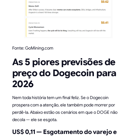
Fonte: GoMining.com
As 5 piores previsões de
preço do Dogecoin para
2026
Nem toda história tem um final feliz. Se o Dogecoin
prospera com a atenção, ele também pode morrer por
perdê-la. Abaixo estão os cenários em que o DOGE não
decola — ele se esgota.
US$ 0,11 — Esgotamento do varejo e