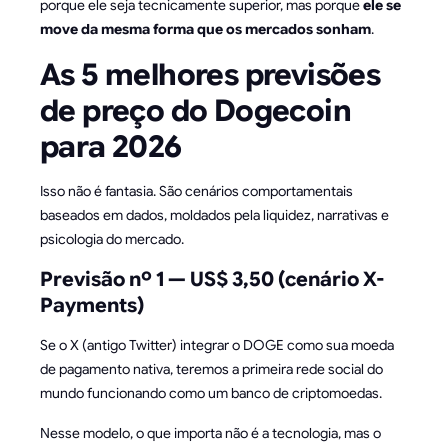
porque ele seja tecnicamente superior, mas porque
ele se
move da mesma forma que os mercados sonham
.
As 5 melhores previsões
de preço do Dogecoin
para 2026
Isso não é fantasia. São cenários comportamentais
baseados em dados, moldados pela liquidez, narrativas e
psicologia do mercado.
Previsão nº 1 — US$ 3,50 (cenário X-
Payments)
Se o X (antigo Twitter) integrar o DOGE como sua moeda
de pagamento nativa, teremos a primeira rede social do
mundo funcionando como um banco de criptomoedas.
Nesse modelo, o que importa não é a tecnologia, mas o