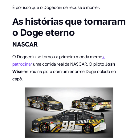
É por isso que o Dogecoin se recusa a morrer.
As histórias que tornaram
o Doge eterno
NASCAR
O Dogecoin se tornou a primeira moeda meme
a
patrocinar
uma corrida real da NASCAR. O piloto
Josh
Wise
entrou na pista com um enorme Doge colado no
capô.