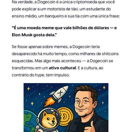
Na verdade, a Dogecoin é a única criptomoeda que você
pode explicar a um motorista de táxi, um estudante do
ensino médio, um banqueiro e sua tia com uma única frase:
“É uma moeda meme que vale bilhões de dólares — e
Elon Musk gosta dela.”
Se fosse
apenas
sobre memes, a Dogecoin teria
desaparecido há muito tempo, como milhares de shitcoins
esquecidas. Mas algo mais aconteceu — a Dogecoin se
transformou em um
ativo cultural
. E a cultura, ao
contrário do hype, tem impulso.