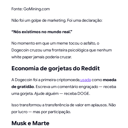
Fonte: GoMining.com
Não foi um golpe de marketing. Foi uma declaração:
“Nós existimos no mundo real.”
No momento em que um meme tocou o asfalto, o
Dogecoin cruzou uma fronteira psicológica que nenhum
white paper jamais poderia cruzar.
Economia de gorjetas do Reddit
A Dogecoin foi a primeira criptomoeda
usada
como
moeda
de gratidão
. Escreva um comentário engraçado — receba
uma gorjeta. Ajude alguém — receba DOGE.
Isso transformou a transferência de valor em aplausos. Não
por lucro — mas por participação.
Musk e Marte