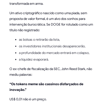
transformada em arma.
Um ativo criptográfico nascido como uma piada, sem
proposta de valor formal, é um alvo dos sonhos para
intervenção burocrática. Se DOGE for rotulado como um
título não registrado:
as bolsas o retirarão da lista,
os investidores institucionais desaparecerão,
a profundidade do mercado entrará em colapso,
a liquidez evaporará.
O ex-chefe de fiscalização da SEC, John Reed Stark, não
mediu palavras:
“Os tokens meme são cassinos disfarçados de
inovação.”
US$ 0,01 não é um preço.