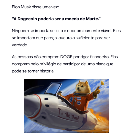
Elon Musk disse uma vez:
“A Dogecoin poderia ser a moeda de Marte.”
Ninguém se importa se isso é economicamente viável. Eles
se importam que pareça loucura o suficiente para ser
verdade.
As pessoas não compram DOGE por rigor financeiro. Elas
compram pelo privilégio de participar de uma piada que
pode se tornar história.