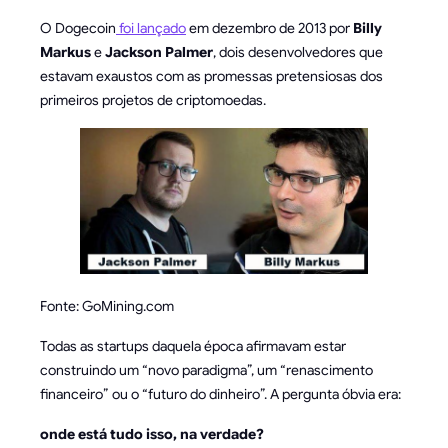
O Dogecoin
foi lançado
em dezembro de 2013 por
Billy
Markus
e
Jackson Palmer
, dois desenvolvedores que
estavam exaustos com as promessas pretensiosas dos
primeiros projetos de criptomoedas.
Fonte: GoMining.com
Todas as startups daquela época afirmavam estar
construindo um “novo paradigma”, um “renascimento
financeiro” ou o “futuro do dinheiro”. A pergunta óbvia era:
onde está tudo isso, na verdade?