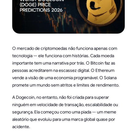
O mercado de criptomoedas não funciona apenas com
tecnologia — ele funciona com histórias. Cada moeda
importante tem uma narrativa por trás. O Bitcoin faz as
pessoas acreditarem na escassez digital. O Ethereum
vende a visão de uma economia programável. O Solana
promete um mundo sem atritos e limites de rendimento.
A Dogecoin, no entanto, não foi criada para superar
ninguém em velocidade de transação, escalabilidade ou
segurança. Ela começou como uma piada — um meme
aleatório que evoluiu para uma marca global quase por
acidente.