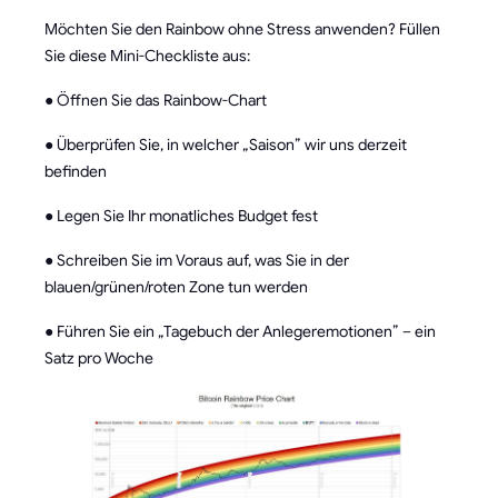
Möchten Sie den Rainbow ohne Stress anwenden? Füllen
Sie diese Mini-Checkliste aus:
● Öffnen Sie das Rainbow-Chart
● Überprüfen Sie, in welcher „Saison” wir uns derzeit
befinden
● Legen Sie Ihr monatliches Budget fest
● Schreiben Sie im Voraus auf, was Sie in der
blauen/grünen/roten Zone tun werden
● Führen Sie ein „Tagebuch der Anlegeremotionen” – ein
Satz pro Woche