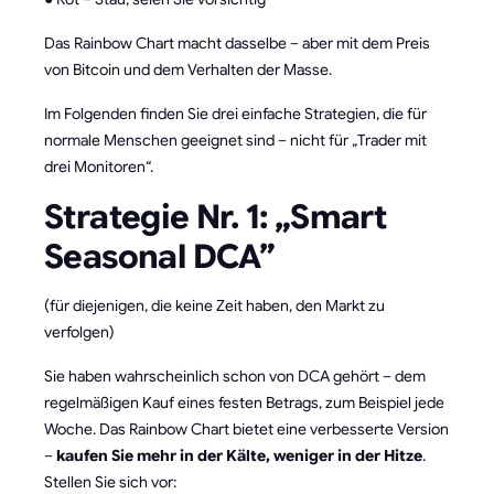
Das Rainbow Chart macht dasselbe – aber mit dem Preis
von Bitcoin und dem Verhalten der Masse.
Im Folgenden finden Sie drei einfache Strategien, die für
normale Menschen geeignet sind – nicht für „Trader mit
drei Monitoren“.
Strategie Nr. 1: „Smart
Seasonal DCA”
(für diejenigen, die keine Zeit haben, den Markt zu
verfolgen)
Sie haben wahrscheinlich schon von DCA gehört – dem
regelmäßigen Kauf eines festen Betrags, zum Beispiel jede
Woche. Das Rainbow Chart bietet eine verbesserte Version
–
kaufen Sie mehr in der Kälte, weniger in der Hitze
.
Stellen Sie sich vor: