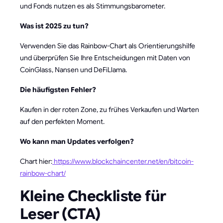
und Fonds nutzen es als Stimmungsbarometer.
Was ist 2025 zu tun?
Verwenden Sie das Rainbow-Chart als Orientierungshilfe
und überprüfen Sie Ihre Entscheidungen mit Daten von
CoinGlass, Nansen und DeFiLlama.
Die häufigsten Fehler?
Kaufen in der roten Zone, zu frühes Verkaufen und Warten
auf den perfekten Moment.
Wo kann man Updates verfolgen?
Chart hier:
https://www.blockchaincenter.net/en/bitcoin-
rainbow-chart/
Kleine Checkliste für
Leser (CTA)