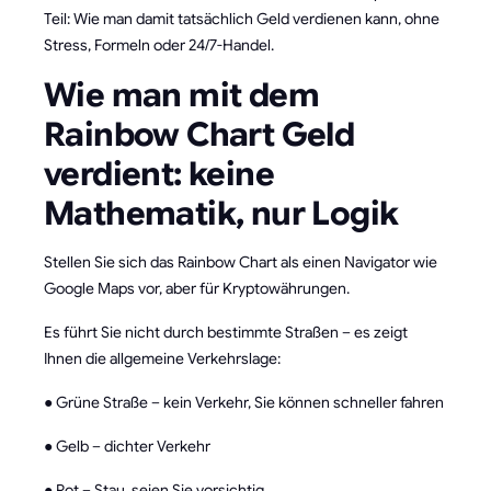
Teil: Wie man damit tatsächlich Geld verdienen kann, ohne
Stress, Formeln oder 24/7-Handel.
Wie man mit dem
Rainbow Chart Geld
verdient: keine
Mathematik, nur Logik
Stellen Sie sich das Rainbow Chart als einen Navigator wie
Google Maps vor, aber für Kryptowährungen.
Es führt Sie nicht durch bestimmte Straßen – es zeigt
Ihnen die allgemeine Verkehrslage:
● Grüne Straße – kein Verkehr, Sie können schneller fahren
● Gelb – dichter Verkehr
● Rot – Stau, seien Sie vorsichtig