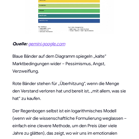
Quelle:
gemini.google.com
Blaue Bänder auf dem Diagramm spiegeln „kalte“
Marktbedingungen wider – Pessimismus, Angst,
Verzweiflung.
Rote Bänder stehen für „Überhitzung“, wenn die Menge
den Verstand verloren hat und bereit ist, „mit allem, was sie
hat“ zu kaufen.
Der Regenbogen selbst ist ein logarithmisches Modell
(wenn wir die wissenschaftliche Formulierung weglassen –
einfach eine clevere Methode, um den Preis über viele
Jahre zu glätten), das zeigt, wo wir uns im emotionalen