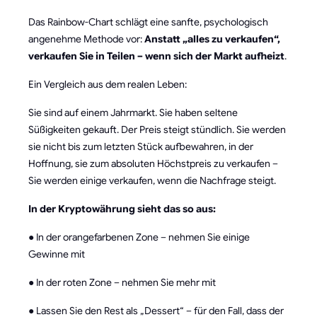
Das Rainbow-Chart schlägt eine sanfte, psychologisch
angenehme Methode vor:
Anstatt „alles zu verkaufen“,
verkaufen Sie in Teilen – wenn sich der Markt aufheizt
.
Ein Vergleich aus dem realen Leben:
Sie sind auf einem Jahrmarkt. Sie haben seltene
Süßigkeiten gekauft. Der Preis steigt stündlich. Sie werden
sie nicht bis zum letzten Stück aufbewahren, in der
Hoffnung, sie zum absoluten Höchstpreis zu verkaufen –
Sie werden einige verkaufen, wenn die Nachfrage steigt.
In der Kryptowährung sieht das so aus:
● In der orangefarbenen Zone – nehmen Sie einige
Gewinne mit
● In der roten Zone – nehmen Sie mehr mit
● Lassen Sie den Rest als „Dessert“ – für den Fall, dass der