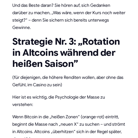
Und das Beste daran? Sie hören auf, sich Gedanken
darüber zu machen, „Was wäre, wenn der Kurs noch weiter
steigt?“ – denn Sie sichern sich bereits unterwegs
Gewinne.
Strategie Nr. 3: „Rotation
in Altcoins während der
heißen Saison”
(für diejenigen, die höhere Renditen wollen, aber ohne das
Gefühl, im Casino zu sein)
Hier ist es wichtig, die Psychologie der Masse zu
verstehen:
Wenn Bitcoin in die „heißen Zonen“ (orange-rot) eintritt,
beginnt die Masse nach „neuen X“ zu suchen – und strömt
in Altcoins. Altcoins „überhitzen“ sich in der Regel später,