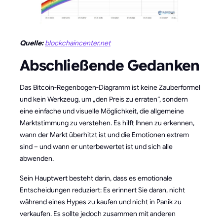
Quelle:
blockchaincenter.net
Abschließende Gedanken
Das Bitcoin-Regenbogen-Diagramm ist keine Zauberformel
und kein Werkzeug, um „den Preis zu erraten“, sondern
eine einfache und visuelle Möglichkeit, die allgemeine
Marktstimmung zu verstehen. Es hilft Ihnen zu erkennen,
wann der Markt überhitzt ist und die Emotionen extrem
sind – und wann er unterbewertet ist und sich alle
abwenden.
Sein Hauptwert besteht darin, dass es emotionale
Entscheidungen reduziert: Es erinnert Sie daran, nicht
während eines Hypes zu kaufen und nicht in Panik zu
verkaufen. Es sollte jedoch zusammen mit anderen