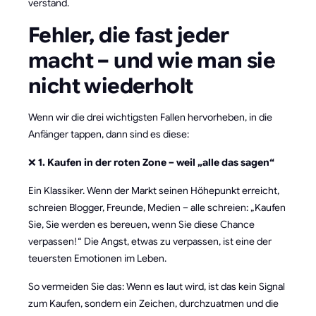
verstand.
Fehler, die fast jeder
macht – und wie man sie
nicht wiederholt
Wenn wir die drei wichtigsten Fallen hervorheben, in die
Anfänger tappen, dann sind es diese:
❌
1. Kaufen in der roten Zone – weil „alle das sagen“
Ein Klassiker. Wenn der Markt seinen Höhepunkt erreicht,
schreien Blogger, Freunde, Medien – alle schreien: „Kaufen
Sie, Sie werden es bereuen, wenn Sie diese Chance
verpassen!“ Die Angst, etwas zu verpassen, ist eine der
teuersten Emotionen im Leben.
So vermeiden Sie das: Wenn es laut wird, ist das kein Signal
zum Kaufen, sondern ein Zeichen, durchzuatmen und die