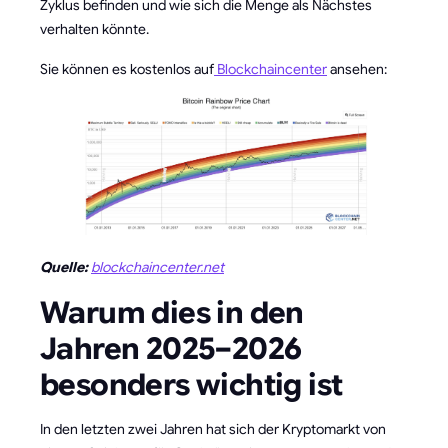
Zyklus befinden und wie sich die Menge als Nächstes
verhalten könnte.
Sie können es kostenlos auf
Blockchaincenter
ansehen:
Quelle:
blockchaincenter.net
Warum dies in den
Jahren 2025–2026
besonders wichtig ist
In den letzten zwei Jahren hat sich der Kryptomarkt von