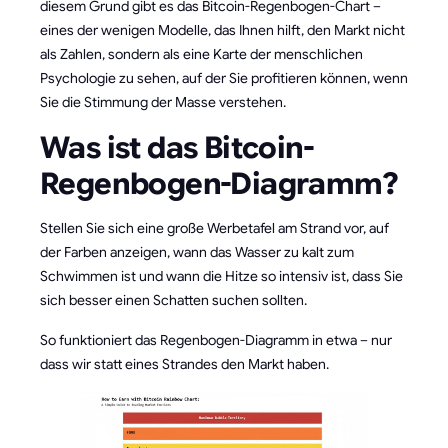
diesem Grund gibt es das Bitcoin-Regenbogen-Chart –
eines der wenigen Modelle, das Ihnen hilft, den Markt nicht
als Zahlen, sondern als eine Karte der menschlichen
Psychologie zu sehen, auf der Sie profitieren können, wenn
Sie die Stimmung der Masse verstehen.
Was ist das Bitcoin-
Regenbogen-Diagramm?
Stellen Sie sich eine große Werbetafel am Strand vor, auf
der Farben anzeigen, wann das Wasser zu kalt zum
Schwimmen ist und wann die Hitze so intensiv ist, dass Sie
sich besser einen Schatten suchen sollten.
So funktioniert das Regenbogen-Diagramm in etwa – nur
dass wir statt eines Strandes den Markt haben.