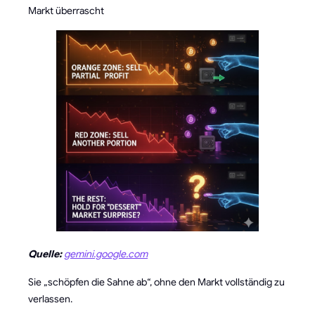
Markt überrascht
Quelle:
gemini.google.com
Sie „schöpfen die Sahne ab“, ohne den Markt vollständig zu
verlassen.