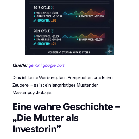
Quelle:
gemini.google.com
Dies ist keine Werbung, kein Versprechen und keine
Zauberei – es ist ein langfristiges Muster der
Massenpsychologie.
Eine wahre Geschichte –
„Die Mutter als
Investorin”