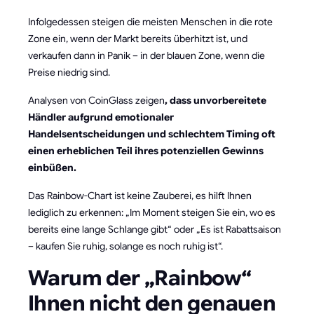
Infolgedessen steigen die meisten Menschen in die rote
Zone ein, wenn der Markt bereits überhitzt ist, und
verkaufen dann in Panik – in der blauen Zone, wenn die
Preise niedrig sind.
Analysen von CoinGlass zeigen
, dass unvorbereitete
Händler aufgrund emotionaler
Handelsentscheidungen und schlechtem Timing oft
einen erheblichen Teil ihres potenziellen Gewinns
einbüßen.
Das Rainbow-Chart ist keine Zauberei, es hilft Ihnen
lediglich zu erkennen: „Im Moment steigen Sie ein, wo es
bereits eine lange Schlange gibt“ oder „Es ist Rabattsaison
– kaufen Sie ruhig, solange es noch ruhig ist“.
Warum der „Rainbow“
Ihnen nicht den genauen