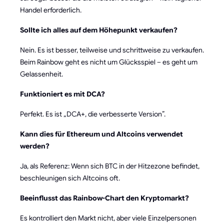
Handel erforderlich.
Sollte ich alles auf dem Höhepunkt verkaufen?
Nein. Es ist besser, teilweise und schrittweise zu verkaufen.
Beim Rainbow geht es nicht um Glücksspiel – es geht um
Gelassenheit.
Funktioniert es mit DCA?
Perfekt. Es ist „DCA+, die verbesserte Version”.
Kann dies für Ethereum und Altcoins verwendet
werden?
Ja, als Referenz: Wenn sich BTC in der Hitzezone befindet,
beschleunigen sich Altcoins oft.
Beeinflusst das Rainbow-Chart den Kryptomarkt?
Es kontrolliert den Markt nicht, aber viele Einzelpersonen