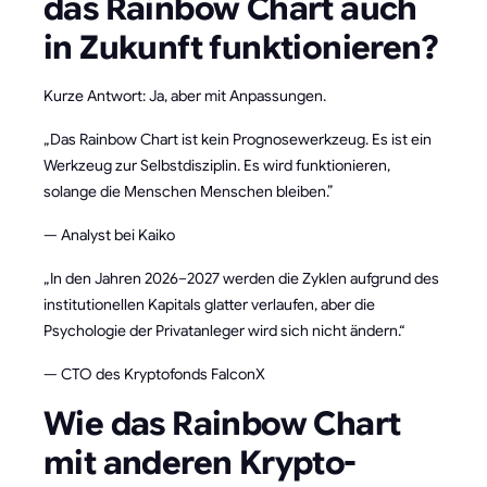
das Rainbow Chart auch
in Zukunft funktionieren?
Kurze Antwort: Ja, aber mit Anpassungen.
„Das Rainbow Chart ist kein Prognosewerkzeug. Es ist ein
Werkzeug zur Selbstdisziplin. Es wird funktionieren,
solange die Menschen Menschen bleiben.”
— Analyst bei Kaiko
„In den Jahren 2026–2027 werden die Zyklen aufgrund des
institutionellen Kapitals glatter verlaufen, aber die
Psychologie der Privatanleger wird sich nicht ändern.“
— CTO des Kryptofonds FalconX
Wie das Rainbow Chart
mit anderen Krypto-