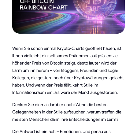
Wenn Sie schon einmal Krypto-Charts geöffnet haben, ist
Ihnen vielleicht ein seltsames Phänomen aufgefallen: Je
höher der Preis von Bitcoin steigt, desto lauter wird der
Lärm um ihn herum – von Bloggern, Freunden und sogar
Kollegen, die gestern noch über Kryptowährungen gelacht
haben. Und wenn der Preis fällt, kehrt Stille im
Informationsraum ein, als wäre der Markt ausgestorben.
Denken Sie einmal darüber nach: Wenn die besten
Gelegenheiten in der Stille auftauchen, warum treffen die
meisten Menschen dann ihre Entscheidungen im Lärm?
Die Antwort ist einfach – Emotionen. Und genau aus