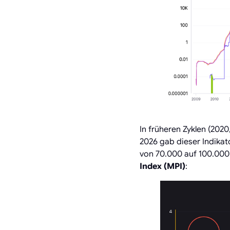
In früheren Zyklen (202
2026 gab dieser Indikat
von 70.000 auf 100.000 
Index (MPI)
: