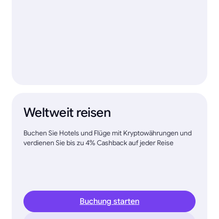
Weltweit reisen
Buchen Sie Hotels und Flüge mit Kryptowährungen und
verdienen Sie bis zu 4% Cashback auf jeder Reise
Buchung starten