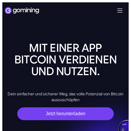
MIT EINER APP
BITCOIN VERDIENEN
UND NUTZEN.
Dein einfacher und sicherer Weg, das volle Potenzial von Bitcoin
auszuschöpfen
Jetzt herunterladen