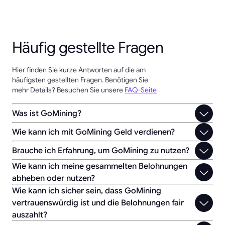
Häufig gestellte Fragen
Hier finden Sie kurze Antworten auf die am
häufigsten gestellten Fragen. Benötigen Sie
mehr Details? Besuchen Sie unsere
FAQ-Seite
Was ist GoMining?
Wie kann ich mit GoMining Geld verdienen?
Brauche ich Erfahrung, um GoMining zu nutzen?
Wie kann ich meine gesammelten Belohnungen
abheben oder nutzen?
Wie kann ich sicher sein, dass GoMining
vertrauenswürdig ist und die Belohnungen fair
auszahlt?