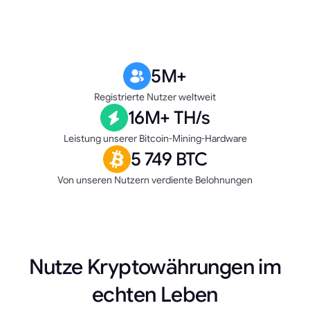
5M+
Registrierte Nutzer weltweit
16M+ TH/s
Leistung unserer Bitcoin-Mining-Hardware
5 749 BTC
Von unseren Nutzern verdiente Belohnungen
Nutze Kryptowährungen im
echten Leben