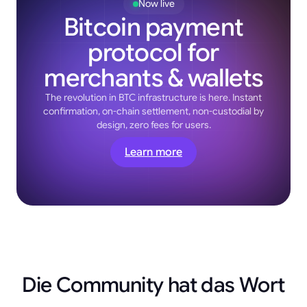
Now live
Bitcoin payment
protocol for
merchants & wallets
The revolution in BTC infrastructure is here. Instant
confirmation, on-chain settlement, non-custodial by
design, zero fees for users.
Learn more
Die Community hat das Wort