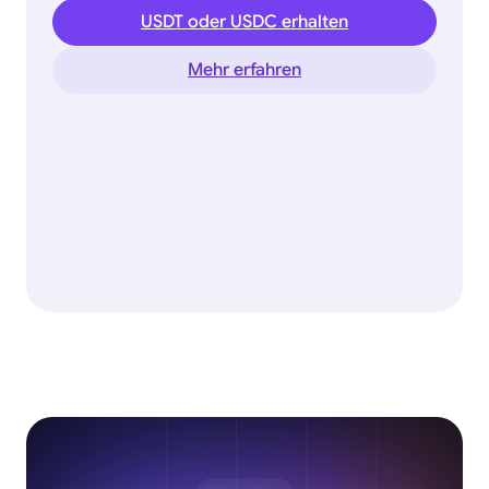
USDT oder USDC erhalten
Mehr erfahren