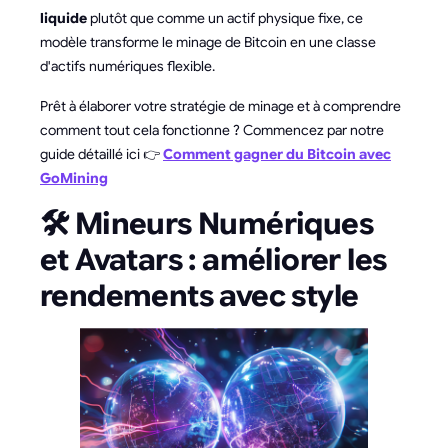
liquide
plutôt que comme un actif physique fixe, ce
modèle transforme le minage de Bitcoin en une classe
d'actifs numériques flexible.
Prêt à élaborer votre stratégie de minage et à comprendre
comment tout cela fonctionne ? Commencez par notre
guide détaillé ici 👉
Comment gagner du Bitcoin avec
GoMining
🛠️ Mineurs Numériques
et Avatars : améliorer les
rendements avec style