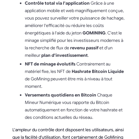
Contrôle total via l'application
Grâce à une
application mobile et web magnifiquement conçue,
vous pouvez surveiller votre puissance de hachage,
améliorer l'efficacité ou réduire les coûts
énergétiques à l'aide du jeton
GOMINING
. C'est le
minage simplifié pour les investisseurs modernes à
la recherche de flux de
revenu passif
et d'un
meilleur
plan d'investissement
.
NFT de minage évolutifs
Contrairement au
matériel fixe, les NFT de
Hashrate Bitcoin Liquide
de GoMining peuvent être mis à niveau à tout
moment.
Versements quotidiens en Bitcoin
Chaque
Mineur Numérique vous rapporte du Bitcoin
automatiquement en fonction de votre hashrate et
des conditions actuelles du réseau.
L'ampleur du contrôle dont disposent les utilisateurs, ainsi
que la facilité d'utilisation, font certainement de GoMining