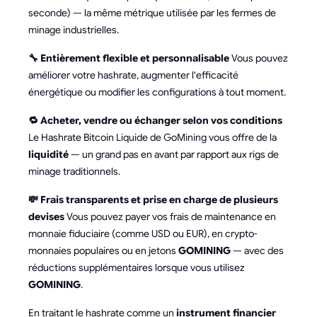
seconde) — la même métrique utilisée par les fermes de
minage industrielles.
🔧 Entièrement flexible et personnalisable
Vous pouvez
améliorer votre hashrate, augmenter l'efficacité
énergétique ou modifier les configurations à tout moment.
🔁 Acheter, vendre ou échanger selon vos conditions
Le Hashrate Bitcoin Liquide de GoMining vous offre de la
liquidité
— un grand pas en avant par rapport aux rigs de
minage traditionnels.
💸 Frais transparents et prise en charge de plusieurs
devises
Vous pouvez payer vos frais de maintenance en
monnaie fiduciaire (comme USD ou EUR), en crypto-
monnaies populaires ou en jetons
GOMINING
— avec des
réductions supplémentaires lorsque vous utilisez
GOMINING
.
En traitant le hashrate comme un
instrument financier