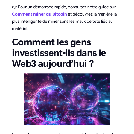
👉 Pour un démarrage rapide, consultez notre guide sur
Comment miner du Bitcoin
et découvrez la manière la
plus intelligente de miner sans les maux de tête liés au
matériel.
Comment les gens
investissent-ils dans le
Web3 aujourd’hui ?