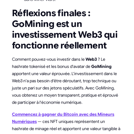
Réflexions finales :
GoMining est un
investissement Web3 qui
fonctionne réellement
Comment pouvez-vous investir dans le
Web3
? Le
hashrate tokenisé et les bonus d'avatar de
GoMining
apportent une valeur éprouvée. L'investissement dans le
Web3 n'a pas besoin d'être déroutant, trop technique ou
juste un pari sur des jetons spéculatifs. Avec GoMining,
vous obtenez un moyen transparent, pratique et éprouvé
de participer à l'économie numérique.
Commencez à gagner du Bitcoin avec des Mineurs
Numériques
— ces NFT uniques représentent un
hashrate de minage réel et apportent une valeur tangible à