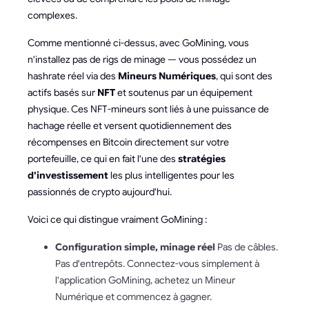
complexes.
Comme mentionné ci-dessus, avec GoMining, vous
n'installez pas de rigs de minage — vous possédez un
hashrate réel via des
Mineurs Numériques
, qui sont des
actifs basés sur
NFT
et soutenus par un équipement
physique. Ces NFT-mineurs sont liés à une puissance de
hachage réelle et versent quotidiennement des
récompenses en Bitcoin directement sur votre
portefeuille, ce qui en fait l'une des
stratégies
d'investissement
les plus intelligentes pour les
passionnés de crypto aujourd'hui.
Voici ce qui distingue vraiment GoMining :
Configuration simple, minage réel
Pas de câbles.
Pas d'entrepôts. Connectez-vous simplement à
l'application GoMining, achetez un Mineur
Numérique et commencez à gagner.