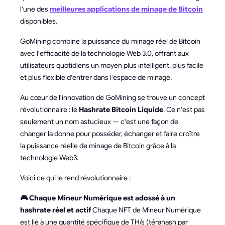
l'une des
meilleures applications de minage de Bitcoin
disponibles.
GoMining combine la puissance du minage réel de Bitcoin
avec l'efficacité de la technologie Web 3.0, offrant aux
utilisateurs quotidiens un moyen plus intelligent, plus facile
et plus flexible d'entrer dans l'espace de minage.
Au cœur de l'innovation de GoMining se trouve un concept
révolutionnaire : le
Hashrate Bitcoin Liquide
. Ce n'est pas
seulement un nom astucieux — c'est une façon de
changer la donne pour posséder, échanger et faire croître
la puissance réelle de minage de Bitcoin grâce à la
technologie Web3.
Voici ce qui le rend révolutionnaire :
🎮 Chaque Mineur Numérique est adossé à un
hashrate réel et actif
Chaque NFT de Mineur Numérique
est lié à une quantité spécifique de TH/s (térahash par