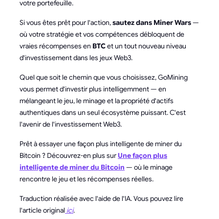
votre portefeuille.
Si vous êtes prêt pour l'action,
sautez dans Miner Wars
—
où votre stratégie et vos compétences débloquent de
vraies récompenses en
BTC
et un tout nouveau niveau
d'investissement dans les jeux Web3.
Quel que soit le chemin que vous choisissez, GoMining
vous permet d'investir plus intelligemment — en
mélangeant le jeu, le minage et la propriété d'actifs
authentiques dans un seul écosystème puissant. C'est
l'avenir de l'investissement Web3.
Prêt à essayer une façon plus intelligente de miner du
Bitcoin ? Découvrez-en plus sur
Une façon plus
intelligente de miner du Bitcoin
— où le minage
rencontre le jeu et les récompenses réelles.
Traduction réalisée avec l'aide de l'IA. Vous pouvez lire
l'article original
ici
.