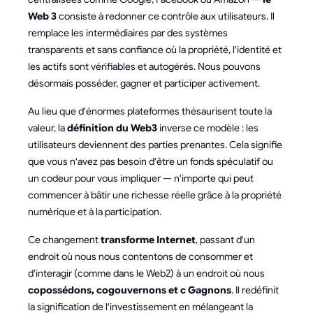
Web 3
consiste à redonner ce contrôle aux utilisateurs. Il
remplace les intermédiaires par des systèmes
transparents et sans confiance où la propriété, l'identité et
les actifs sont vérifiables et autogérés. Nous pouvons
désormais posséder, gagner et participer activement.
Au lieu que d'énormes plateformes thésaurisent toute la
valeur, la
définition du Web3
inverse ce modèle : les
utilisateurs deviennent des parties prenantes. Cela signifie
que vous n'avez pas besoin d'être un fonds spéculatif ou
un codeur pour vous impliquer — n'importe qui peut
commencer à bâtir une richesse réelle grâce à la propriété
numérique et à la participation.
Ce changement
transforme Internet
, passant d'un
endroit où nous nous contentons de consommer et
d'interagir (comme dans le Web2) à un endroit où nous
copossédons, cogouvernons et c Gagnons
. Il redéfinit
la signification de l'investissement en mélangeant la