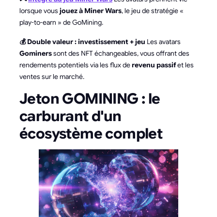
lorsque vous
jouez à Miner Wars
, le jeu de stratégie «
play-to-earn » de GoMining.
💰 Double valeur : investissement + jeu
Les avatars
Gominers
sont des NFT échangeables, vous offrant des
rendements potentiels via les flux de
revenu passif
et les
ventes sur le marché.
Jeton GOMINING : le
carburant d'un
écosystème complet