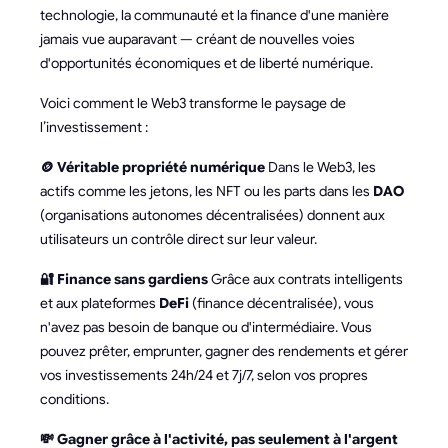
technologie, la communauté et la finance d'une manière
jamais vue auparavant — créant de nouvelles voies
d'opportunités économiques et de liberté numérique.
Voici comment le Web3 transforme le paysage de
l’investissement :
🪙 Véritable propriété numérique
Dans le Web3, les
actifs comme les jetons, les NFT ou les parts dans les
DAO
(organisations autonomes décentralisées) donnent aux
utilisateurs un contrôle direct sur leur valeur.
🔐 Finance sans gardiens
Grâce aux contrats intelligents
et aux plateformes
DeFi
(finance décentralisée), vous
n'avez pas besoin de banque ou d'intermédiaire. Vous
pouvez prêter, emprunter, gagner des rendements et gérer
vos investissements 24h/24 et 7j/7, selon vos propres
conditions.
💸 Gagner grâce à l'activité, pas seulement à l'argent