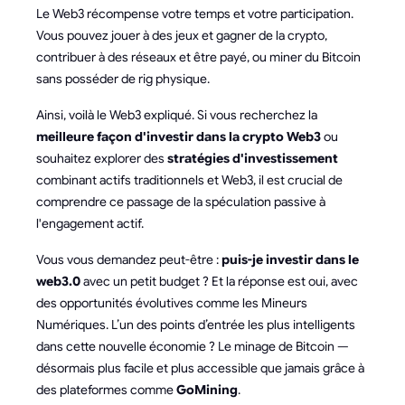
Le Web3 récompense votre temps et votre participation.
Vous pouvez jouer à des jeux et gagner de la crypto,
contribuer à des réseaux et être payé, ou miner du Bitcoin
sans posséder de rig physique.
Ainsi, voilà le Web3 expliqué. Si vous recherchez la
meilleure façon d'investir dans la crypto Web3
ou
souhaitez explorer des
stratégies d'investissement
combinant actifs traditionnels et Web3, il est crucial de
comprendre ce passage de la spéculation passive à
l'engagement actif.
Vous vous demandez peut-être :
puis-je investir dans le
web3.0
avec un petit budget ? Et la réponse est oui, avec
des opportunités évolutives comme les Mineurs
Numériques. L’un des points d’entrée les plus intelligents
dans cette nouvelle économie ? Le minage de Bitcoin —
désormais plus facile et plus accessible que jamais grâce à
des plateformes comme
GoMining
.