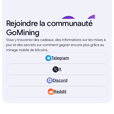
Rejoindre la communauté
GoMining
Vous y trouverez des cadeaux, des informations sur les mises à
jour et des secrets sur comment gagner encore plus grâce au
minage mobile de bitcoins.
Telegram
X
Discord
Reddit