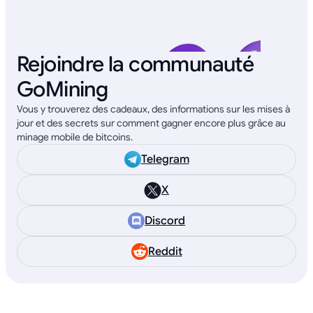
Rejoindre la communauté
GoMining
Vous y trouverez des cadeaux, des informations sur les mises à
jour et des secrets sur comment gagner encore plus grâce au
minage mobile de bitcoins.
Telegram
X
Discord
Reddit