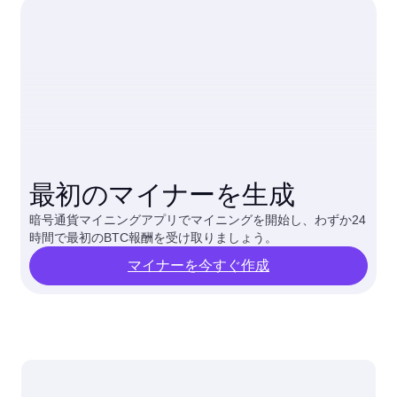
最初のマイナーを生成
暗号通貨マイニングアプリでマイニングを開始し、わずか24
時間で最初のBTC報酬を受け取りましょう。
マイナーを今すぐ作成