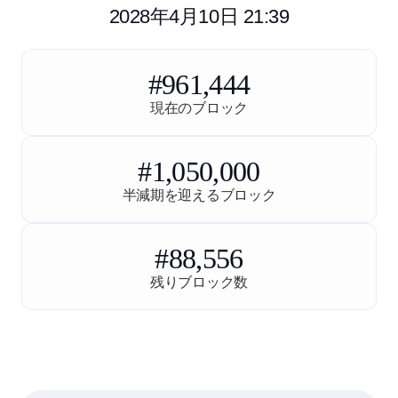
2028年4月10日 21:39
#961,444
現在のブロック
#1,050,000
半減期を迎えるブロック
#88,556
残りブロック数