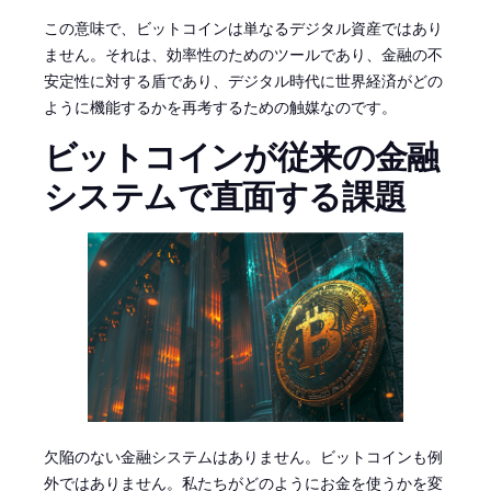
この意味で、ビットコインは単なるデジタル資産ではあり
ません。それは、効率性のためのツールであり、金融の不
安定性に対する盾であり、デジタル時代に世界経済がどの
ように機能するかを再考するための触媒なのです。
ビットコインが従来の金融
システムで直面する課題
欠陥のない金融システムはありません。ビットコインも例
外ではありません。私たちがどのようにお金を使うかを変