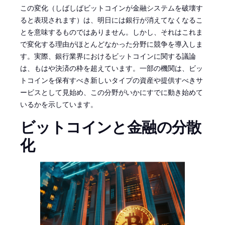
この変化（しばしばビットコインが金融システムを破壊す
ると表現されます）は、明日には銀行が消えてなくなるこ
とを意味するものではありません。しかし、それはこれま
で変化する理由がほとんどなかった分野に競争を導入しま
す。実際、銀行業界におけるビットコインに関する議論
は、もはや決済の枠を超えています。一部の機関は、ビッ
トコインを保有すべき新しいタイプの資産や提供すべきサ
ービスとして見始め、この分野がいかにすでに動き始めて
いるかを示しています。
ビットコインと金融の分散
化