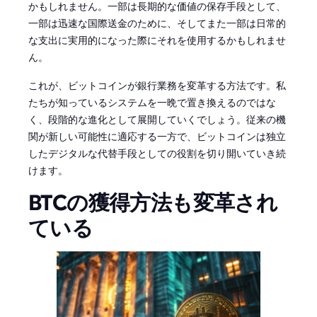
かもしれません。一部は長期的な価値の保存手段として、
一部は迅速な国際送金のために、そしてまた一部は日常的
な支出に実用的になった際にそれを使用するかもしれませ
ん。
これが、ビットコインが銀行業務を変革する方法です。私
たちが知っているシステムを一晩で置き換えるのではな
く、段階的な進化として展開していくでしょう。従来の機
関が新しい可能性に適応する一方で、ビットコインは独立
したデジタルな代替手段としての役割を切り開いていき続
けます。
BTCの獲得方法も変革され
ている