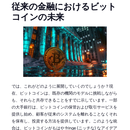
従来の金融におけるビット
コインの未来
では、これがどのように展開していくのでしょうか？現
在、ビットコインは、既存の機関のモデルに挑戦しながら
も、それらと共存できることをすでに示しています。一部
の大手銀行は、ビットコインの保管および取引サービスを
提供し始め、顧客が従来のシステムを離れることなくそれ
を保有し、投資する方法を提供しています。このような統
合は、ビットコインがもはや fringe (ニッチな) なアイデア