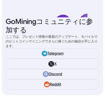
GoMiningコミュニティに参
加する
ここでは、プレゼント情報や最新のアップデート、モバイルで
のビットコインマイニングでさらに稼ぐための秘訣が手に入り
ます。
Telegram
X
Discord
Reddit