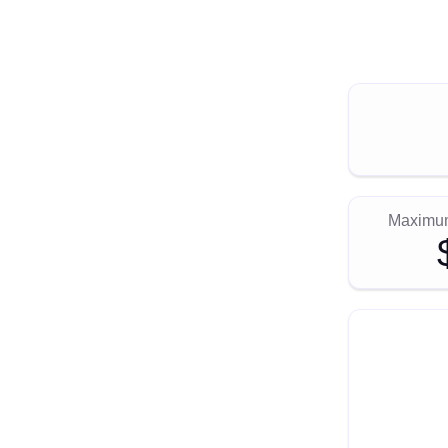
Maximum