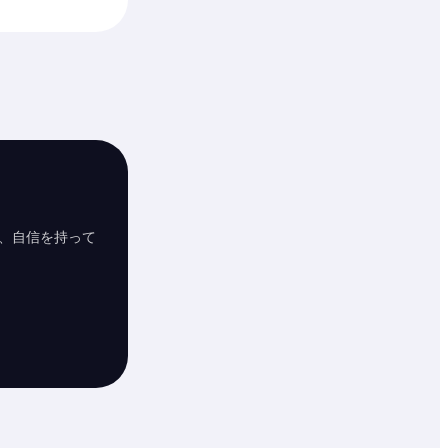
、自信を持って