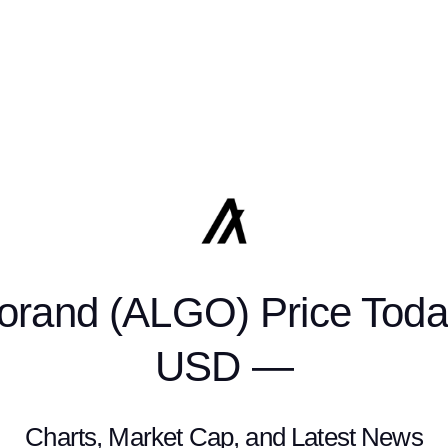
orand (ALGO) Price Toda
USD —
Charts, Market Cap, and Latest News