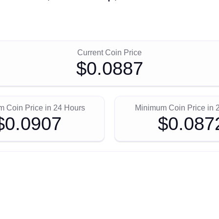
Current Coin Price
$0.0887
 Coin Price in 24 Hours
Minimum Coin Price in 
$0.0907
$0.087