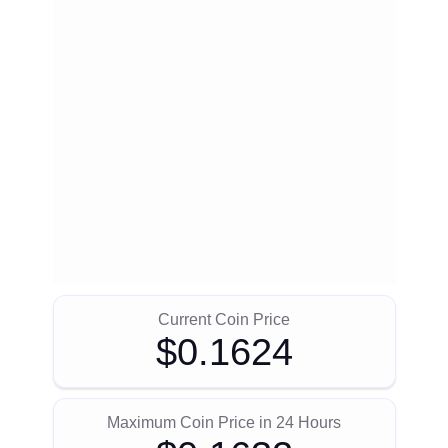
Current Coin Price
$0.1624
Maximum Coin Price in 24 Hours