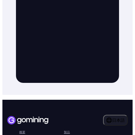
日本語
概要
製品