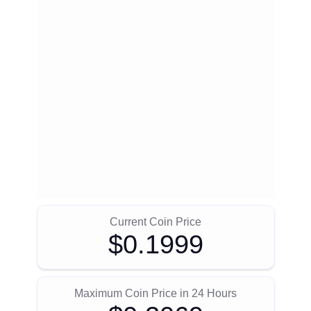
Current Coin Price
$0.1999
Maximum Coin Price in 24 Hours