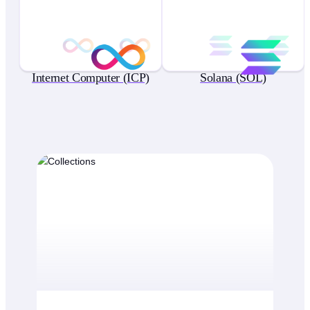
Internet Computer (ICP)
Solana (SOL)