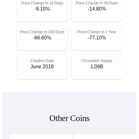
Price Change in 14 Days
Price Change in 30 Days
-9.10%
-14.80%
Price Change in 200 Days
Price Change in 1 Year
-66.60%
-77.10%
Creation Date
Circulation Supply
June 2018
1.09B
Other Coins