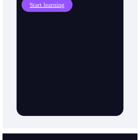
Start learning