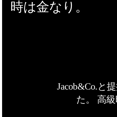
時は金なり。
Jacob&Co
た。
高級