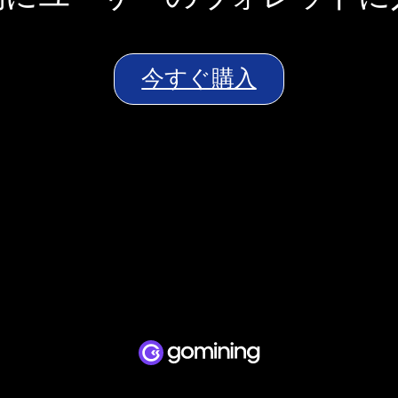
今すぐ購入