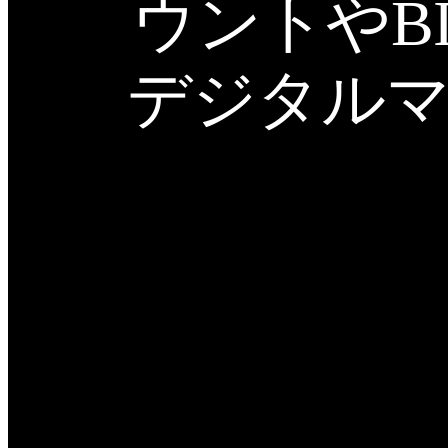
ウントやB
デジタルマ