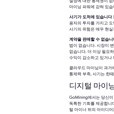
설정에 대한 통제권이 없
마이닝 파워에 갇혀 있습
사기가 도처에 있습니다
용자의 투자를 가지고 도
사기의 위험은 매우 현실
계약을 판매할 수 없습니
법이 없습니다. 시장이 
없습니다. 더 이상 필요
수익이 감소하고 있거나 
클라우드 마이닝이 과거에
통제력 부족, 사기는 한때
디지털 마이닝
GoMining에서는 당신
독특한 기회를 제공합니다
털 마이너 뒤의 아이디어