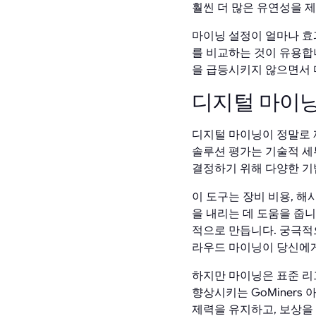
훨씬 더 많은 유연성을 
마이닝 설정이 얼마나 효
를 비교하는 것이 유용합니
을 급등시키지 않으면서 
디지털 마이닝
디지털 마이닝이 정말로 
솔루션 평가는 기술적 세
결정하기 위해 다양한 기
이 도구는 장비 비용, 해
을 내리는 데 도움을 줍니
적으로 만듭니다. 궁극적으
라우드 마이닝이 당신에
하지만 마이닝은 표준 리
향상시키는 GoMiners
제력을 유지하고, 보상을 