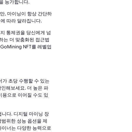
을 능가합니다.
만, 마이닝이 항상 간단하
인에 따라 달라집니다.
까지 통제권을 당신에게 넘
하는 더 맞춤화된 접근법
oMining NFT를 레벨업
가 초당 수행할 수 있는
인해보세요. 더 높은 파
비용으로 이어질 수도 있
냅니다. 디지털 마이닝 장
 광범위한 성능 옵션을 제
털 마이너는 다양한 능력으로