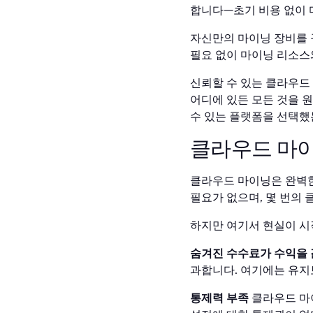
합니다—초기 비용 없이 
자신만의 마이닝 장비를 
필요 없이 마이닝 리소스
신뢰할 수 있는 클라우드
어디에 있든 모든 것을 
수 있는 플랫폼을 선택했
클라우드 마이
클라우드 마이닝은 완벽한
필요가 없으며, 몇 번의
하지만 여기서 현실이 시
숨겨진 수수료가 수익을
과합니다. 여기에는 유지보
통제력 부족
클라우드 마