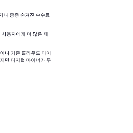
거나 종종 숨겨진 수수료
 사용자에게 더 많은 제
움이나 기존 클라우드 마이
하지만 디지털 마이너가 무