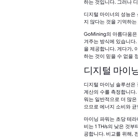
하는 것입니다. 그러나 
디지털 마이너의 성능은 
지 않다는 것을 기억하는
GoMining의 아름다
겨주는 방식에 있습니다.
을 제공합니다. 게다가, 이 
하는 것이 믿을 수 없을 
디지털 마이닝
디지털 마이닝 솔루션은 
계산의 수를 측정합니다.
워는 일반적으로 더 많은
으므로 에너지 소비와 균
마이닝 파워는 초당 테라해
비는 1 TH/s의 낮은 것
공합니다. 비교를 위해, 