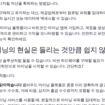
디지털 자산을 획득하는 방법입니다.
구매하고 유지하는 대신, 제공업체로부터 컴퓨팅 파워를 임대하
와 실시간 성능 데이터에 액세스할 수 있습니다.
 마이닝 플랫폼이나 비트코인 마이닝 앱에 가입하고, 계정을 생
원격으로 관리하고 수익을 모니터링할 수 있습니다. 안전하고 보
는지 확인하세요.
닝의 현실은 들리는 것만큼 쉽지 
 솔루션처럼 들릴 수 있습니다. 비싼 하드웨어를 구매할 필요가
 클릭만으로 마이닝을 시작할 수 있습니다. 간단하죠?
작됩니다:
 갉아먹습니다
클라우드 마이닝 플랫폼은 종종 미리 명확하게 광
수 수수료, 거래 비용, 심지어 출금 수수료까지 포함될 수 있습
이닝 서비스를 사용할 때, 본질적으로 마이닝 파워를 임대하는 