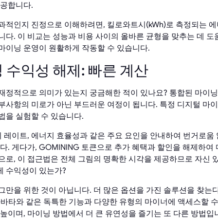
제공합니다.
과적인지 진정으로 이해하려면, 킬로와트시(kWh)로 측정되는 에
다. 이 비교는 성능과 비용 사이의 올바른 균형을 맞추는 데 도
마이닝 운영이 원활하게 작동할 수 있습니다.
 수익성 해제: 빠른 계산
재정적으로 의미가 있는지 궁금해한 적이 있나요? 통합된 마이닝
부사항의 미로가 아닌 부드러운 여정이 됩니다. 특정 디지털 마
법을 실험할 수 있습니다.
시 레이트, 에너지 효율성과 같은 주요 요인을 안내하여 번거로움
다. 게다가, GOMINING 토큰으로 추가 혜택과 할인을 해제하여
로, 이 접근법은 전체 그림의 명확한 시각을 제공하므로 자신 있
게 수익성이 있는가?
그만을 위한 것이 아닙니다. 더 많은 옵션을 가진 솔루션을 찾는
 아바타와 같은 독특한 기능과 다양한 유형의 마이너에 액세스할 수
높이며, 마이닝 방법에서 더 큰 유연성을 즐기는 또 다른 방법입