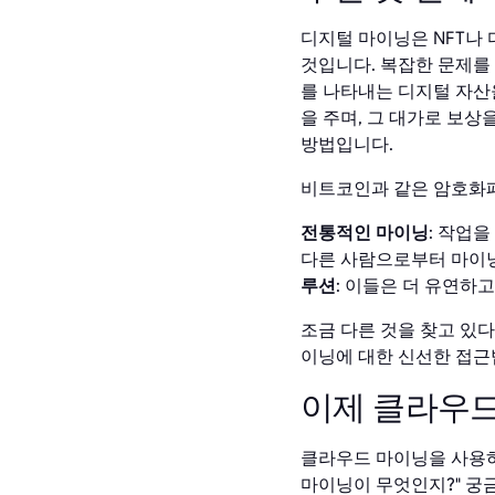
디지털 마이닝은 NFT나
것입니다. 복잡한 문제를
를 나타내는 디지털 자산
을 주며, 그 대가로 보상
방법입니다.
비트코인과 같은 암호화폐
전통적인 마이닝
: 작업
다른 사람으로부터 마이닝
루션
: 이들은 더 유연하
조금 다른 것을 찾고 있다면
이닝에 대한 신선한 접근
이제 클라우
클라우드 마이닝을 사용하
마이닝이 무엇인지?" 궁