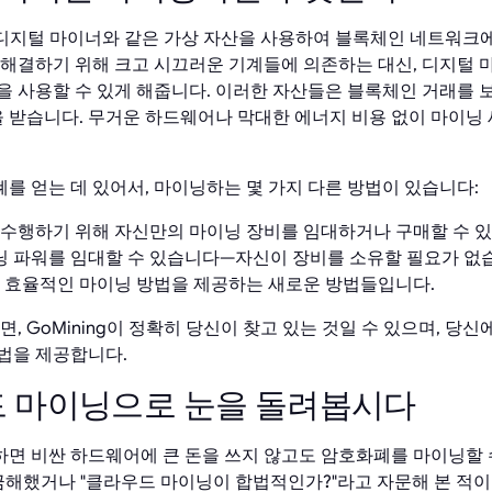
 디지털 마이너와 같은 가상 자산을 사용하여 블록체인 네트워크
 해결하기 위해 크고 시끄러운 기계들에 의존하는 대신, 디지털 
을 사용할 수 있게 해줍니다. 이러한 자산들은 블록체인 거래를 
을 받습니다. 무거운 하드웨어나 막대한 에너지 비용 없이 마이닝
를 얻는 데 있어서, 마이닝하는 몇 가지 다른 방법이 있습니다:
을 수행하기 위해 자신만의 마이닝 장비를 임대하거나 구매할 수 
 파워를 임대할 수 있습니다—자신이 장비를 소유할 필요가 없
고 효율적인 마이닝 방법을 제공하는 새로운 방법들입니다.
, GoMining이 정확히 당신이 찾고 있는 것일 수 있으며, 당신
법을 제공합니다.
드 마이닝으로 눈을 돌려봅시다
면 비싼 하드웨어에 큰 돈을 쓰지 않고도 암호화폐를 마이닝할 
금해했거나 "클라우드 마이닝이 합법적인가?"라고 자문해 본 적이 