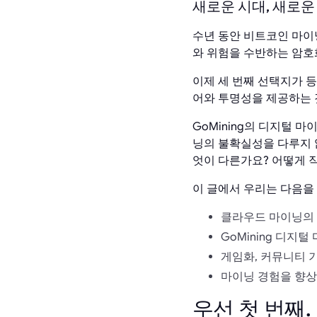
새로운 시대, 새로
수년 동안 비트코인 마이
와 위험을 수반하는 암호
이제 세 번째 선택지가 
어와 투명성을 제공하는 
GoMining의 디지털 
닝의 불확실성을 다루지 
엇이 다른가요? 어떻게 
이 글에서 우리는 다음을
클라우드 마이닝의 
GoMining 디지
게임화, 커뮤니티 
마이닝 경험을 향상시
우선 첫 번째