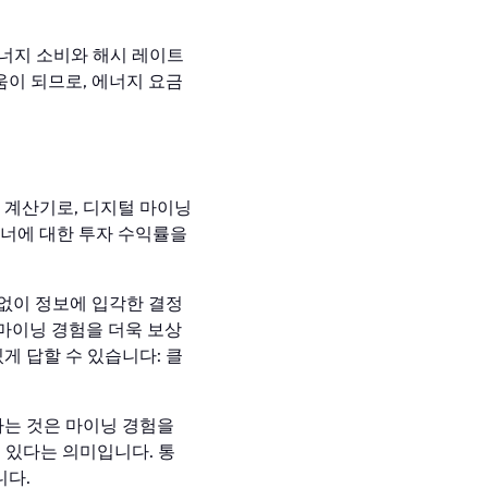
너지 소비와 해시 레이트
움이 되므로, 에너지 요금
 계산기로, 디지털 마이닝
이너에 대한 투자 수익률을
 없이 정보에 입각한 결정
 마이닝 경험을 더욱 보상
게 답할 수 있습니다: 클
다는 것은 마이닝 경험을
 있다는 의미입니다. 통
니다.