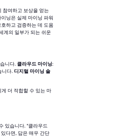
에 참여하고 보상을 얻는
마이닝은 실제 마이닝 파워
보호하고 검증하는 데 도움
 세계의 일부가 되는 쉬운
있습니다.
클라우드 마이닝
:
습니다.
디지털 마이닝 솔
에게 더 적합할 수 있는 마
수 있습니다. "클라우드
있다면, 답은 매우 간단