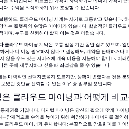
다는 의미입니다. 비트코인 가격이 하락하거나 에너지 가격이 급
니다. 수익을 최적화하기 위해 조정할 수 없습니다.
불행히도, 클라우드 마이닝 세계는 사기로 고통받고 있습니다. 
망가는 플랫폼의 수많은 이야기가 있습니다. 합법적인 클라우드 
적이며, 누구를 신뢰해야 할지 아는 것은 어렵습니다.
다
클라우드 마이닝 계약은 보통 일정 기간 동안 잠겨 있으며, 일
변하거나 더 이상 필요하지 않다고 결정해도, 계약을 판매하거나 
하지 않을 수도 있는 서비스에 계속 비용을 지불해야 합니다. 이러
다른 곳에 재투자하고 싶을 때 좌절감을 줄 수 있습니다.
는 매력적인 선택지였을지 모르지만, 상황이 변했다는 것은 분명
 보였던 것만큼 신뢰할 수 없는 이유 중 일부일 뿐입니다.
은 클라우드 마이닝과 어떻게 비교
이 통제권을 가집니다. 디지털 마이닝은 당신의 필요에 맞게 마이닝
—잠재적으로 수익을 높이기 위해 확장하거나 에너지를 절약하기
는 클라우드 마이닝과 유사합니다: 본질적으로 암호화폐를 마이