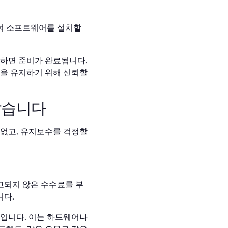
여 소프트웨어를 설치할
성하면 준비가 완료됩니다.
안을 유지하기 위해 신뢰할
않습니다
 없고, 유지보수를 걱정할
고되지 않은 수수료를 부
니다.
것입니다. 이는 하드웨어나