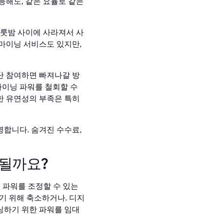
등해도, 같은 요율로 같은
하룻밤 사이에 사라져서 사
마이닝 서비스도 있지만,
단 참여하면 빠져나갈 방
마이닝 파워를 철회할 수
한 유연성의 부족은 특히
합니다. 숨겨진 수수료,
될까요?
 파워를 조정할 수 있는
 위해 축소하거나. 디지
닝하기 위한 파워를 임대