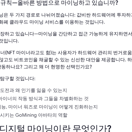
운 규칙—올바른 방법으로 마이닝하고 있습니까?
닝은 두 가지 경로로 나뉘어졌습니다: 값비싼 하드웨어에 투자하
화폐 클라우드 마이닝 서비스를 이용하는 것입니다.
등장하고 있습니다—마이닝을 간단하고 접근 가능하게 유지하면서
것입니다.
마이너(NFT 마이너라고도 함)는 사용자가 하드웨어 관리의 번거로
않고도 비트코인을 채굴할 수 있는 신선한 대안을 제공합니다. 
작동하나요? 그리고 왜 더 현명한 선택인가요?
 탐구할 것입니다:
도전과 왜 인기를 잃을 수 있는지
털 마이너의 작동 방식과 그들을 차별화하는 것
기능, 마이너 워즈로 마이닝이 어떻게 진화하는지
키는 GoMining 아바타의 역할
. 디지털 마이닝이란 무엇인가?