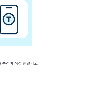
 승객이 직접 연결되고,