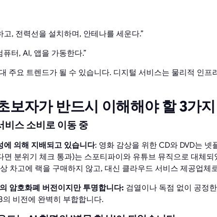
하고, 전력선을 설치하며, 안테나를 세운다.”
퓨터, AI, 앱을 가동한다.”
차세대 주요 트렌드가 될 수 있습니다. 디지털 서비스는 물리적 인
 초보자가 반드시 이해해야 할 3가지
 서비스 소비로 이동 중
성에 의해 지배되고 있습니다
: 영화 감상을 위한 CD와 DVD는 
면 분위기 체크 통과)는 스포티파이와 유튜브 뮤직으로 대체되
이상 차고에 랙을 구매하지 않고, 대신 클라우드 서비스 제공업체
스의 암호화폐 버전이지만 투명합니다:
검열이나 독점 없이 공정한
b3의 비전에 완벽히 부합합니다.