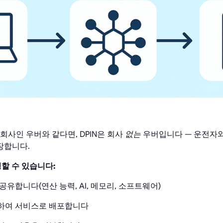
회사인 우버와 같다면, DPIN은 회사
없는
우버입니다 — 운전자와
장합니다.
명할 수 있습니다:
공유합니다(연산 능력, AI, 메모리, 소프트웨어)
계하여 서비스로 배포합니다