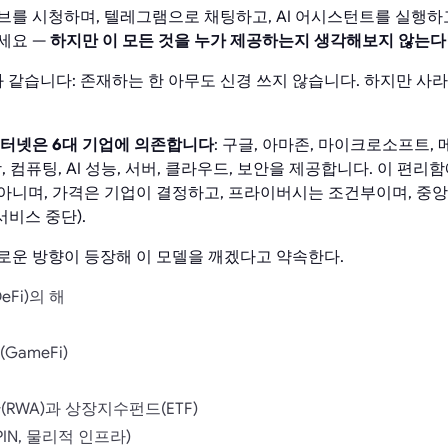
브를 시청하며, 텔레그램으로 채팅하고, AI 어시스턴트를 실행하고
세요 —
하지만 이 모든 것을 누가 제공하는지 생각해보지 않는
같습니다: 존재하는 한 아무도 신경 쓰지 않습니다. 하지만 사
인터넷은 6대 기업에 의존합니다
: 구글, 아마존, 마이크로소프트,
, 컴퓨팅, AI 성능, 서버, 클라우드, 보안을 제공합니다. 이 편리
아니며, 가격은 기업이 결정하고, 프라이버시는 조건부이며, 중
서비스 중단).
로운 방향이 등장해 이 모델을 깨겠다고 약속한다.
eFi)의 해
GameFi)
(RWA)과 상장지수펀드(ETF)
PIN, 물리적 인프라)