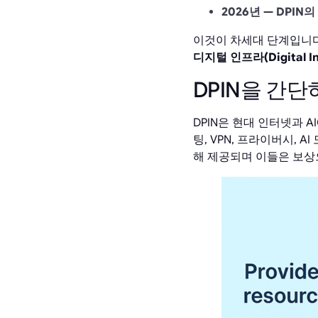
2026년 — DPIN의 
이것이 차세대 단계입니다. 
디지털 인프라(Digital Infr
DPIN을 간
DPIN은 현대 인터넷과 
팅, VPN, 프라이버시, A
해 제공되며 이들은 보상