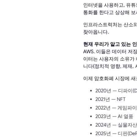
인터넷을 사용하고, 유튜
통화를 한다고 상상해 보
인프라스트럭처는 산소와 
찾아옵니다.
현재 우리가 알고 있는 
AWS. 이들은 데이터 저장
이터는 사용자의 소유가 
니다(정치적 영향, 제재, 
이제 암호화폐 시장에 새
2020년 — 디파이(D
2021년 — NFT
2022년 — 게임파이(
2023년 — AI 열풍
2024년 — 실물자산
2025년 — 디핀(De