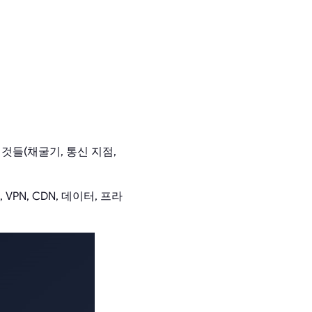
것들(채굴기, 통신 지점,
PN, CDN, 데이터, 프라