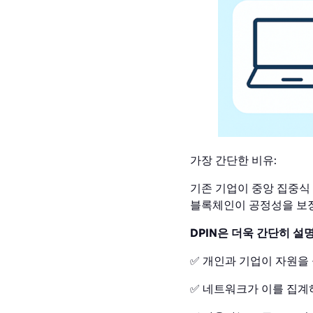
가장 간단한 비유:
기존 기업이 중앙 집중식 
블록체인이 공정성을 보
DPIN은 더욱 간단히 설
✅ 개인과 기업이 자원을 
✅ 네트워크가 이를 집