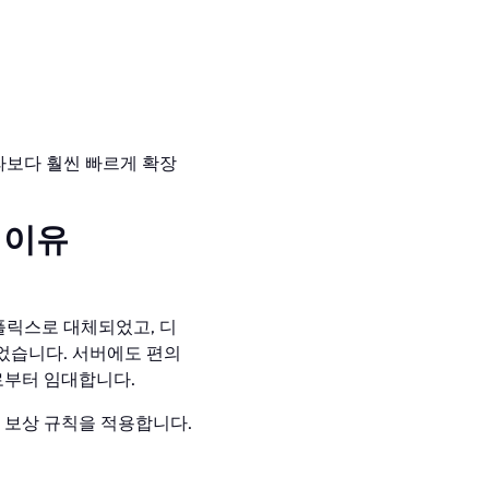
프라보다 훨씬 빠르게 확장
 이유
넷플릭스로 대체되었고, 디
었습니다. 서버에도 편의
로부터 임대합니다.
 보상 규칙을 적용합니다.