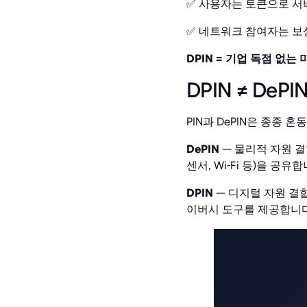
✅ 사용자는 토큰으로 서
✅ 네트워크 참여자는 보
DPIN = 기업 독점 없는
DPIN ≠ DeP
PIN과 DePIN은 종종 
DePIN
— 물리적 자원 결
센서, Wi-Fi 등)을 공유합
DPIN
— 디지털 자원 결합에
이버시 도구를 제공합니다