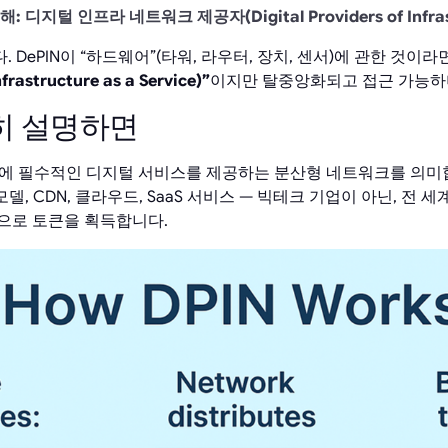
해: 디지털 인프라 네트워크 제공자(Digital Providers of Infrast
DePIN이 “하드웨어”(타워, 라우터, 장치, 센서)에 관한 것이라면
astructure as a Service)”
이지만 탈중앙화되고 접근 가능하
단히 설명하면
AI에 필수적인 디지털 서비스를 제공하는 분산형 네트워크를 의미합
I 모델, CDN, 클라우드, SaaS 서비스 — 빅테크 기업이 아닌, 전
으로 토큰을 획득합니다.