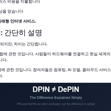
비스 비용을 지불합니다
상을 얻습니다
 미래형 인터넷 서비스.
IN: 간단히 설명
혼동되지만, 차이는 간단합니다.
합에 관한 것입니다. 사람들이 하드웨어를 연결하고 현실 세계의 
니다.
 관한 것입니다. 참여자들은 컴퓨팅, AI 모델, 클라우드 서비스, V
.