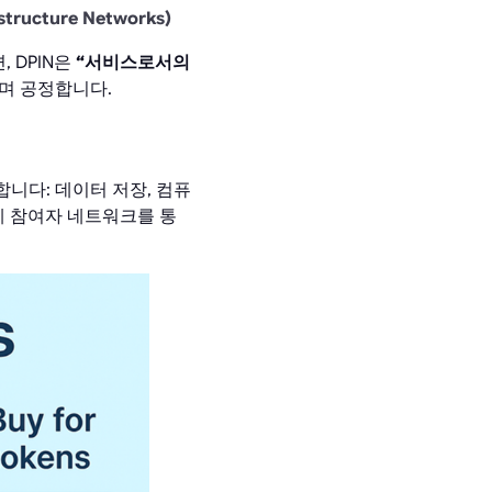
ructure Networks)
, DPIN은
“서비스로서의
며 공정합니다.
니다: 데이터 저장, 컴퓨
 세계 참여자 네트워크를 통