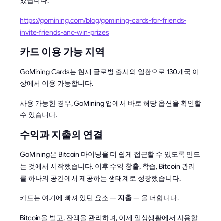
있습니다:
https://gomining.com/blog/gomining-cards-for-friends-
invite-friends-and-win-prizes
카드 이용 가능 지역
GoMining Cards는 현재 글로벌 출시의 일환으로 130개국 이
상에서 이용 가능합니다.
사용 가능한 경우, GoMining 앱에서 바로 해당 옵션을 확인할
수 있습니다.
수익과 지출의 연결
GoMining은 Bitcoin 마이닝을 더 쉽게 접근할 수 있도록 만드
는 것에서 시작했습니다. 이후 수익 창출, 학습, Bitcoin 관리
를 하나의 공간에서 제공하는 생태계로 성장했습니다.
카드는 여기에 빠져 있던 요소 —
지출
— 을 더합니다.
Bitcoin을 벌고, 잔액을 관리하며, 이제 일상생활에서 사용할