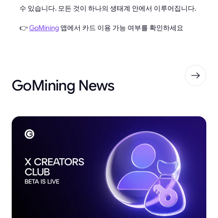
수 있습니다. 모든 것이 하나의 생태계 안에서 이루어집니다.
👉
GoMining
앱에서 카드 이용 가능 여부를 확인하세요
GoMining News