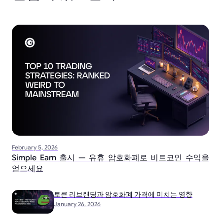
February 5, 2026
Simple Earn 출시 — 유휴 암호화폐로 비트코인 수익을
얻으세요
토큰 리브랜딩과 암호화폐 가격에 미치는 영향
January 26, 2026