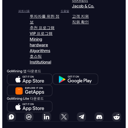
아카데미
Jacob & Co.
파트너용
도움말
투자자를 위한 정
고객 지원
보
직원 확인
추천 프로그램
VIP 프로그램
Mining
hardware
Algorithms
호스팅
Institutional
GoMining 앱 다운로드
GoMining Lite 다운로드