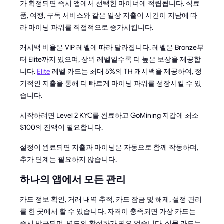
가 확정되면 즉시 앱에서 선택한 마이너에 적립됩니다. 식료
품, 여행, 구독 서비스와 같은 일상 지출이 시간이 지남에 따
라 마이닝 파워를 직접적으로 증가시킵니다.
캐시백 비율은 VIP 레벨에 따라 달라집니다. 레벨은 Bronze부
터 Elite까지 있으며, 상위 레벨일수록 더 높은 보상을 제공합
니다.
Elite
레벨 카드는 최대 5%의 TH 캐시백을 제공하여, 정
기적인 지출을 통해 더 빠르게 마이닝 파워를 성장시킬 수 있
습니다.
시작하려면 Level 2 KYC를 완료하고 GoMining 지갑에 최소
$100의 잔액이 필요합니다.
설정이 완료되면 지출과 마이닝은 자동으로 함께 작동하며,
추가 단계는 필요하지 않습니다.
하나의 앱에서 모든 관리
카드 정보 확인, 거래 내역 추적, 카드 잠금 및 해제, 설정 관리
를 한 곳에서 할 수 있습니다. 자격이 충족되면 가상 카드는
즉시 발급되며, 별도의 활성화가 필요 없습니다. 실물 카드는