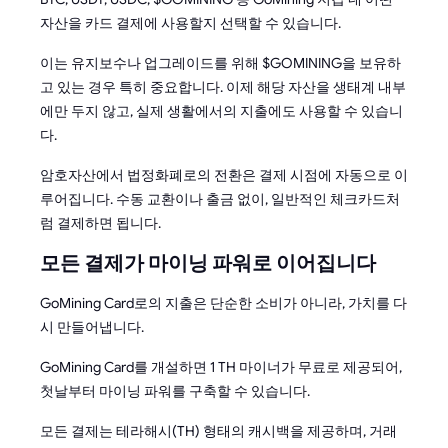
자산을 카드 결제에 사용할지 선택할 수 있습니다.
이는 유지보수나 업그레이드를 위해 $GOMINING을 보유하
고 있는 경우 특히 중요합니다. 이제 해당 자산을 생태계 내부
에만 두지 않고, 실제 생활에서의 지출에도 사용할 수 있습니
다.
암호자산에서 법정화폐로의 전환은 결제 시점에 자동으로 이
루어집니다. 수동 교환이나 출금 없이, 일반적인 체크카드처
럼 결제하면 됩니다.
모든 결제가 마이닝 파워로 이어집니다
GoMining Card로의 지출은 단순한 소비가 아니라, 가치를 다
시 만들어냅니다.
GoMining Card를 개설하면 1 TH 마이너가 무료로 제공되어,
첫날부터 마이닝 파워를 구축할 수 있습니다.
모든 결제는 테라해시(TH) 형태의 캐시백을 제공하며, 거래