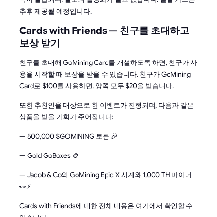
추후 제공될 예정입니다.
Cards with Friends — 친구를 초대하고
보상 받기
친구를 초대해 GoMining Card를 개설하도록 하면, 친구가 사
용을 시작할 때 보상을 받을 수 있습니다. 친구가 GoMining
Card로 $100를 사용하면, 양쪽 모두 $20을 받습니다.
또한 추천인을 대상으로 한 이벤트가 진행되며, 다음과 같은
상품을 받을 기회가 주어집니다:
— 500,000 $GOMINING 토큰 🎉
— Gold GoBoxes 🪙
— Jacob & Co의 GoMining Epic X 시계와 1,000 TH 마이너
👀⚡
Cards with Friends에 대한 전체 내용은 여기에서 확인할 수