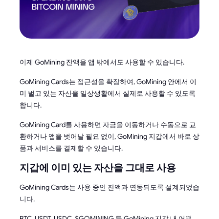
이제 GoMining 잔액을 앱 밖에서도 사용할 수 있습니다.
GoMining Cards는 접근성을 확장하여, GoMining 안에서 이
미 벌고 있는 자산을 일상생활에서 실제로 사용할 수 있도록
합니다.
GoMining Card를 사용하면 자금을 이동하거나 수동으로 교
환하거나 앱을 벗어날 필요 없이, GoMining 지갑에서 바로 상
품과 서비스를 결제할 수 있습니다.
지갑에 이미 있는 자산을 그대로 사용
GoMining Cards는 사용 중인 잔액과 연동되도록 설계되었습
니다.
BTC, USDT, USDC, $GOMINING 등 GoMining 지갑 내 어떤