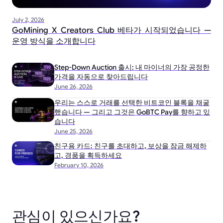
July 2, 2026
GoMining X Creators Club 베타가 시작되었습니다 —
운영 방식을 소개합니다
Step-Down Auction 출시: 내 마이너의 가장 공정한
가격을 자동으로 찾아드립니다
June 26, 2026
우리는 스스로 거래를 선택한 비트코인 블록을 채굴
했습니다 — 그리고 그것은 GoBTC Pay를 향하고 있
습니다
June 25, 2026
친구용 카드: 친구를 초대하고, 보상을 잠금 해제하
고, 경품을 획득하세요
February 10, 2026
관심이 있으신가요?